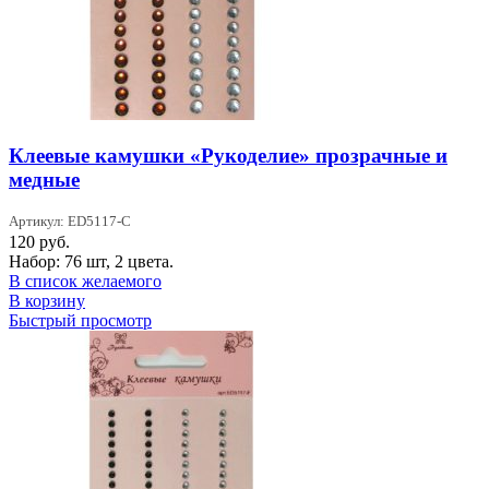
Клеевые камушки «Рукоделие» прозрачные и
медные
Артикул: ED5117-С
120
руб.
Набор: 76 шт, 2 цвета.
В список желаемого
В корзину
Быстрый просмотр