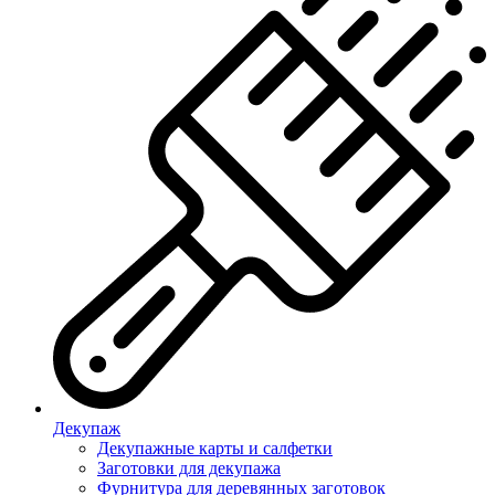
Декупаж
Декупажные карты и салфетки
Заготовки для декупажа
Фурнитура для деревянных заготовок