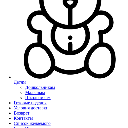
Детям
Дошкольникам
Малышам
Школьникам
Готовые изделия
Условия доставки
Возврат
Контакты
Список желаемого