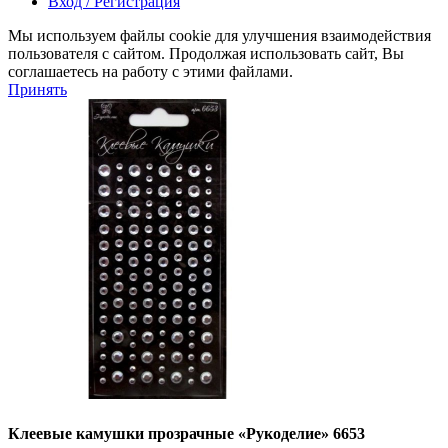
Вход / Регистрация
Мы используем файлы cookie для улучшения взаимодействия
пользователя с сайтом. Продолжая использовать сайт, Вы
соглашаетесь на работу с этими файлами.
Принять
Клеевые камушки прозрачные «Рукоделие» 6653