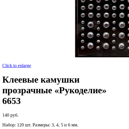
Click to enlarge
Клеевые камушки
прозрачные «Рукоделие»
6653
140
руб.
Набор: 120 шт. Размеры: 3, 4, 5 и 6 мм.