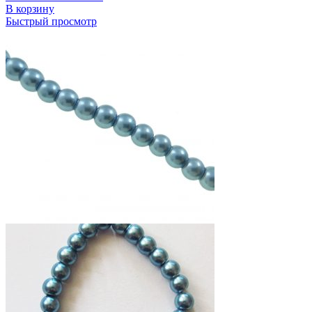
В корзину
Быстрый просмотр