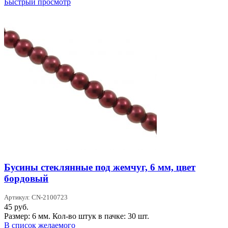
Быстрый просмотр
Бусины стеклянные под жемчуг, 6 мм, цвет
бордовый
Артикул: CN-2100723
45
руб.
Размер: 6 мм. Кол-во штук в пачке: 30 шт.
В список желаемого