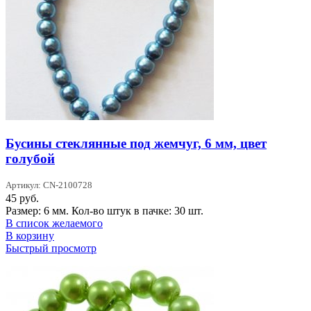
Бусины стеклянные под жемчуг, 6 мм, цвет
голубой
Артикул: CN-2100728
45
руб.
Размер: 6 мм. Кол-во штук в пачке: 30 шт.
В список желаемого
В корзину
Быстрый просмотр