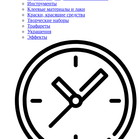
Инструменты
Клеевые материалы и лаки
Краски, красящие средства
Творческие наборы
Трафареты
Украшения
Эффекты