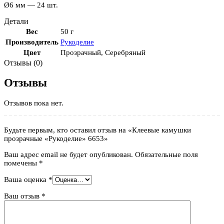
Ø6 мм — 24 шт.
Детали
Вес
50 г
Производитель
Рукоделие
Цвет
Прозрачный
,
Серебряный
Отзывы (0)
Отзывы
Отзывов пока нет.
Будьте первым, кто оставил отзыв на «Клеевые камушки
прозрачные «Рукоделие» 6653»
Ваш адрес email не будет опубликован.
Обязательные поля
помечены
*
Ваша оценка
*
Ваш отзыв
*