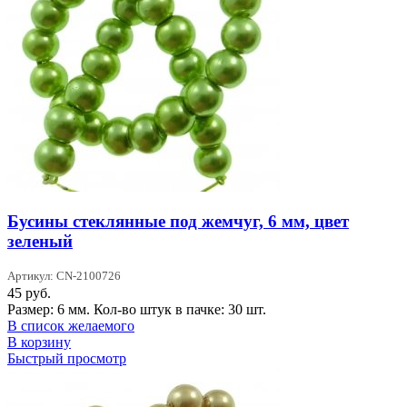
Бусины стеклянные под жемчуг, 6 мм, цвет
зеленый
Артикул: CN-2100726
45
руб.
Размер: 6 мм. Кол-во штук в пачке: 30 шт.
В список желаемого
В корзину
Быстрый просмотр