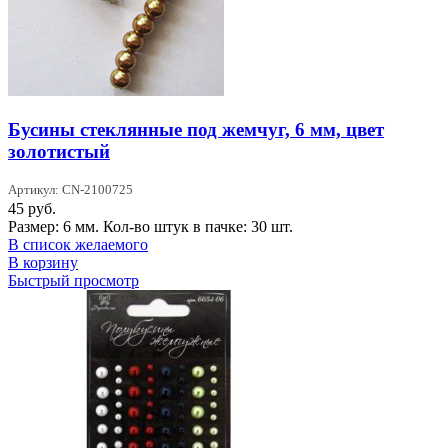
Бусины стеклянные под жемчуг, 6 мм, цвет
золотистый
Артикул: CN-2100725
45
руб.
Размер: 6 мм. Кол-во штук в пачке: 30 шт.
В список желаемого
В корзину
Быстрый просмотр