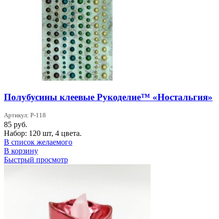
Полубусины клеевые Рукоделие™ «Ностальгия»
Артикул: P-118
85
руб.
Набор: 120 шт, 4 цвета.
В список желаемого
В корзину
Быстрый просмотр