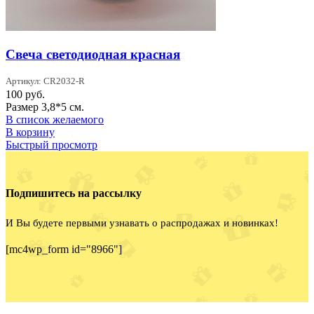
Свеча светодиодная красная
Артикул: CR2032-R
100
руб.
Размер 3,8*5 см.
В список желаемого
В корзину
Быстрый просмотр
Подпишитесь на рассылку
И Вы будете первыми узнавать о распродажах и новинках!
[mc4wp_form id="8966"]