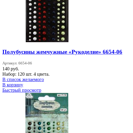
Полубусины жемчужные «Рукоделие» 6654-06
Артикул: 6654-06
140
руб.
Набор: 120 шт. 4 цвета.
В список желаемого
В корзину
Быстрый просмотр