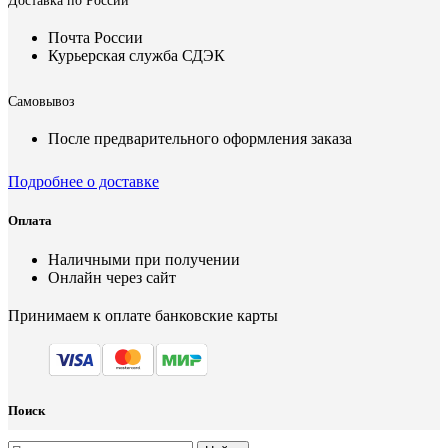
Доставка по России
Почта России
Курьерская служба СДЭК
Самовывоз
После предварительного оформления заказа
Подробнее о доставке
Оплата
Наличными при получении
Онлайн через сайт
Принимаем к оплате банковские карты
Поиск