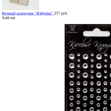
Вечный календарь "Избушка"
257
руб.
Sold out