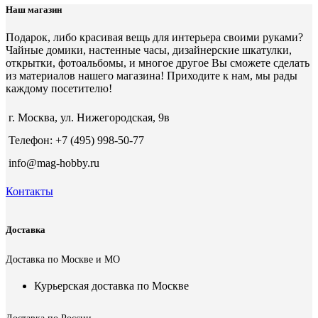
Наш магазин
Подарок, либо красивая вещь для интерьера своими руками?
Чайные домики, настенные часы, дизайнерские шкатулки,
открытки, фотоальбомы, и многое другое Вы сможете сделать
из материалов нашего магазина! Приходите к нам, мы рады
каждому посетителю!
г. Москва, ул. Нижегородская, 9в
Телефон: +7 (495) 998-50-77
info@mag-hobby.ru
Контакты
Доставка
Доставка по Москве и МО
Курьерская доставка по Москве