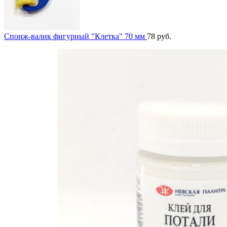
Спонж-валик фигурный "Клетка" 70 мм
78
руб.