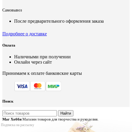
Самовывоз
После предварительного оформления заказа
Подробнее о доставке
Оплата
Наличными при получении
Онлайн через сайт
Принимаем к оплате банковские карты
Поиск
Найти
Маг Хобби
Магазин товаров для творчества и рукоделия.
Подписка на рассылку