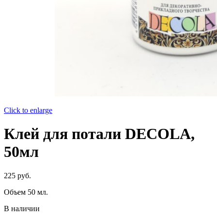
Click to enlarge
Клей для потали DECOLA,
50мл
225
руб.
Объем 50 мл.
В наличии