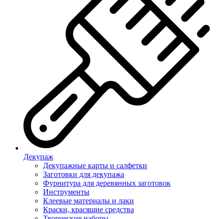
Декупаж
Декупажные карты и салфетки
Заготовки для декупажа
Фурнитура для деревянных заготовок
Инструменты
Клеевые материалы и лаки
Краски, красящие средства
Творческие наборы