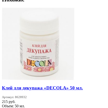
Клей для декупажа «DECOLA» 50 мл.
Артикул: 8628932
215
руб.
Объем: 50 мл.