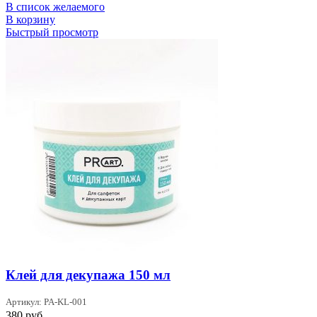
В список желаемого
В корзину
Быстрый просмотр
Клей для декупажа 150 мл
Артикул: PA-KL-001
380
руб.