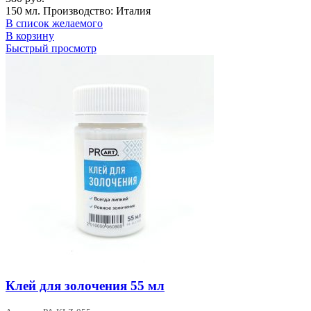
150 мл. Производство: Италия
В список желаемого
В корзину
Быстрый просмотр
Клей для золочения 55 мл