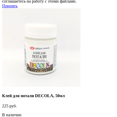
соглашаетесь на работу с этими файлами.
Принять
Клей для потали DECOLA, 50мл
225
руб.
В наличии