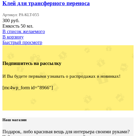
Клей для трансферного переноса
Артикул: PA-KLT-055
300
руб.
Емкость 50 мл.
В список желаемого
В корзину
Быстрый просмотр
Подпишитесь на рассылку
И Вы будете первыми узнавать о распродажах и новинках!
[mc4wp_form id="8966"]
Наш магазин
Подарок, либо красивая вещь для интерьера своими руками?