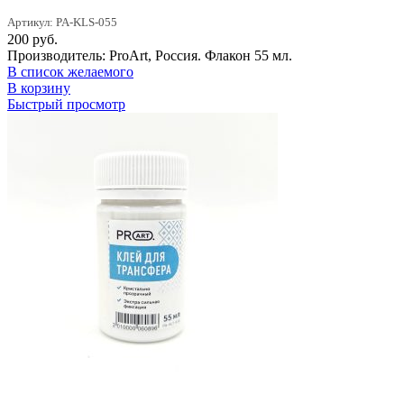
Артикул: PA-KLS-055
200
руб.
Производитель: ProArt, Россия. Флакон 55 мл.
В список желаемого
В корзину
Быстрый просмотр