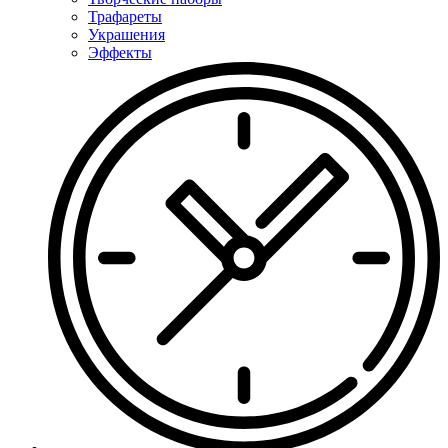
Трафареты
Украшения
Эффекты