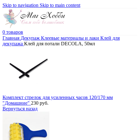
Skip to navigation
Skip to main content
0
товаров
Главная
Декупаж
Клеевые материалы и лаки
Клей для
декупажа
Клей для потали DECOLA, 50мл
Комплект стрелок для усиленных часов 120/170 мм
"Домашние"
230
руб.
Вернуться назад