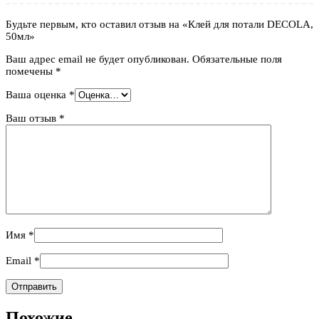
Будьте первым, кто оставил отзыв на «Клей для потали DECOLA,
50мл»
Ваш адрес email не будет опубликован.
Обязательные поля
помечены
*
Ваша оценка
*
Ваш отзыв
*
Имя
*
Email
*
Похожие