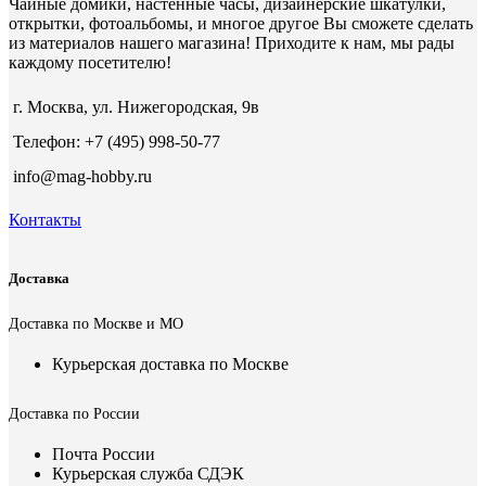
Чайные домики, настенные часы, дизайнерские шкатулки,
открытки, фотоальбомы, и многое другое Вы сможете сделать
из материалов нашего магазина! Приходите к нам, мы рады
каждому посетителю!
г. Москва, ул. Нижегородская, 9в
Телефон: +7 (495) 998-50-77
info@mag-hobby.ru
Контакты
Доставка
Доставка по Москве и МО
Курьерская доставка по Москве
Доставка по России
Почта России
Курьерская служба СДЭК