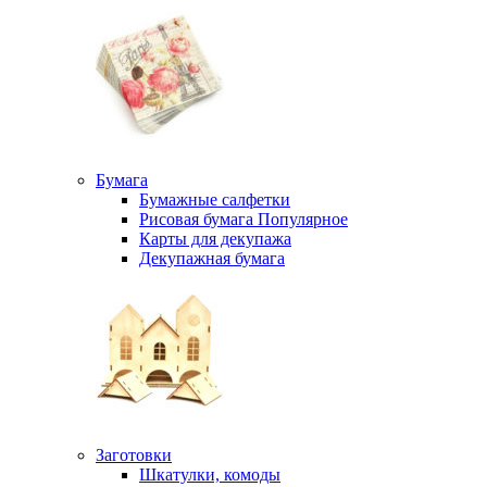
Бумага
Бумажные салфетки
Рисовая бумага
Популярное
Карты для декупажа
Декупажная бумага
Заготовки
Шкатулки, комоды