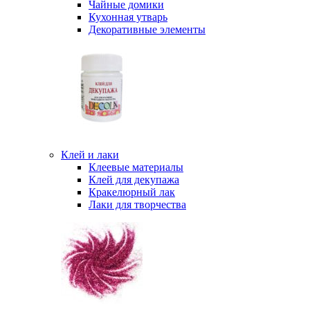
Чайные домики
Кухонная утварь
Декоративные элементы
Клей и лаки
Клеевые материалы
Клей для декупажа
Кракелюрный лак
Лаки для творчества