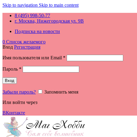
Skip to navigation
Skip to main content
8 (495) 998-50-77
г. Москва, Нижегородская ул. 9В
Подписка на новости
0
Список желаемого
Вход
Регистрация
Обязательно
Имя пользователя или Email
*
Обязательно
Пароль
*
Вход
Забыли пароль?
Запомнить меня
Или войти через
ВКонтакте