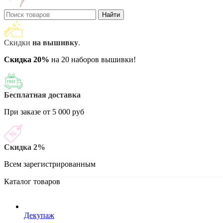
Найти
Скидки
на вышивку
.
Скидка 20%
на 20 наборов вышивки!
Бесплатная доставка
При заказе от 5 000 руб
Скидка 2%
Всем зарегистрированным
Каталог товаров
Декупаж