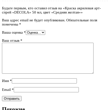
Будьте первым, кто оставил отзыв на «Краска акриловая арт-
спрей «DECOLA» 50 мл, цвет «Средняя желтая»»
Ваш адрес email не будет опубликован.
Обязательные поля
помечены
*
Ваша оценка
*
Ваш отзыв
*
Имя
*
Email
*
Похожие