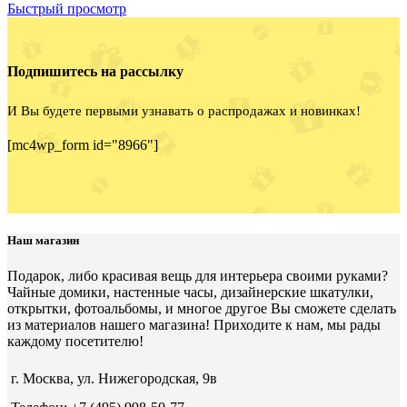
Быстрый просмотр
Подпишитесь на рассылку
И Вы будете первыми узнавать о распродажах и новинках!
[mc4wp_form id="8966"]
Наш магазин
Подарок, либо красивая вещь для интерьера своими руками?
Чайные домики, настенные часы, дизайнерские шкатулки,
открытки, фотоальбомы, и многое другое Вы сможете сделать
из материалов нашего магазина! Приходите к нам, мы рады
каждому посетителю!
г. Москва, ул. Нижегородская, 9в