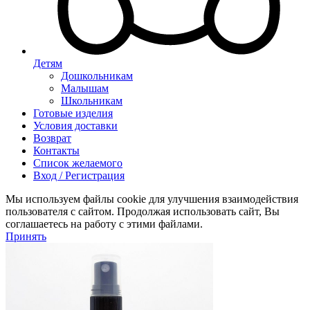
Детям
Дошкольникам
Малышам
Школьникам
Готовые изделия
Условия доставки
Возврат
Контакты
Список желаемого
Вход / Регистрация
Мы используем файлы cookie для улучшения взаимодействия
пользователя с сайтом. Продолжая использовать сайт, Вы
соглашаетесь на работу с этими файлами.
Принять