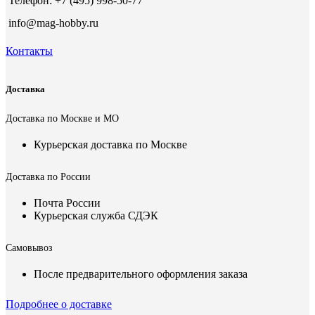
Телефон: +7 (495) 998-50-77
info@mag-hobby.ru
Контакты
Доставка
Доставка по Москве и МО
Курьерская доставка по Москве
Доставка по России
Почта России
Курьерская служба СДЭК
Самовывоз
После предварительного оформления заказа
Подробнее о доставке