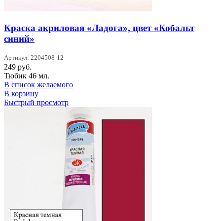
Краска акриловая «Ладога», цвет «Кобальт
синий»
Артикул: 2204508-12
249
руб.
Тюбик 46 мл.
В список желаемого
В корзину
Быстрый просмотр