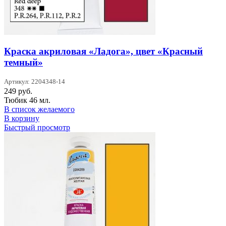
Краска акриловая «Ладога», цвет «Красный
темный»
Артикул: 2204348-14
249
руб.
Тюбик 46 мл.
В список желаемого
В корзину
Быстрый просмотр