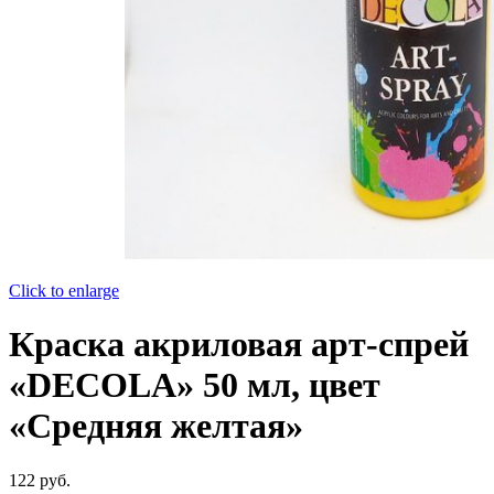
Click to enlarge
Краска акриловая арт-спрей
«DECOLA» 50 мл, цвет
«Средняя желтая»
122
руб.