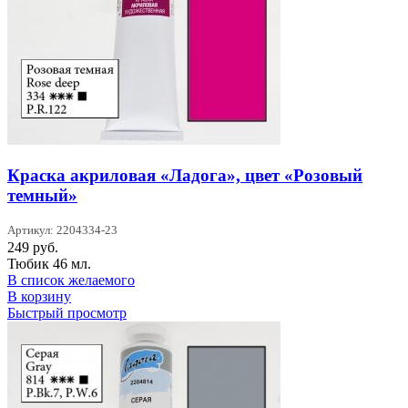
Краска акриловая «Ладога», цвет «Розовый
темный»
Артикул: 2204334-23
249
руб.
Тюбик 46 мл.
В список желаемого
В корзину
Быстрый просмотр