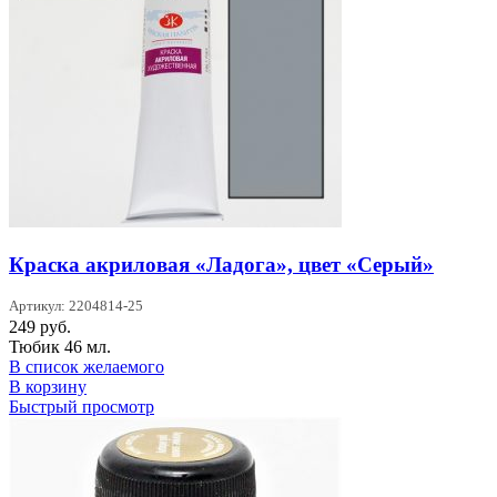
Краска акриловая «Ладога», цвет «Серый»
Артикул: 2204814-25
249
руб.
Тюбик 46 мл.
В список желаемого
В корзину
Быстрый просмотр