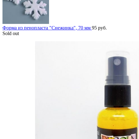
Форма из пенопласта "Снежинка", 70 мм
95
руб.
Sold out