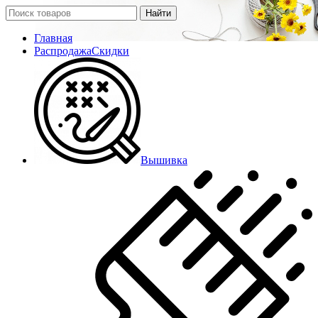
Найти
Главная
Распродажа
Скидки
Вышивка