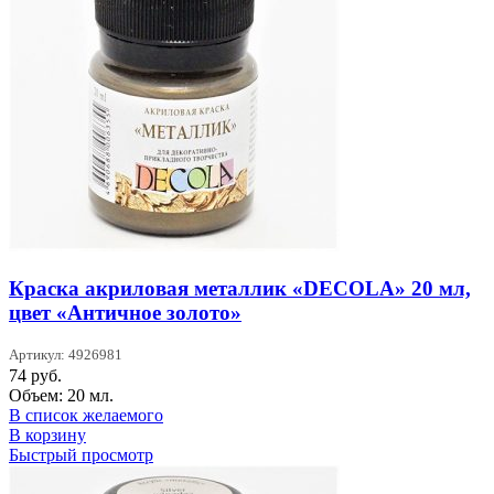
Краска акриловая металлик «DECOLA» 20 мл,
цвет «Античное золото»
Артикул: 4926981
74
руб.
Объем: 20 мл.
В список желаемого
В корзину
Быстрый просмотр