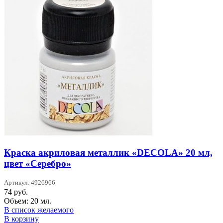
Краска акриловая металлик «DECOLA» 20 мл,
цвет «Серебро»
Артикул: 4926966
74
руб.
Объем: 20 мл.
В список желаемого
В корзину