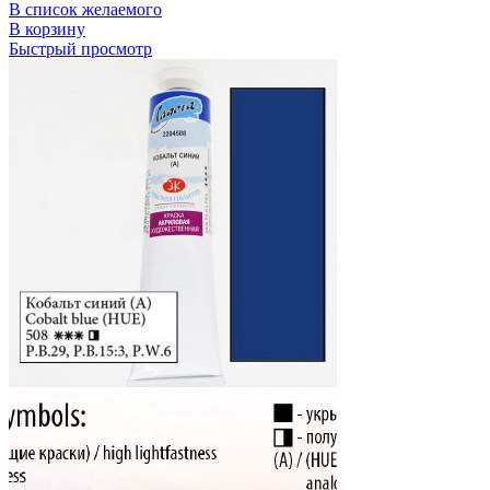
В список желаемого
В корзину
Быстрый просмотр