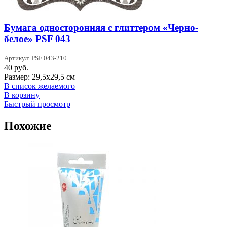
Бумага односторонняя с глиттером «Черно-
белое» PSF 043
Артикул: PSF 043-210
40
руб.
Размер: 29,5х29,5 см
В список желаемого
В корзину
Быстрый просмотр
Похожие