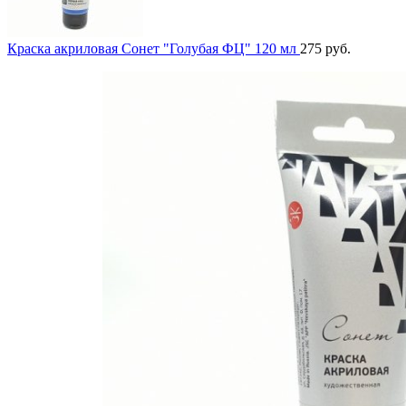
Краска акриловая Сонет "Голубая ФЦ" 120 мл
275
руб.