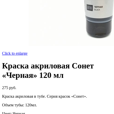
Click to enlarge
Краска акриловая Сонет
«Черная» 120 мл
275
руб.
Краска акриловая в тубе. Серия красок «Сонет».
Объем тубы: 120мл.
Цвет: Черная.