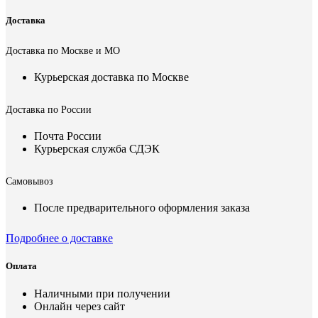
Доставка
Доставка по Москве и МО
Курьерская доставка по Москве
Доставка по России
Почта России
Курьерская служба СДЭК
Самовывоз
После предварительного оформления заказа
Подробнее о доставке
Оплата
Наличными при получении
Онлайн через сайт