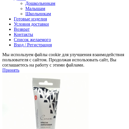
Дошкольникам
Малышам
Школьникам
Готовые изделия
Условия доставки
Возврат
Контакты
Список желаемого
Вход / Регистрация
Мы используем файлы cookie для улучшения взаимодействия
пользователя с сайтом. Продолжая использовать сайт, Вы
соглашаетесь на работу с этими файлами.
Принять