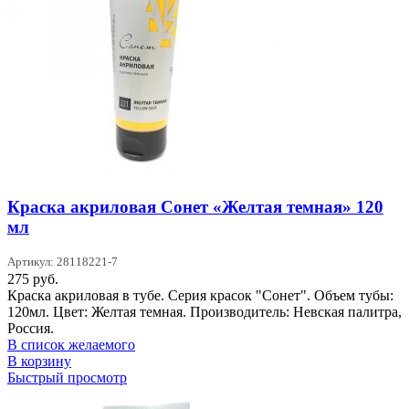
Краска акриловая Сонет «Желтая темная» 120
мл
Артикул: 28118221-7
275
руб.
Краска акриловая в тубе. Серия красок "Сонет". Объем тубы:
120мл. Цвет: Желтая темная. Производитель: Невская палитра,
Россия.
В список желаемого
В корзину
Быстрый просмотр