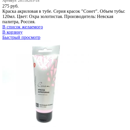
Артикул: 28118205-18
275
руб.
Краска акриловая в тубе. Серия красок "Сонет". Объем тубы:
120мл. Цвет: Охра золотистая. Производитель: Невская
палитра, Россия.
В список желаемого
В корзину
Быстрый просмотр