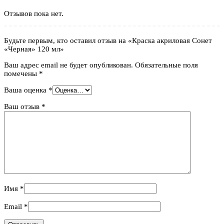
Отзывов пока нет.
Будьте первым, кто оставил отзыв на «Краска акриловая Сонет
«Черная» 120 мл»
Ваш адрес email не будет опубликован.
Обязательные поля
помечены
*
Ваша оценка
*
Ваш отзыв
*
Имя
*
Email
*