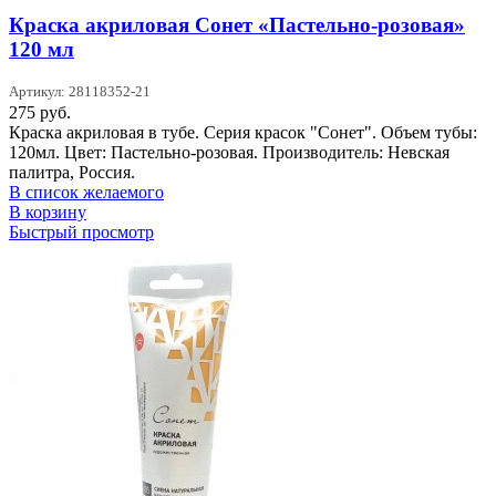
Краска акриловая Сонет «Пастельно-розовая»
120 мл
Артикул: 28118352-21
275
руб.
Краска акриловая в тубе. Серия красок "Сонет". Объем тубы:
120мл. Цвет: Пастельно-розовая. Производитель: Невская
палитра, Россия.
В список желаемого
В корзину
Быстрый просмотр