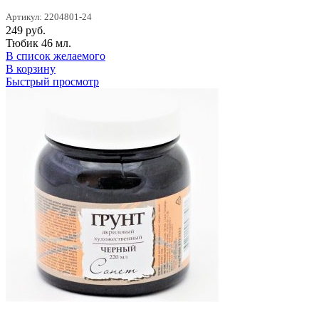
Артикул: 2204801-24
249
руб.
Тюбик 46 мл.
В список желаемого
В корзину
Быстрый просмотр