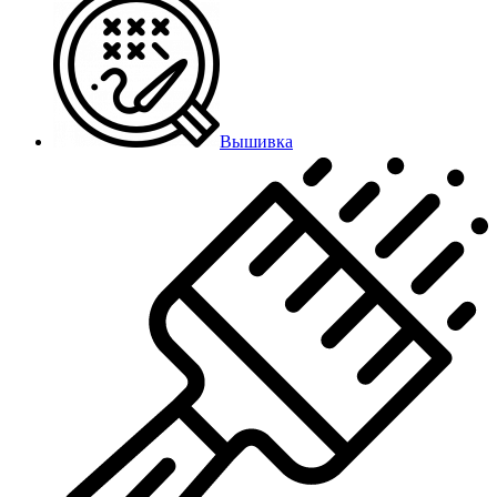
Вышивка