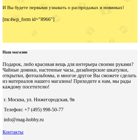
И Вы будете первыми узнавать о распродажах и новинках!
[mc4wp_form id="8966"]
Наш магазин
Подарок, либо красивая вещь для интерьера своими руками?
Чайные домики, настенные часы, дизайнерские шкатулки,
открытки, фотоальбомы, и многое другое Вы сможете сделать
из материалов нашего магазина! Приходите к нам, мы рады
каждому посетителю!
г. Москва, ул. Нижегородская, 9в
Телефон: +7 (495) 998-50-77
info@mag-hobby.ru
Контакты