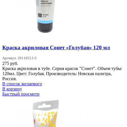
Краска акриловая Сонет «Голубая» 120 мл
Артикул: 28118513-3
275
руб.
Краска акриловая в тубе. Серия красок "Сонет". Объем тубы:
120мл. Цвет: Голубая. Производитель: Невская палитра,
Россия.
В список желаемого
В корзину
Быстрый просмотр