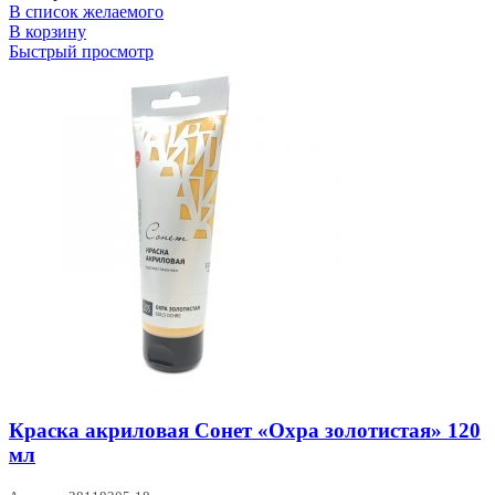
В список желаемого
В корзину
Быстрый просмотр
Краска акриловая Сонет «Охра золотистая» 120
мл