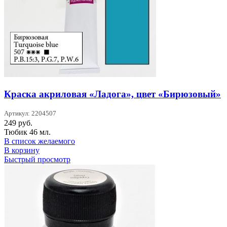
Краска акриловая «Ладога», цвет «Бирюзовый»
Артикул: 2204507
249
руб.
Тюбик 46 мл.
В список желаемого
В корзину
Быстрый просмотр