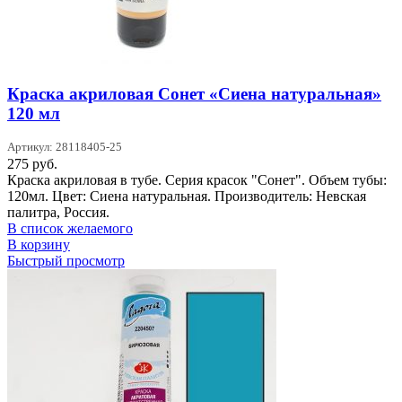
Краска акриловая Сонет «Сиена натуральная»
120 мл
Артикул: 28118405-25
275
руб.
Краска акриловая в тубе. Серия красок "Сонет". Объем тубы:
120мл. Цвет: Сиена натуральная. Производитель: Невская
палитра, Россия.
В список желаемого
В корзину
Быстрый просмотр