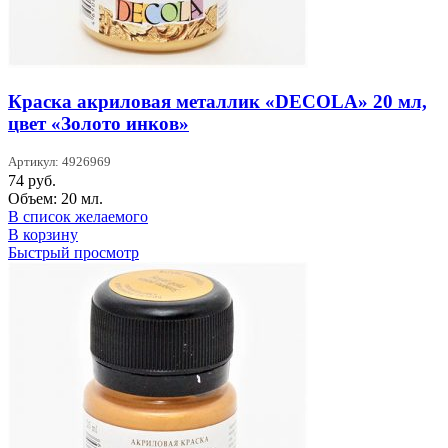
Краска акриловая металлик «DECOLA» 20 мл,
цвет «Золото инков»
Артикул: 4926969
74
руб.
Объем: 20 мл.
В список желаемого
В корзину
Быстрый просмотр