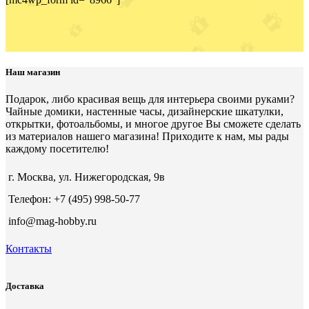
Наш магазин
Подарок, либо красивая вещь для интерьера своими руками?
Чайные домики, настенные часы, дизайнерские шкатулки,
открытки, фотоальбомы, и многое другое Вы сможете сделать
из материалов нашего магазина! Приходите к нам, мы рады
каждому посетителю!
г. Москва, ул. Нижегородская, 9в
Телефон: +7 (495) 998-50-77
info@mag-hobby.ru
Контакты
Доставка