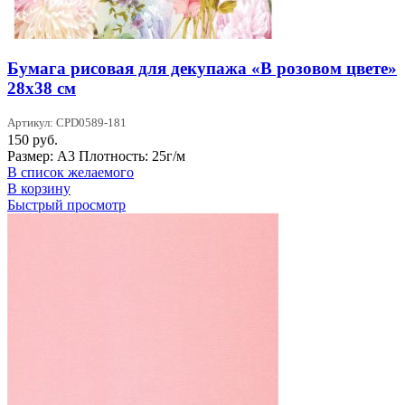
Бумага рисовая для декупажа «В розовом цвете»
28х38 см
Артикул: CPD0589-181
150
руб.
Размер: А3 Плотность: 25г/м
В список желаемого
В корзину
Быстрый просмотр