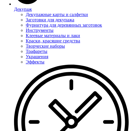
Декупаж
Декупажные карты и салфетки
Заготовки для декупажа
Фурнитура для деревянных заготовок
Инструменты
Клеевые материалы и лаки
Краски, красящие средства
Творческие наборы
Трафареты
Украшения
Эффекты