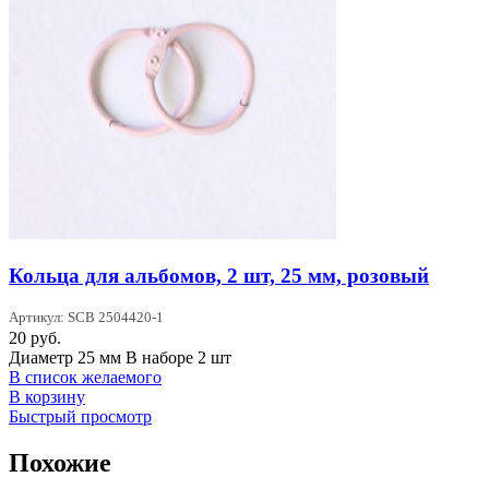
Кольца для альбомов, 2 шт, 25 мм, розовый
Артикул: SCB 2504420-1
20
руб.
Диаметр 25 мм В наборе 2 шт
В список желаемого
В корзину
Быстрый просмотр
Похожие