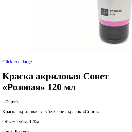
Click to enlarge
Краска акриловая Сонет
«Розовая» 120 мл
275
руб.
Краска акриловая в тубе. Серия красок «Сонет».
Объем тубы: 120мл.
Цвет: Розовая.