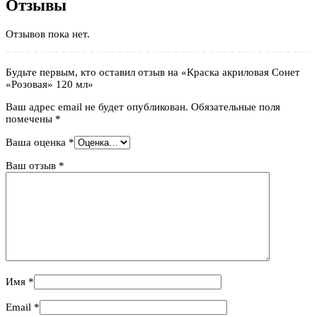
Отзывы
Отзывов пока нет.
Будьте первым, кто оставил отзыв на «Краска акриловая Сонет
«Розовая» 120 мл»
Ваш адрес email не будет опубликован.
Обязательные поля
помечены
*
Ваша оценка
*
Ваш отзыв
*
Имя
*
Email
*