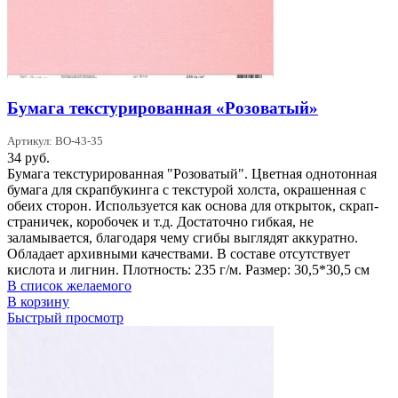
Бумага текстурированная «Розоватый»
Артикул: BO-43-35
34
руб.
Бумага текстурированная "Розоватый". Цветная однотонная
бумага для скрапбукинга с текстурой холста, окрашенная с
обеих сторон. Используется как основа для открыток, скрап-
страничек, коробочек и т.д. Достаточно гибкая, не
заламывается, благодаря чему сгибы выглядят аккуратно.
Обладает архивными качествами. В составе отсутствует
кислота и лигнин. Плотность: 235 г/м. Размер: 30,5*30,5 см
В список желаемого
В корзину
Быстрый просмотр