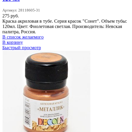
Артикул: 28118605-31
275
руб.
Краска акриловая в тубе. Серия красок "Сонет". Объем тубы:
120мл. Цвет: Фиолетовая светлая. Производитель: Невская
палитра, Россия.
В список желаемого
В корзину
Быстрый просмотр