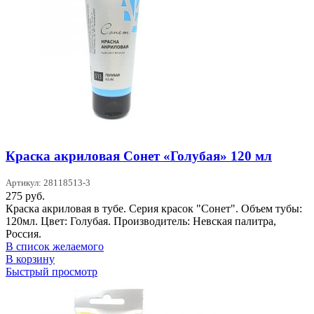
Краска акриловая Сонет «Голубая» 120 мл
Артикул: 28118513-3
275
руб.
Краска акриловая в тубе. Серия красок "Сонет". Объем тубы:
120мл. Цвет: Голубая. Производитель: Невская палитра,
Россия.
В список желаемого
В корзину
Быстрый просмотр