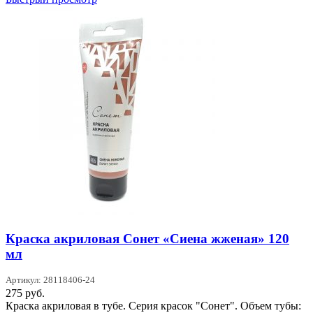
Краска акриловая Сонет «Сиена жженая» 120
мл
Артикул: 28118406-24
275
руб.
Краска акриловая в тубе. Серия красок "Сонет". Объем тубы: