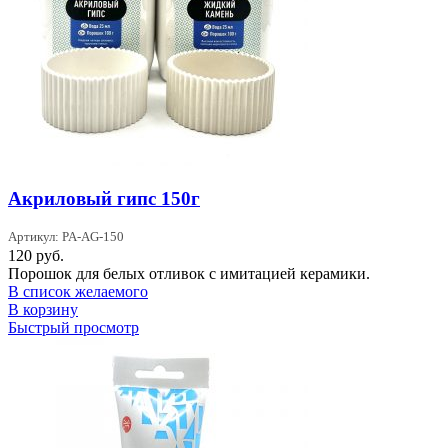
Акриловый гипс 150г
Артикул: PA-AG-150
120
руб.
Порошок для белых отливок с имитацией керамики.
В список желаемого
В корзину
Быстрый просмотр