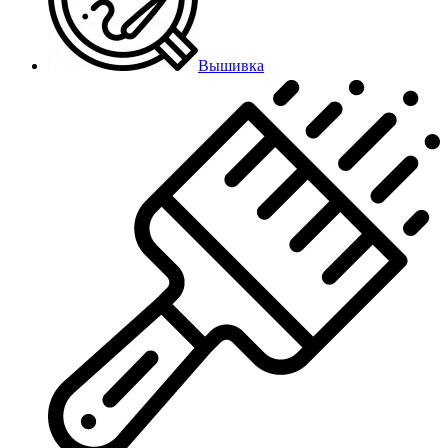
Вышивка