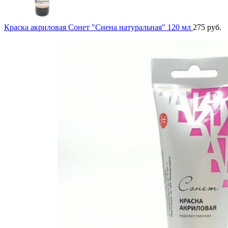
Краска акриловая Сонет "Сиена натуральная" 120 мл
275
руб.