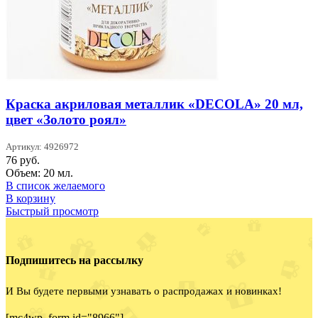
Краска акриловая металлик «DECOLA» 20 мл,
цвет «Золото роял»
Артикул: 4926972
76
руб.
Объем: 20 мл.
В список желаемого
В корзину
Быстрый просмотр
Подпишитесь на рассылку
И Вы будете первыми узнавать о распродажах и новинках!
[mc4wp_form id="8966"]