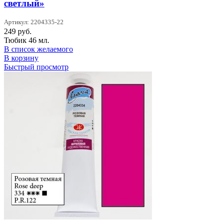
светлый»
Артикул: 2204335-22
249
руб.
Тюбик 46 мл.
В список желаемого
В корзину
Быстрый просмотр