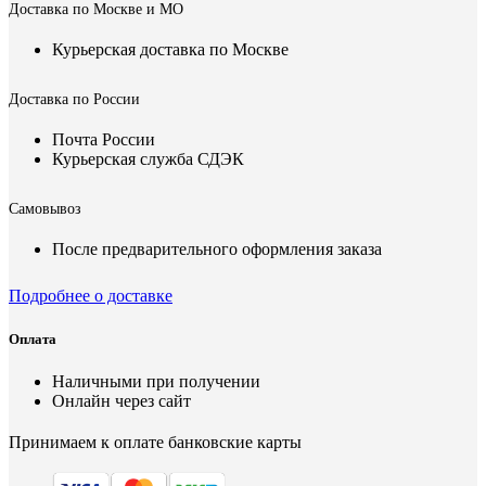
Доставка по Москве и МО
Курьерская доставка по Москве
Доставка по России
Почта России
Курьерская служба СДЭК
Самовывоз
После предварительного оформления заказа
Подробнее о доставке
Оплата
Наличными при получении
Онлайн через сайт
Принимаем к оплате банковские карты