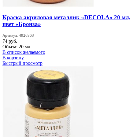
Краска акриловая металлик «DECOLA» 20 мл,
цвет «Бронза»
Артикул: 4926963
74
руб.
Объем: 20 мл.
В список желаемого
В корзину
Быстрый просмотр