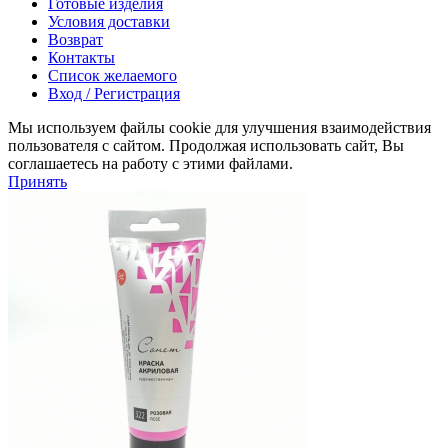
Готовые изделия
Условия доставки
Возврат
Контакты
Список желаемого
Вход / Регистрация
Мы используем файлы cookie для улучшения взаимодействия
пользователя с сайтом. Продолжая использовать сайт, Вы
соглашаетесь на работу с этими файлами.
Принять