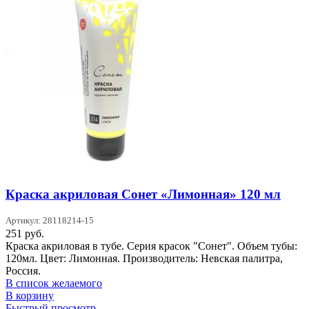
Краска акриловая Сонет «Лимонная» 120 мл
Артикул: 28118214-15
251
руб.
Краска акриловая в тубе. Серия красок "Сонет". Объем тубы:
120мл. Цвет: Лимонная. Производитель: Невская палитра,
Россия.
В список желаемого
В корзину
Быстрый просмотр