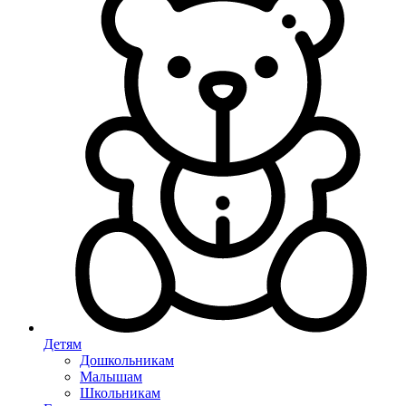
Детям
Дошкольникам
Малышам
Школьникам