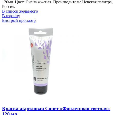
120мл. Цвет: Сиена жженая. Производитель: Невская палитра,
Россия.
В список желаемого
В корзину
Быстрый просмотр
Краска акриловая Сонет «Фиолетовая светлая»
120 мл