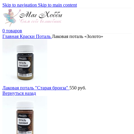
Skip to navigation
Skip to main content
0
товаров
Главная
Краски
Поталь
Лаковая поталь «Золото»
Лаковая поталь "Старая бронза"
550
руб.
Вернуться назад