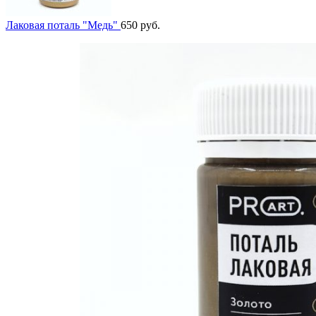
Лаковая поталь "Медь"
650
руб.