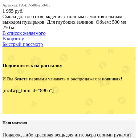
Артикул: PA-EP-500-250-05
1 955
руб.
Смола долгого отверждения с полным самостоятельным
выходом пузырьков. Для глубоких заливок. Объем: 500 мл +
250 мл
В список желаемого
В корзину
Быстрый просмотр
Подпишитесь на рассылку
И Вы будете первыми узнавать о распродажах и новинках!
[mc4wp_form id="8966"]
Наш магазин
Подарок, либо красивая вещь для интерьера своими руками?