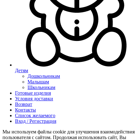
Детям
Дошкольникам
Малышам
Школьникам
Готовые изделия
Условия доставки
Возврат
Контакты
Список желаемого
Вход / Регистрация
Мы используем файлы cookie для улучшения взаимодействия
пользователя с сайтом. Продолжая использовать сайт, Вы