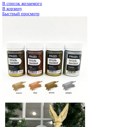
В список желаемого
В корзину
Быстрый просмотр