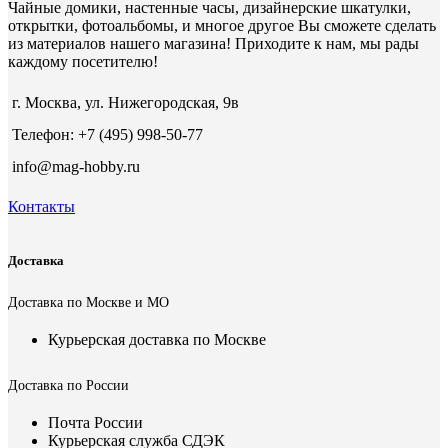
Чайные домики, настенные часы, дизайнерские шкатулки,
открытки, фотоальбомы, и многое другое Вы сможете сделать
из материалов нашего магазина! Приходите к нам, мы рады
каждому посетителю!
г. Москва, ул. Нижегородская, 9в
Телефон: +7 (495) 998-50-77
info@mag-hobby.ru
Контакты
Доставка
Доставка по Москве и МО
Курьерская доставка по Москве
Доставка по России
Почта России
Курьерская служба СДЭК