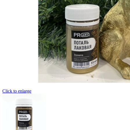
Click to enlarge