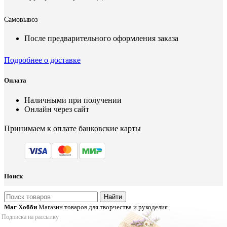
Самовывоз
После предварительного оформления заказа
Подробнее о доставке
Оплата
Наличными при получении
Онлайн через сайт
Принимаем к оплате банковские карты
Поиск
Найти
Маг Хобби
Магазин товаров для творчества и рукоделия.
Подписка на рассылку