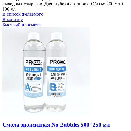
выходом пузырьков. Для глубоких заливок. Объем: 200 мл +
100 мл
В список желаемого
В корзину
Быстрый просмотр
Смола эпоксидная No Bubbles 500+250 мл