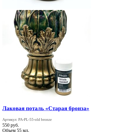
Лаковая поталь «Старая бронза»
Артикул: PA-PL-55-old bronze
550
руб.
Объем 55 мл.