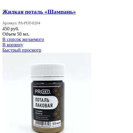
Жидкая поталь «Шампань»
Артикул: PA-POT-0204
450
руб.
Объем 50 мл.
В список желаемого
В корзину
Быстрый просмотр