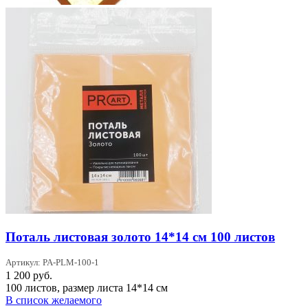
Поталь листовая золото 14*14 см 100 листов
Артикул: PA-PLM-100-1
1 200
руб.
100 листов, размер листа 14*14 см
В список желаемого