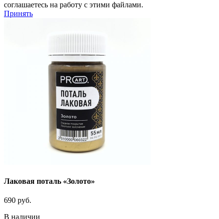
соглашаетесь на работу с этими файлами.
Принять
Лаковая поталь «Золото»
690
руб.
В наличии