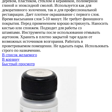
деревом, пластиком, стеклом и керамикой, полимерной
глиной и эпоксидной смолой. Используется как для
декоративного золочения, так и для профессиональной
реставрации. Дает плотное окрашивание с первого слоя.
Время высыхания слоя 5-10 минут. Не требует финишного
покрытия. Перед применением хорошо встряхнуть. Наносить
кистью или спонжем. Подходит для работы со
штампами. Инструменты после использования отмывать
ацетоном. Хранить в плотно закрытой таре вдали от
возможных источников возгорания. Работать в
проветриваемом помещении. Не вдыхать пары. Использовать
строго по назначению.
В список желаемого
В корзину
Быстрый просмотр