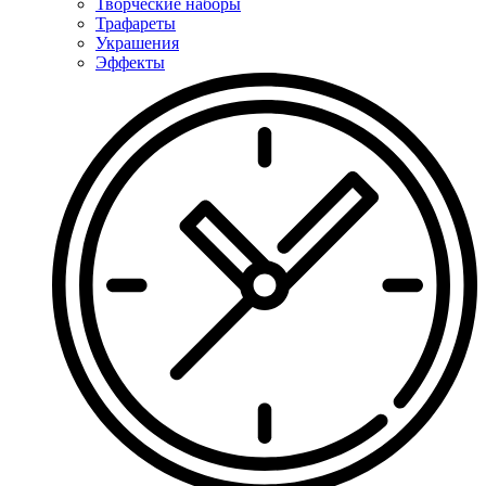
Творческие наборы
Трафареты
Украшения
Эффекты