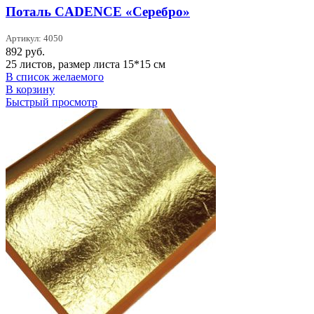
Поталь CADENCE «Серебро»
Артикул: 4050
892
руб.
25 листов, размер листа 15*15 см
В список желаемого
В корзину
Быстрый просмотр