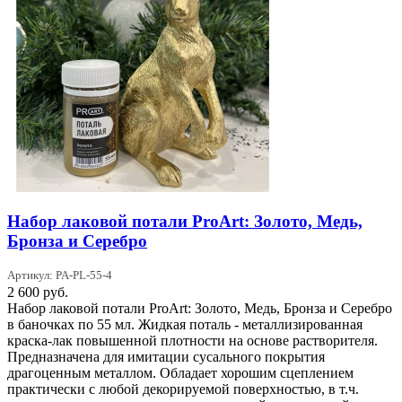
Набор лаковой потали ProArt: Золото, Медь,
Бронза и Серебро
Артикул: PA-PL-55-4
2 600
руб.
Набор лаковой потали ProArt: Золото, Медь, Бронза и Серебро
в баночках по 55 мл. Жидкая поталь - металлизированная
краска-лак повышенной плотности на основе растворителя.
Предназначена для имитации сусального покрытия
драгоценным металлом. Обладает хорошим сцеплением
практически с любой декорируемой поверхностью, в т.ч.