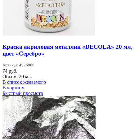
Краска акриловая металлик «DECOLA» 20 мл,
цвет «Серебро»
Артикул: 4926966
74
руб.
Объем: 20 мл.
В список желаемого
В корзину
Быстрый просмотр