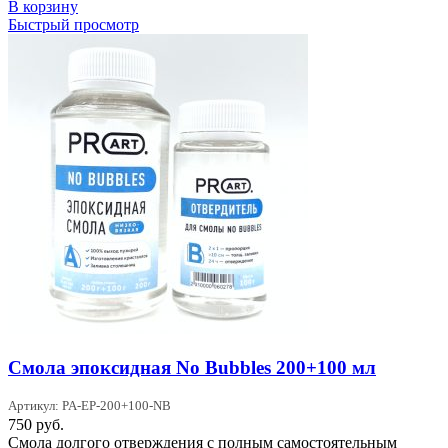
В корзину
Быстрый просмотр
Смола эпоксидная No Bubbles 200+100 мл
Артикул: PA-EP-200+100-NB
750
руб.
Смола долгого отверждения с полным самостоятельным