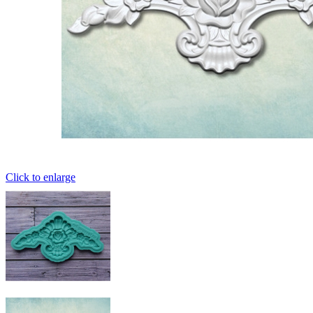
Click to enlarge