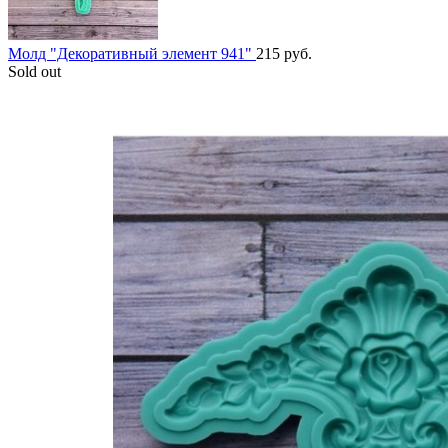
Молд "Декоративный элемент 941"
215
руб.
Sold out