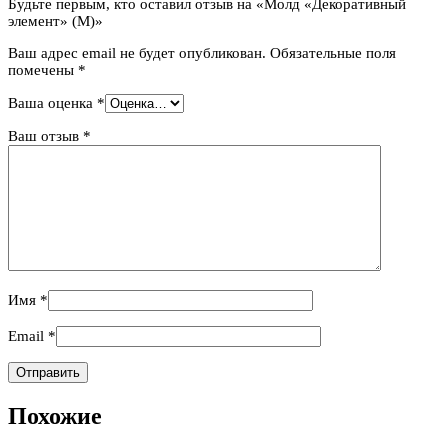
Будьте первым, кто оставил отзыв на «Молд «Декоративный
элемент» (M)»
Ваш адрес email не будет опубликован.
Обязательные поля
помечены
*
Ваша оценка
*
Ваш отзыв
*
Имя
*
Email
*
Похожие