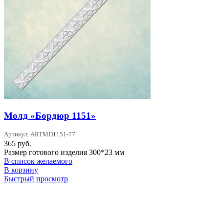
Молд «Бордюр 1151»
Артикул: ARTMD1151-77
365
руб.
Размер готового изделия 300*23 мм
В список желаемого
В корзину
Быстрый просмотр