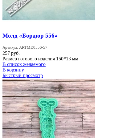
Молд «Бордюр 556»
Артикул: ARTMD0556-57
257
руб.
Размер готового изделия 150*13 мм
В список желаемого
В корзину
Быстрый просмотр