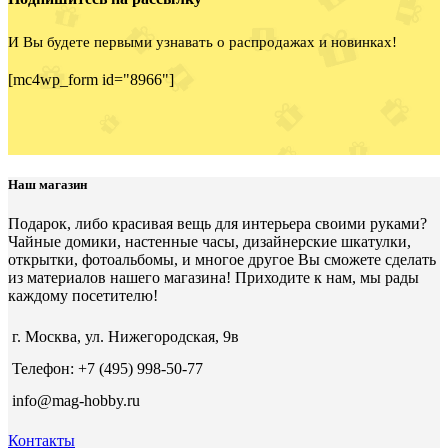
И Вы будете первыми узнавать о распродажах и новинках!
[mc4wp_form id="8966"]
Наш магазин
Подарок, либо красивая вещь для интерьера своими руками?
Чайные домики, настенные часы, дизайнерские шкатулки,
открытки, фотоальбомы, и многое другое Вы сможете сделать
из материалов нашего магазина! Приходите к нам, мы рады
каждому посетителю!
г. Москва, ул. Нижегородская, 9в
Телефон: +7 (495) 998-50-77
info@mag-hobby.ru
Контакты