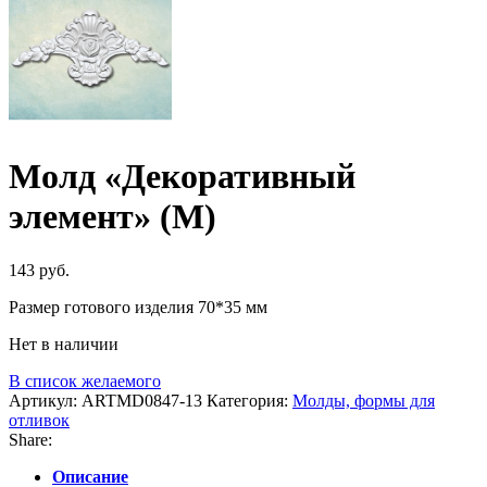
Молд «Декоративный
элемент» (M)
143
руб.
Размер готового изделия 70*35 мм
Нет в наличии
В список желаемого
Артикул:
ARTMD0847-13
Категория:
Молды, формы для
отливок
Share:
Описание