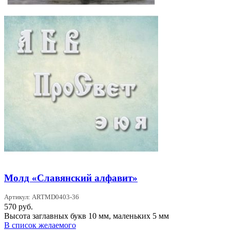
Молд «Славянский алфавит»
Артикул: ARTMD0403-36
570
руб.
Высота заглавных букв 10 мм, маленьких 5 мм
В список желаемого