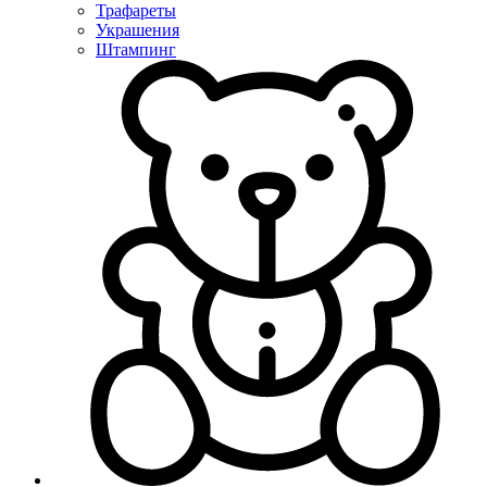
Трафареты
Украшения
Штампинг