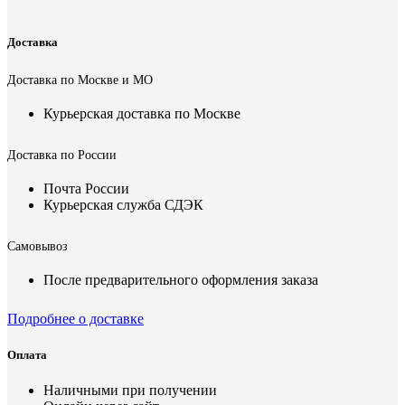
Доставка
Доставка по Москве и МО
Курьерская доставка по Москве
Доставка по России
Почта России
Курьерская служба СДЭК
Самовывоз
После предварительного оформления заказа
Подробнее о доставке
Оплата
Наличными при получении