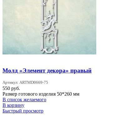
Молд «Элемент декора» правый
Артикул: ARTMD0669-75
550
руб.
Размер готового изделия 50*260 мм
В список желаемого
В корзину
Быстрый просмотр