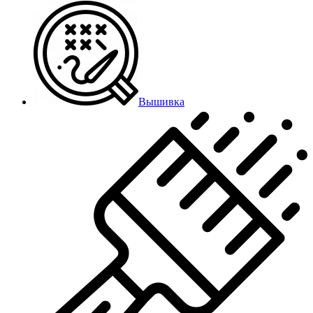
Вышивка