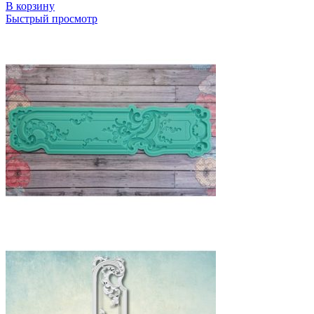
В корзину
Быстрый просмотр