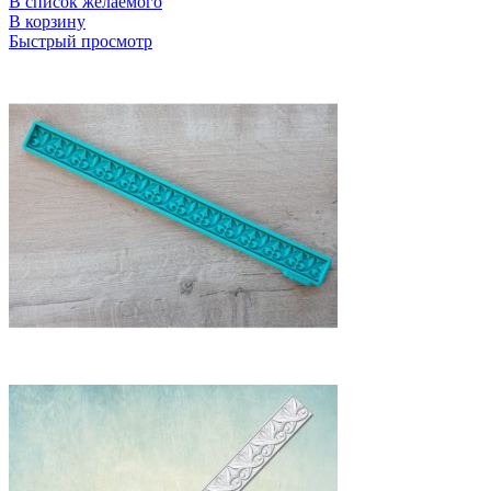
В список желаемого
В корзину
Быстрый просмотр