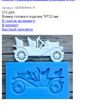
Артикул: ARTMD0941-9
215
руб.
Размер готового изделия 70*22 мм
В список желаемого
В корзину
Быстрый просмотр