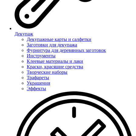
Декупаж
Декупажные карты и салфетки
Заготовки для декупажа
Фурнитура для деревянных заготовок
Инструменты
Клеевые материалы и лаки
Краски, красящие средства
Творческие наборы
Трафареты
Украшения
Эффекты