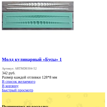
Молд кулинарный «Бусы» 1
Артикул: ARTMD0304-52
342
руб.
Размер каждой отливки 128*8 мм
В список желаемого
В корзину
Быстрый просмотр
Подпишитесь на рассылку