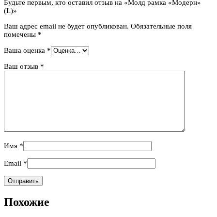
Будьте первым, кто оставил отзыв на «Молд рамка «Модерн»
(L)»
Ваш адрес email не будет опубликован.
Обязательные поля
помечены
*
Ваша оценка
*
Ваш отзыв
*
Имя
*
Email
*
Похожие