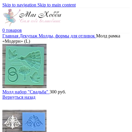
Skip to navigation
Skip to main content
0
товаров
Главная
Декупаж
Молды, формы для отливок
Молд рамка
«Модерн» (L)
Молд набор "Свадьба"
300
руб.
Вернуться назад