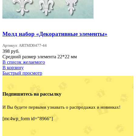
Молд набор «Декоративные элементы»
Артикул: ARTMD0477-44
398
руб.
Средний размер элемента 22*22 мм
В список желаемого
В корзину
Быстрый просмотр
Подпишитесь на рассылку
И Вы будете первыми узнавать о распродажах и новинках!
[mc4wp_form id="8966"]