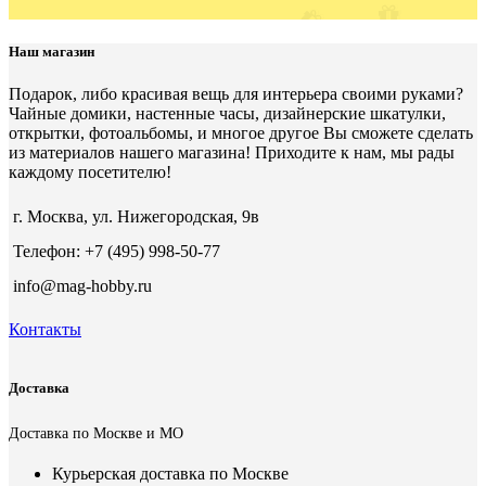
Наш магазин
Подарок, либо красивая вещь для интерьера своими руками?
Чайные домики, настенные часы, дизайнерские шкатулки,
открытки, фотоальбомы, и многое другое Вы сможете сделать
из материалов нашего магазина! Приходите к нам, мы рады
каждому посетителю!
г. Москва, ул. Нижегородская, 9в
Телефон: +7 (495) 998-50-77
info@mag-hobby.ru
Контакты
Доставка
Доставка по Москве и МО
Курьерская доставка по Москве