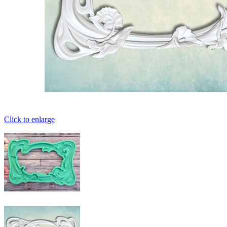
Click to enlarge