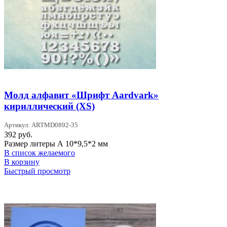
Молд алфавит «Шрифт Aardvark»
кириллический (XS)
Артикул: ARTMD0892-35
392
руб.
Размер литеры А 10*9,5*2 мм
В список желаемого
В корзину
Быстрый просмотр