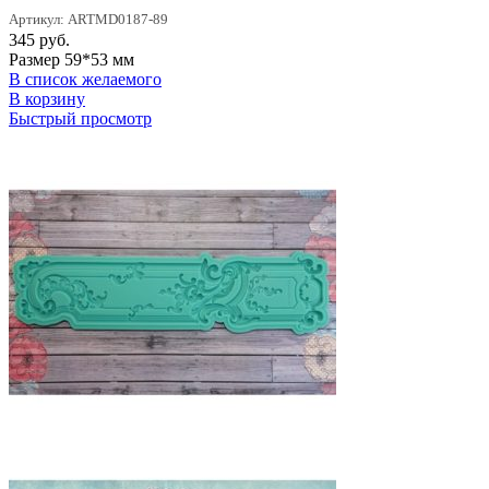
Артикул: ARTMD0187-89
345
руб.
Размер 59*53 мм
В список желаемого
В корзину
Быстрый просмотр