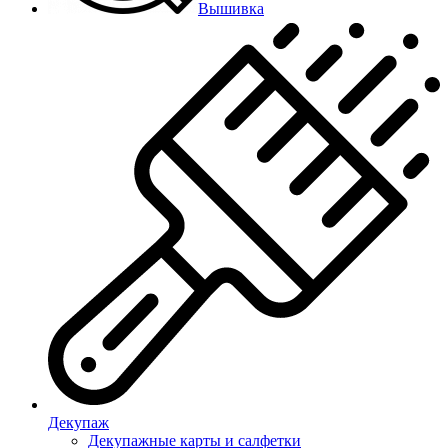
Вышивка
Декупаж
Декупажные карты и салфетки