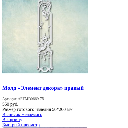
Молд «Элемент декора» правый
Артикул: ARTMD0669-75
550
руб.
Размер готового изделия 50*260 мм
В список желаемого
В корзину
Быстрый просмотр