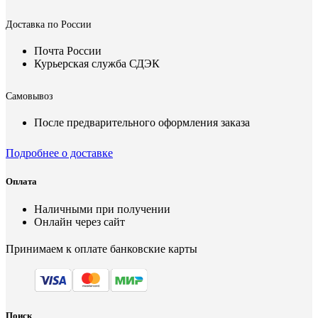
Доставка по России
Почта России
Курьерская служба СДЭК
Самовывоз
После предварительного оформления заказа
Подробнее о доставке
Оплата
Наличными при получении
Онлайн через сайт
Принимаем к оплате банковские карты
Поиск