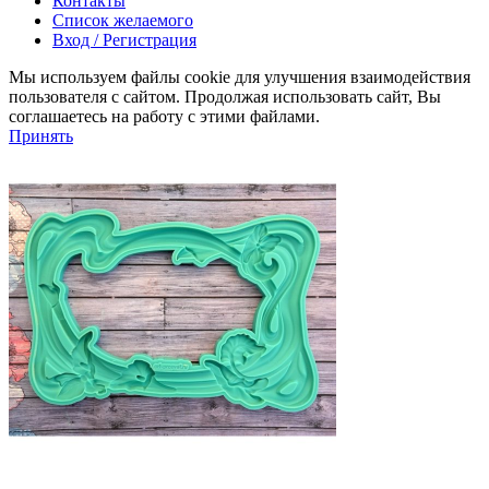
Контакты
Список желаемого
Вход / Регистрация
Мы используем файлы cookie для улучшения взаимодействия
пользователя с сайтом. Продолжая использовать сайт, Вы
соглашаетесь на работу с этими файлами.
Принять