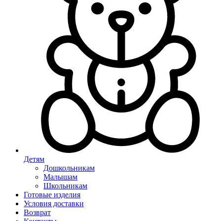
Детям
Дошкольникам
Малышам
Школьникам
Готовые изделия
Условия доставки
Возврат