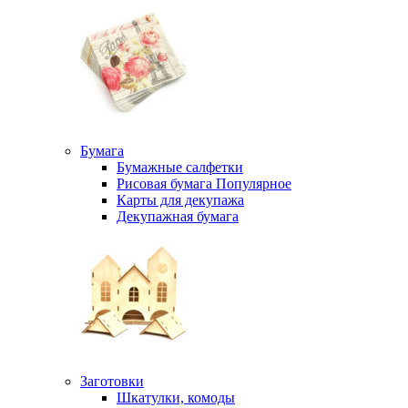
Бумага
Бумажные салфетки
Рисовая бумага
Популярное
Карты для декупажа
Декупажная бумага
Заготовки
Шкатулки, комоды