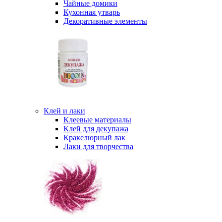
Чайные домики
Кухонная утварь
Декоративные элементы
Клей и лаки
Клеевые материалы
Клей для декупажа
Кракелюрный лак
Лаки для творчества