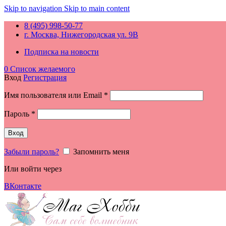
Skip to navigation
Skip to main content
8 (495) 998-50-77
г. Москва, Нижегородская ул. 9В
Подписка на новости
0
Список желаемого
Вход
Регистрация
Обязательно
Имя пользователя или Email
*
Обязательно
Пароль
*
Вход
Забыли пароль?
Запомнить меня
Или войти через
ВКонтакте