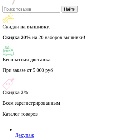
Найти
Скидки
на вышивку
.
Скидка 20%
на 20 наборов вышивки!
Бесплатная доставка
При заказе от 5 000 руб
Скидка 2%
Всем зарегистрированным
Каталог товаров
Декупаж