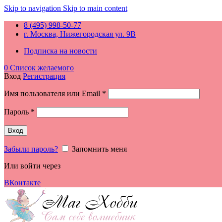
Skip to navigation
Skip to main content
8 (495) 998-50-77
г. Москва, Нижегородская ул. 9В
Подписка на новости
0
Список желаемого
Вход
Регистрация
Обязательно
Имя пользователя или Email
*
Обязательно
Пароль
*
Вход
Забыли пароль?
Запомнить меня
Или войти через
ВКонтакте