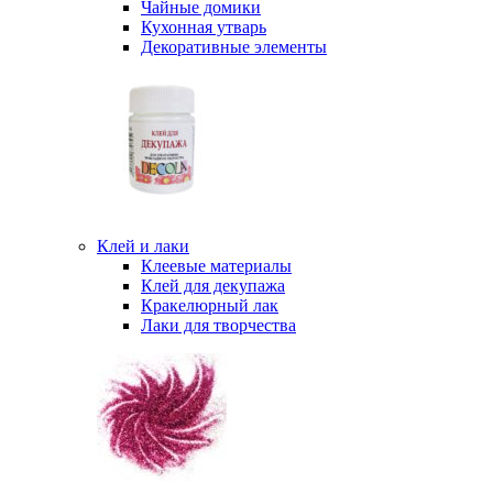
Чайные домики
Кухонная утварь
Декоративные элементы
Клей и лаки
Клеевые материалы
Клей для декупажа
Кракелюрный лак
Лаки для творчества