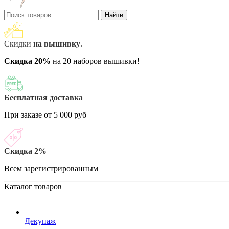
Найти
Скидки
на вышивку
.
Скидка 20%
на 20 наборов вышивки!
Бесплатная доставка
При заказе от 5 000 руб
Скидка 2%
Всем зарегистрированным
Каталог товаров
Декупаж