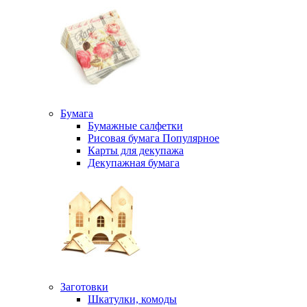
Бумага
Бумажные салфетки
Рисовая бумага
Популярное
Карты для декупажа
Декупажная бумага
Заготовки
Шкатулки, комоды