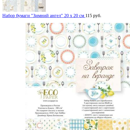
Набор бумаги "Зимний ангел" 20 x 20 см
115
руб.