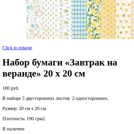
Click to enlarge
Набор бумаги «Завтрак на
веранде» 20 x 20 см
100
руб.
В наборе 5 двусторонних листов 2 односторонних.
Размер: 20 см х 20 см.
Плотность: 190 грм2.
В наличии