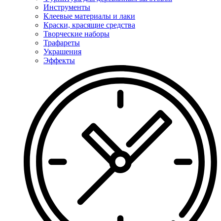
Инструменты
Клеевые материалы и лаки
Краски, красящие средства
Творческие наборы
Трафареты
Украшения
Эффекты