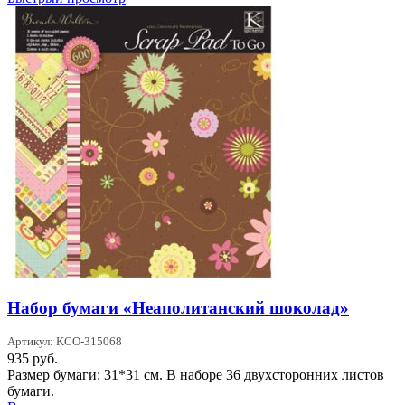
Набор бумаги «Неаполитанский шоколад»
Артикул: KCO-315068
935
руб.
Размер бумаги: 31*31 см. В наборе 36 двухсторонних листов
бумаги.