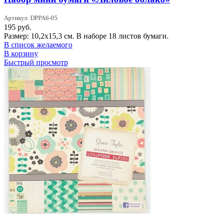
Артикул: DPPA6-05
195
руб.
Размер: 10,2x15,3 см. В наборе 18 листов бумаги.
В список желаемого
В корзину
Быстрый просмотр