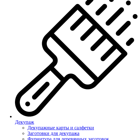
Декупаж
Декупажные карты и салфетки
Заготовки для декупажа
Фурнитура для деревянных заготовок