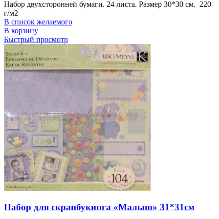
Набор двухсторонней бумаги. 24 листа. Размер 30*30 см. 220
г/м2
В список желаемого
В корзину
Быстрый просмотр
Набор для скрапбукинга «Малыш» 31*31см