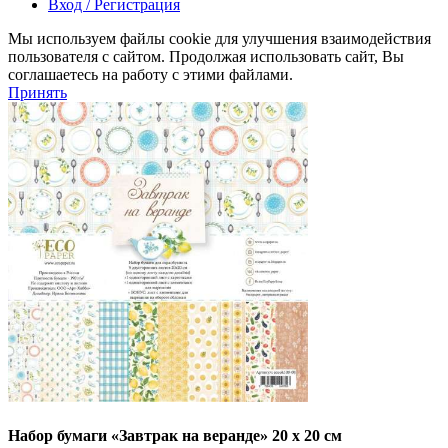
Вход / Регистрация
Мы используем файлы cookie для улучшения взаимодействия
пользователя с сайтом. Продолжая использовать сайт, Вы
соглашаетесь на работу с этими файлами.
Принять
Набор бумаги «Завтрак на веранде» 20 x 20 см