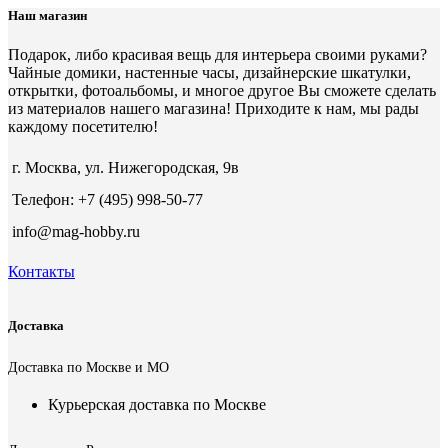
Наш магазин
Подарок, либо красивая вещь для интерьера своими руками?
Чайные домики, настенные часы, дизайнерские шкатулки,
открытки, фотоальбомы, и многое другое Вы сможете сделать
из материалов нашего магазина! Приходите к нам, мы рады
каждому посетителю!
г. Москва, ул. Нижегородская, 9в
Телефон: +7 (495) 998-50-77
info@mag-hobby.ru
Контакты
Доставка
Доставка по Москве и МО
Курьерская доставка по Москве