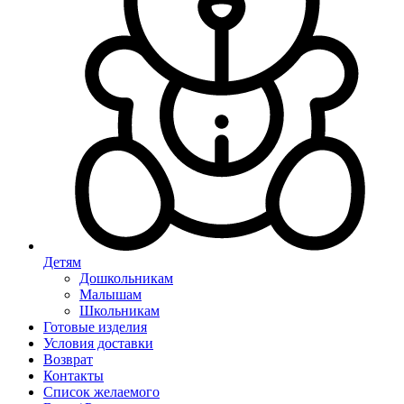
Детям
Дошкольникам
Малышам
Школьникам
Готовые изделия
Условия доставки
Возврат
Контакты
Список желаемого