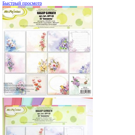
Быстрый просмотр