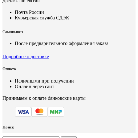
Доставка по России
Почта России
Курьерская служба СДЭК
Самовывоз
После предварительного оформления заказа
Подробнее о доставке
Оплата
Наличными при получении
Онлайн через сайт
Принимаем к оплате банковские карты
Поиск