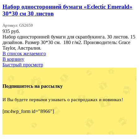
Набор односторонней бумаги «Eclectic Emerald»
30*30 см 30 листов
Артикул: GS2659
935
руб.
Набор односторонней бумаги для скрапбукинга. 30 листов. 15
дизайнов. Размер 30*30 см. 180 г/м2. Производитель: Grace
Taylor, Австралия.
В список желаемого
В корзину
Быстрый просмотр
Подпишитесь на рассылку
И Вы будете первыми узнавать о распродажах и новинках!
[mc4wp_form id="8966"]