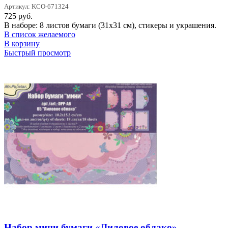
Артикул: KCO-671324
725
руб.
В наборе: 8 листов бумаги (31х31 см), стикеры и украшения.
В список желаемого
В корзину
Быстрый просмотр
Набор мини бумаги «Лиловое облако»