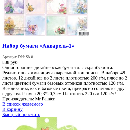
Набор бумаги «Акварель-1»
Артикул: DPP-S8-01
838
руб.
Односторонняя дизайнерская бумага для скрапбукинга.
Реалистичная имитация акварельной живописи. В наборе 48
листов, 12 дизайнов по 2 листа плотностью 200 г/м, плюс по 2
листа цветной бумаги базовых оттенков плотностью 120 г/м.
Все дизайны, как и базовые цвета, прекрасно сочетаются друг
с другом. Размер 20,3*20,3 см Плотность 220 г/м 120 г/м/
Производитель: Mr Painter.
В список желаемого
В корзину
Быстрый просмотр