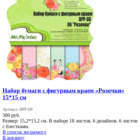
Набор бумаги с фигурным краем «Розочки»
15*15 см
Артикул: DPP-D6
300
руб.
Размер: 15,2*15,2 см. В наборе 18 листов, 6 дизайнов. 6 листов
с блестками.
В список желаемого
В корзину