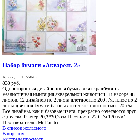
Набор бумаги «Акварель-2»
Артикул: DPP-S8-02
838
руб.
Односторонняя дизайнерская бумага для скрапбукинга.
Реалистичная имитация акварельной живописи. В наборе 48
листов, 12 дизайнов по 2 листа плотностью 200 г/м, плюс по 2
листа цветной бумаги базовых оттенков плотностью 120 г/м.
Все дизайны, как и базовые цвета, прекрасно сочетаются друг
с другом. Размер 20,3*20,3 см Плотность 220 г/м 120 г/м/
Производитель: Mr Painter.
В список желаемого
В корзину
Быстрый просмотр