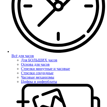
Всё для часов
Для БОЛЬШИХ часов
Основа для часов
Стрелки минутные и часовые
Стрелки секундные
Часовые механизмы
Цифры и циферблаты