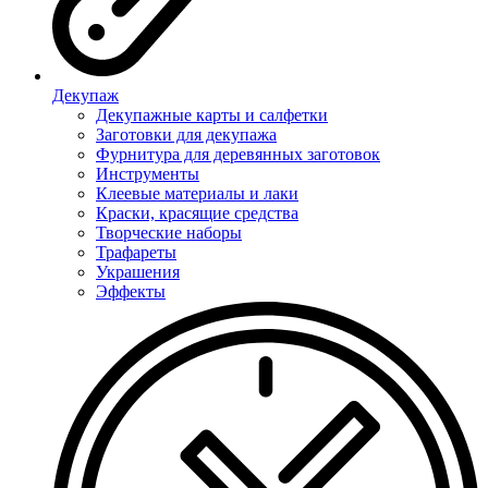
Декупаж
Декупажные карты и салфетки
Заготовки для декупажа
Фурнитура для деревянных заготовок
Инструменты
Клеевые материалы и лаки
Краски, красящие средства
Творческие наборы
Трафареты
Украшения
Эффекты