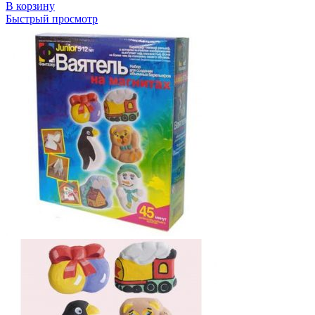
В корзину
Быстрый просмотр