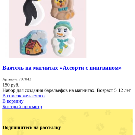
Ваятель на магнитах «Ассорти с пингвином»
Артикул: 707043
150
руб.
Набор для создания барельефов на магнитах. Возраст 5-12 лет
В список желаемого
В корзину
Быстрый просмотр
Подпишитесь на рассылку