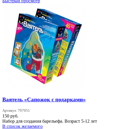
Быстрый просмотр
Ваятель «Сапожок с подарками»
Артикул: 707051
150
руб.
Набор для создания барельефа. Возраст 5-12 лет
В список желаемого