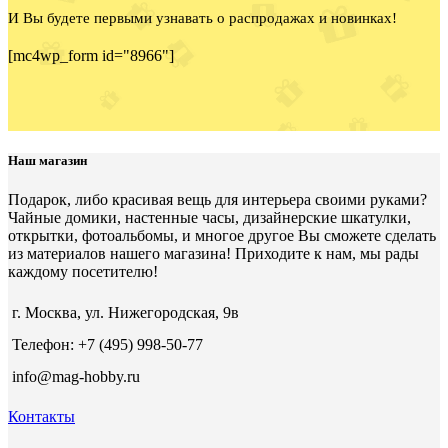
И Вы будете первыми узнавать о распродажах и новинках!
[mc4wp_form id="8966"]
Наш магазин
Подарок, либо красивая вещь для интерьера своими руками?
Чайные домики, настенные часы, дизайнерские шкатулки,
открытки, фотоальбомы, и многое другое Вы сможете сделать
из материалов нашего магазина! Приходите к нам, мы рады
каждому посетителю!
г. Москва, ул. Нижегородская, 9в
Телефон: +7 (495) 998-50-77
info@mag-hobby.ru
Контакты