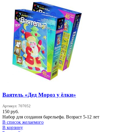
Ваятель «Дед Мороз у ёлки»
Артикул: 707052
150
руб.
Набор для создания барельефа. Возраст 5-12 лет
В список желаемого
В корзину