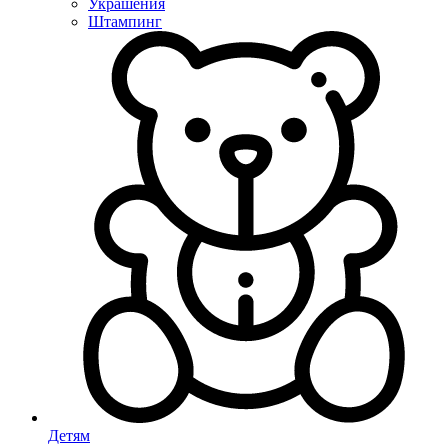
Украшения
Штампинг
Детям