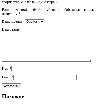
творчества «Ваятель» (динозавры)»
Ваш адрес email не будет опубликован.
Обязательные поля
помечены
*
Ваша оценка
*
Ваш отзыв
*
Имя
*
Email
*
Похожие