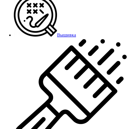
Вышивка