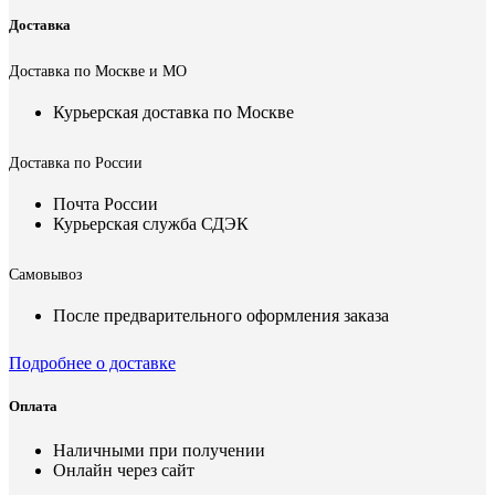
Доставка
Доставка по Москве и МО
Курьерская доставка по Москве
Доставка по России
Почта России
Курьерская служба СДЭК
Самовывоз
После предварительного оформления заказа
Подробнее о доставке
Оплата
Наличными при получении
Онлайн через сайт