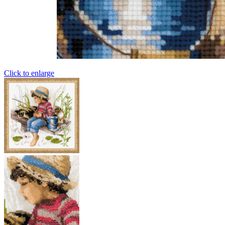
Click to enlarge