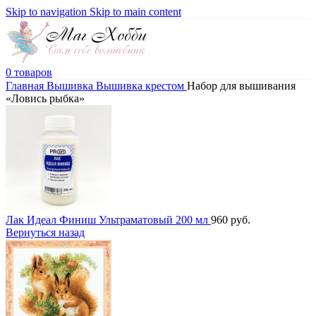
Skip to navigation
Skip to main content
0
товаров
Главная
Вышивка
Вышивка крестом
Набор для вышивания
«Ловись рыбка»
Лак Идеал Финиш Ультраматовый 200 мл
960
руб.
Вернуться назад