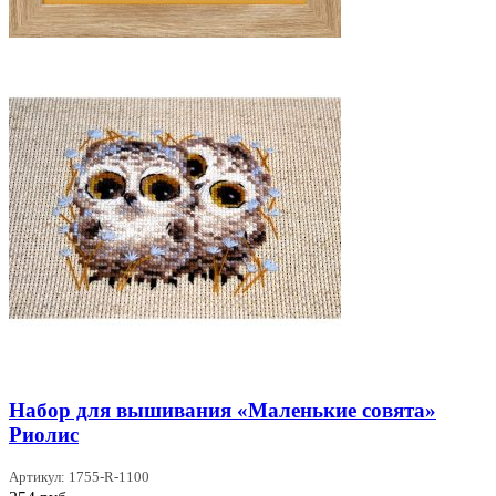
Набор для вышивания «Маленькие совята»
Риолис
Артикул: 1755-R-1100