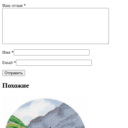
Ваш отзыв
*
Имя
*
Email
*
Похожие