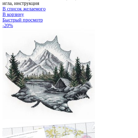
425 руб..
игла, инструкция
В список желаемого
В корзину
Быстрый просмотр
-20%