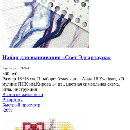
Набор для вышивания «Свет Эдгартауна»
Артикул: 1269-45
360
руб.
Размер 16*16 см. В наборе: белая канва Аида 16 Zweigart, х/б
мулине ПНК им.Кирова 14 цв., цветная символьная схема,
игла, инструкция
В список желаемого
В корзину
Быстрый просмотр
-20%