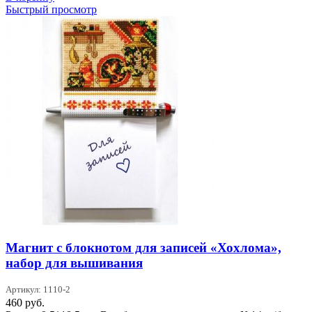
Быстрый просмотр
Магнит с блокнотом для записей «Хохлома»,
набор для вышивания
Артикул: 1110-2
460
руб.