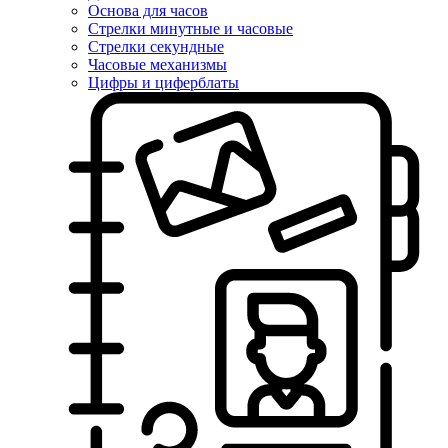
Основа для часов
Стрелки минутные и часовые
Стрелки секундные
Часовые механизмы
Цифры и циферблаты