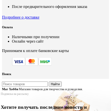
После предварительного оформления заказа
Подробнее о доставке
Оплата
Наличными при получении
Онлайн через сайт
Принимаем к оплате банковские карты
Поиск
Найти
Маг Хобби
Магазин товаров для творчества и рукоделия.
Подписка на рассылку
Хотите получать последние новости и