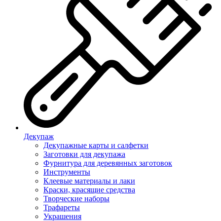
Декупаж
Декупажные карты и салфетки
Заготовки для декупажа
Фурнитура для деревянных заготовок
Инструменты
Клеевые материалы и лаки
Краски, красящие средства
Творческие наборы
Трафареты
Украшения