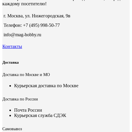
каждому посетителю!
г. Москва, ул. Нижегородская, 9в
Телефон: +7 (495) 998-50-77
info@mag-hobby.ru
Контакты
Доставка
Доставка по Москве и МО
Курьерская доставка по Москве
Доставка по России
Почта России
Курьерская служба СДЭК
Самовывоз