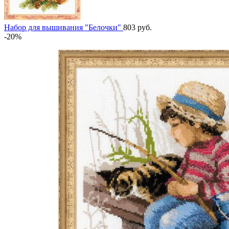
Набор для вышивания "Белочки"
803
руб.
-20%