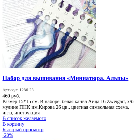
Набор для вышивания «Миниатюра. Альпы»
Артикул: 1286-23
460
руб.
Размер 15*15 см. В наборе: белая канва Аида 16 Zweigart, х/б
мулине ПНК им.Кирова 26 цв., цветная символьная схема,
игла, инструкция
В список желаемого
В корзину
Быстрый просмотр
-20%