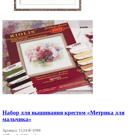
Набор для вышивания крестом «Метрика для
мальчика»
Артикул: 1124-R-1098