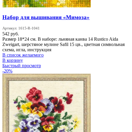
Набор для вышивания «Мимоза»
Артикул: 1615-R-1041
542
руб.
Размер 18*24 см. В наборе: льняная канва 14 Rustico Aida
Zweigart, шерстяное мулине Safil 15 цв., цветная символьная
схема, игла, инструкция
В список желаемого
В корзину
Быстрый просмотр
-20%