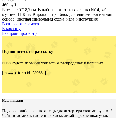
460
руб.
Размер 9,5*18,5 см. В наборе: пластиковая канва №14, х/б
мулине ПНК им.Кирова 11 цв., блок для записей, магнитная
основа, цветная символьная схема, игла, инструкция
В список желаемого
В корзину
Быстрый просмотр
Подпишитесь на рассылку
И Вы будете первыми узнавать о распродажах и новинках!
[mc4wp_form id="8966"]
Наш магазин
Подарок, либо красивая вещь для интерьера своими руками?
Чайные домики, настенные часы, дизайнерские шкатулки,