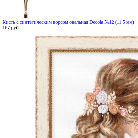
Кисть с синтетическим ворсом овальная Decola №12 (11,5 мм)
167
руб.