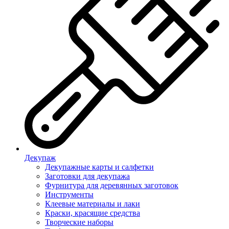
Декупаж
Декупажные карты и салфетки
Заготовки для декупажа
Фурнитура для деревянных заготовок
Инструменты
Клеевые материалы и лаки
Краски, красящие средства
Творческие наборы