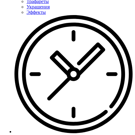
Трафареты
Украшения
Эффекты