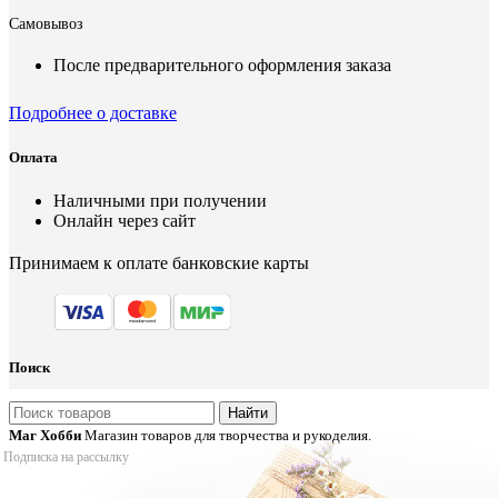
Самовывоз
После предварительного оформления заказа
Подробнее о доставке
Оплата
Наличными при получении
Онлайн через сайт
Принимаем к оплате банковские карты
Поиск
Найти
Маг Хобби
Магазин товаров для творчества и рукоделия.
Подписка на рассылку