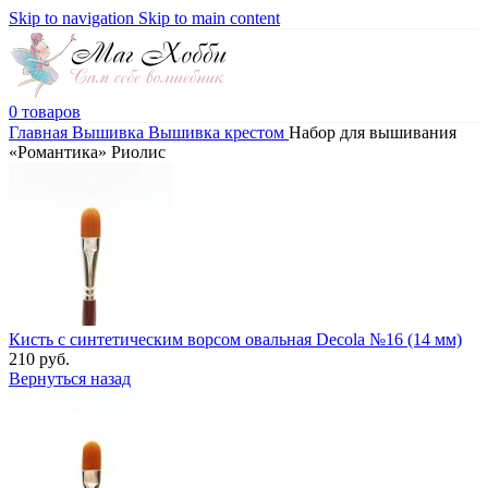
Skip to navigation
Skip to main content
0
товаров
Главная
Вышивка
Вышивка крестом
Набор для вышивания
«Романтика» Риолис
Кисть с синтетическим ворсом овальная Decola №16 (14 мм)
210
руб.
Вернуться назад