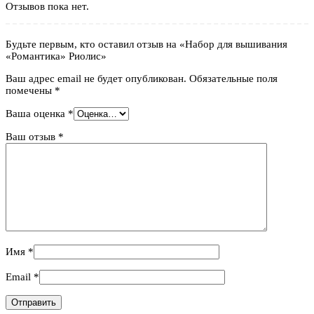
Отзывов пока нет.
Будьте первым, кто оставил отзыв на «Набор для вышивания
«Романтика» Риолис»
Ваш адрес email не будет опубликован.
Обязательные поля
помечены
*
Ваша оценка
*
Ваш отзыв
*
Имя
*
Email
*