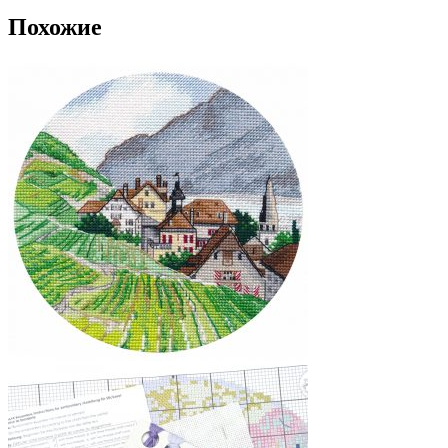
Похожие