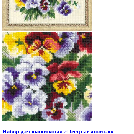
Набор для вышивания «Пестрые анютки»