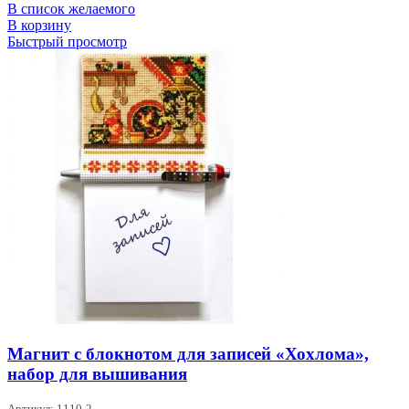
В список желаемого
В корзину
Быстрый просмотр
Магнит с блокнотом для записей «Хохлома»,
набор для вышивания
Артикул: 1110-2