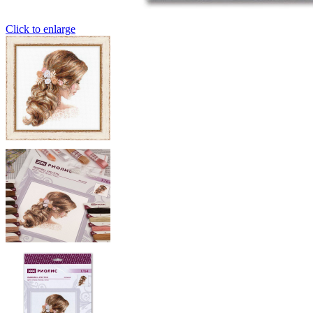
Click to enlarge