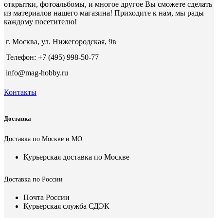
открытки, фотоальбомы, и многое другое Вы сможете сделать
из материалов нашего магазина! Приходите к нам, мы рады
каждому посетителю!
г. Москва, ул. Нижегородская, 9в
Телефон: +7 (495) 998-50-77
info@mag-hobby.ru
Контакты
Доставка
Доставка по Москве и МО
Курьерская доставка по Москве
Доставка по России
Почта России
Курьерская служба СДЭК