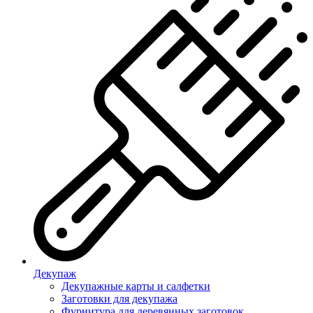
Декупаж
Декупажные карты и салфетки
Заготовки для декупажа
Фурнитура для деревянных заготовок