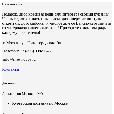
Наш магазин
Подарок, либо красивая вещь для интерьера своими руками?
Чайные домики, настенные часы, дизайнерские шкатулки,
открытки, фотоальбомы, и многое другое Вы сможете сделать
из материалов нашего магазина! Приходите к нам, мы рады
каждому посетителю!
г. Москва, ул. Нижегородская, 9в
Телефон: +7 (495) 998-50-77
info@mag-hobby.ru
Контакты
Доставка
Доставка по Москве и МО
Курьерская доставка по Москве