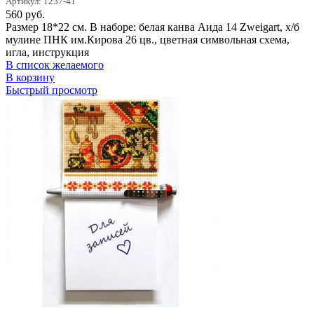
Артикул: 1237-41
560
руб.
Размер 18*22 см. В наборе: белая канва Аида 14 Zweigart, х/б
мулине ПНК им.Кирова 26 цв., цветная символьная схема,
игла, инструкция
В список желаемого
В корзину
Быстрый просмотр