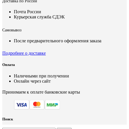
Доставка по России
Почта России
Курьерская служба СДЭК
Самовывоз
После предварительного оформления заказа
Подробнее о доставке
Оплата
Наличными при получении
Онлайн через сайт
Принимаем к оплате банковские карты
Поиск