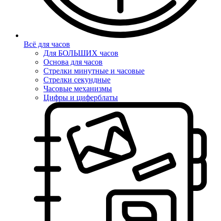
Всё для часов
Для БОЛЬШИХ часов
Основа для часов
Стрелки минутные и часовые
Стрелки секундные
Часовые механизмы
Цифры и циферблаты