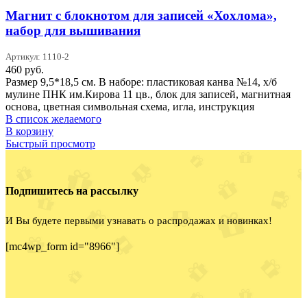
Магнит с блокнотом для записей «Хохлома»,
набор для вышивания
Артикул: 1110-2
460
руб.
Размер 9,5*18,5 см. В наборе: пластиковая канва №14, х/б
мулине ПНК им.Кирова 11 цв., блок для записей, магнитная
основа, цветная символьная схема, игла, инструкция
В список желаемого
В корзину
Быстрый просмотр
Подпишитесь на рассылку
И Вы будете первыми узнавать о распродажах и новинках!
[mc4wp_form id="8966"]