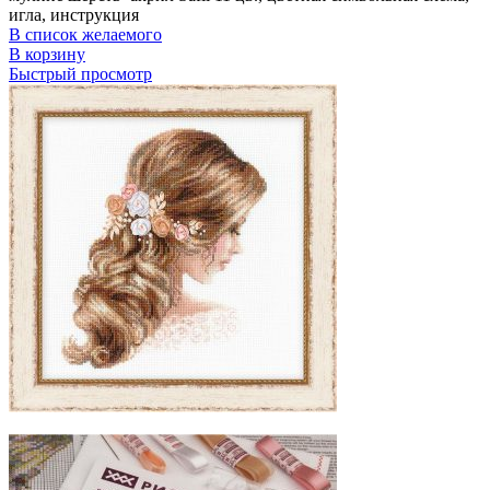
игла, инструкция
В список желаемого
В корзину
Быстрый просмотр