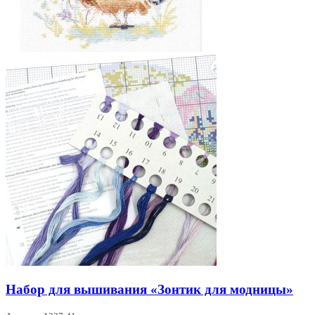
Набор для вышивания «Зонтик для модницы»