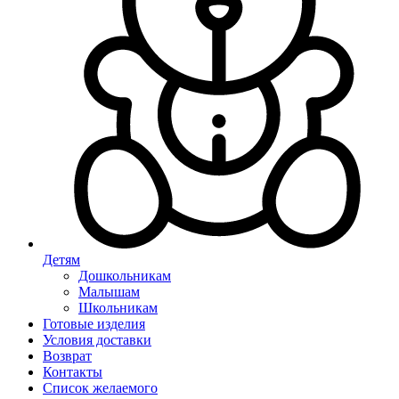
Детям
Дошкольникам
Малышам
Школьникам
Готовые изделия
Условия доставки
Возврат
Контакты
Список желаемого