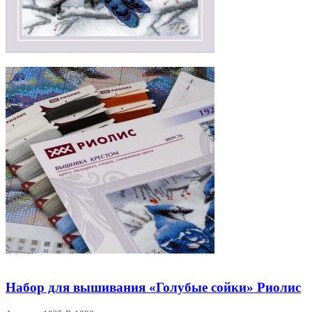
Набор для вышивания «Голубые сойки» Риолис