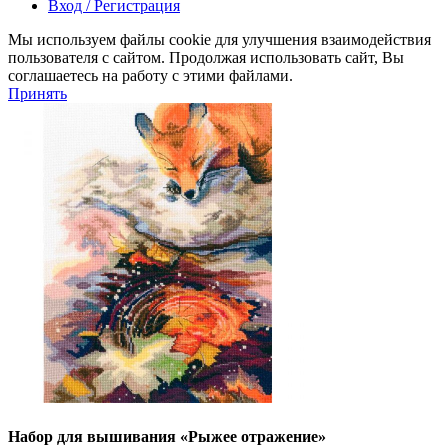
Вход / Регистрация
Мы используем файлы cookie для улучшения взаимодействия
пользователя с сайтом. Продолжая использовать сайт, Вы
соглашаетесь на работу с этими файлами.
Принять
Набор для вышивания «Рыжее отражение»