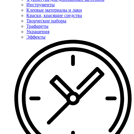
Инструменты
Клеевые материалы и лаки
Краски, красящие средства
Творческие наборы
Трафареты
Украшения
Эффекты