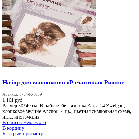
Набор для вышивания «Романтика» Риолис
Артикул: 1764-R-1089
1 161
руб.
Размер 30*40 см. В наборе: белая канва Аида 14 Zweigart,
хлопковое мулине Anchor 14 цв., цветная символьная схема,
игла, инструкция
В список желаемого
В корзину
Быстрый просмотр