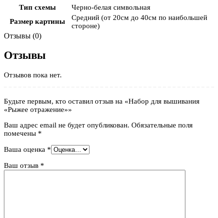
Тип схемы
Черно-белая символьная
Средний (от 20см до 40см по наибольшей
Размер картины
стороне)
Отзывы (0)
Отзывы
Отзывов пока нет.
Будьте первым, кто оставил отзыв на «Набор для вышивания
«Рыжее отражение»»
Ваш адрес email не будет опубликован.
Обязательные поля
помечены
*
Ваша оценка
*
Ваш отзыв
*