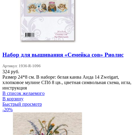
Набор для вышивания «Семейка сов» Риолис
Артикул: 1936-R-1096
324
руб.
Размер 24*8 см. В наборе: белая канва Аида 14 Zweigart,
хлопковое мулине СПб 8 цв., цветная символьная схема, игла,
инструкция
В список желаемого
В корзину
Быстрый просмотр
-20%