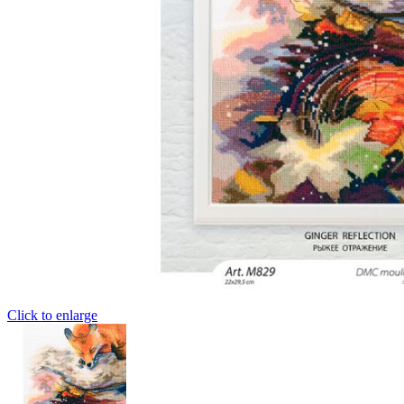
Click to enlarge