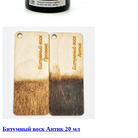
Битумный воск Антик 20 мл