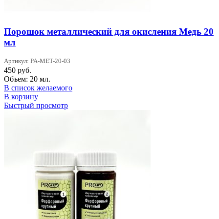
Порошок металлический для окисления Медь 20
мл
Артикул: PA-MET-20-03
450
руб.
Объем: 20 мл.
В список желаемого
В корзину
Быстрый просмотр