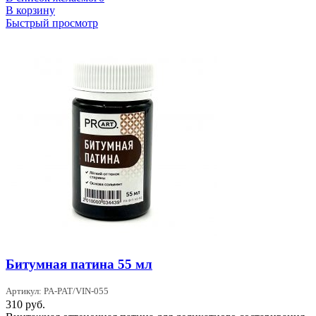
В корзину
Быстрый просмотр
Битумная патина 55 мл
Артикул: PA-PAT/VIN-055
310
руб.