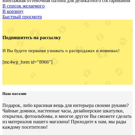
Винтажная оттеночная патина для деликатного состаривания
В список желаемого
В корзину
Быстрый просмотр
Подпишитесь на рассылку
И Вы будете первыми узнавать о распродажах и новинках!
[mc4wp_form id="8966"]
Наш магазин
Подарок, либо красивая вещь для интерьера своими руками?
Чайные домики, настенные часы, дизайнерские шкатулки,
открытки, фотоальбомы, и многое другое Вы сможете сделать
из материалов нашего магазина! Приходите к нам, мы рады
каждому посетителю!