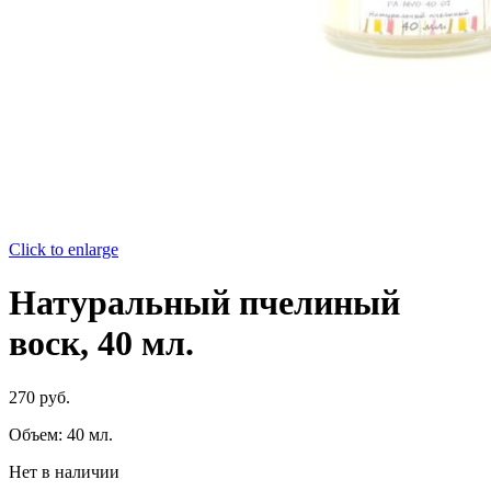
Click to enlarge
Натуральный пчелиный
воск, 40 мл.
270
руб.
Объем: 40 мл.
Нет в наличии