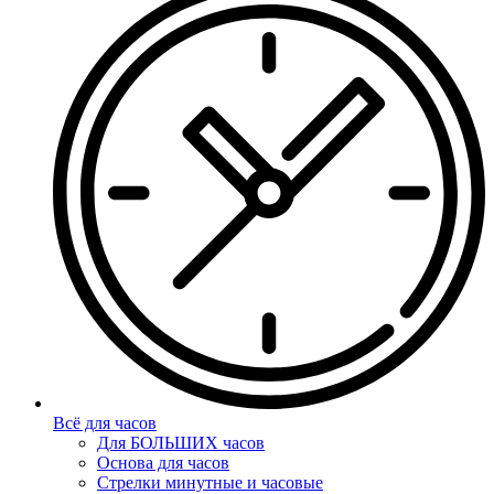
Всё для часов
Для БОЛЬШИХ часов
Основа для часов
Стрелки минутные и часовые