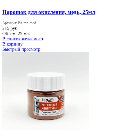
Порошок для окисления, медь, 25мл
Артикул: PA-mp-med
215
руб.
Объем: 25 мл.
В список желаемого
В корзину
Быстрый просмотр