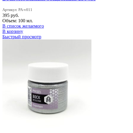
Артикул: PA-v011
395
руб.
Объем: 100 мл.
В список желаемого
В корзину
Быстрый просмотр