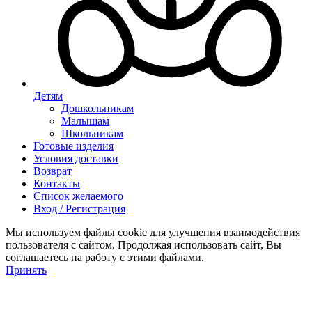
Детям
Дошкольникам
Малышам
Школьникам
Готовые изделия
Условия доставки
Возврат
Контакты
Список желаемого
Вход / Регистрация
Мы используем файлы cookie для улучшения взаимодействия
пользователя с сайтом. Продолжая использовать сайт, Вы
соглашаетесь на работу с этими файлами.
Принять