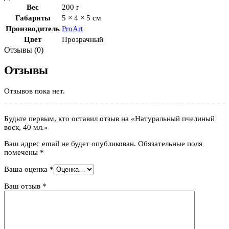
Вес
200 г
Габариты
5 × 4 × 5 см
Производитель
ProArt
Цвет
Прозрачный
Отзывы (0)
Отзывы
Отзывов пока нет.
Будьте первым, кто оставил отзыв на «Натуральный пчелиный
воск, 40 мл.»
Ваш адрес email не будет опубликован.
Обязательные поля
помечены
*
Ваша оценка
*
Ваш отзыв
*