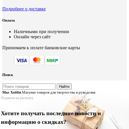
Подробнее о доставке
Оплата
Наличными при получении
Онлайн через сайт
Принимаем к оплате банковские карты
Поиск
Найти
Маг Хобби
Магазин товаров для творчества и рукоделия.
Подписка на рассылку
Хотите получать последние новости и
информацию о скидках?