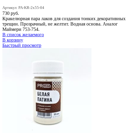
Артикул: PA-KR-2x55-04
730
руб.
Кракелюрная пара лаков для создания тонких декоративных
трещин. Прозрачный, не желтит. Водная основа. Аналог
Маймери 753-754.
В список желаемого
В корзину
Быстрый просмотр