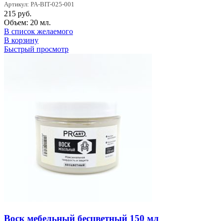
Артикул: PA-BIT-025-001
215
руб.
Объем: 20 мл.
В список желаемого
В корзину
Быстрый просмотр
Воск мебельный бесцветный 150 мл