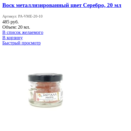
Воск металлизированный цвет Серебро, 20 мл
Артикул: PA-VME-20-10
485
руб.
Объем: 20 мл.
В список желаемого
В корзину
Быстрый просмотр