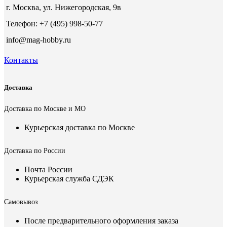
г. Москва, ул. Нижегородская, 9в
Телефон: +7 (495) 998-50-77
info@mag-hobby.ru
Контакты
Доставка
Доставка по Москве и МО
Курьерская доставка по Москве
Доставка по России
Почта России
Курьерская служба СДЭК
Самовывоз
После предварительного оформления заказа