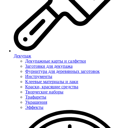
Декупаж
Декупажные карты и салфетки
Заготовки для декупажа
Фурнитура для деревянных заготовок
Инструменты
Клеевые материалы и лаки
Краски, красящие средства
Творческие наборы
Трафареты
Украшения
Эффекты