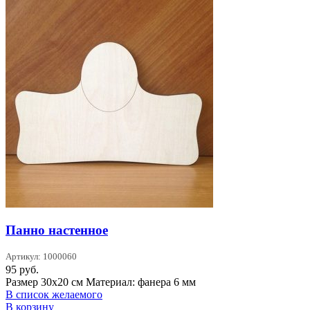
Панно настенное
Артикул: 1000060
95
руб.
Размер 30х20 см Материал: фанера 6 мм
В список желаемого
В корзину