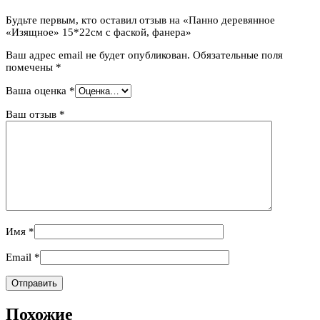
Будьте первым, кто оставил отзыв на «Панно деревянное
«Изящное» 15*22см с фаской, фанера»
Ваш адрес email не будет опубликован.
Обязательные поля
помечены
*
Ваша оценка
*
Ваш отзыв
*
Имя
*
Email
*
Похожие