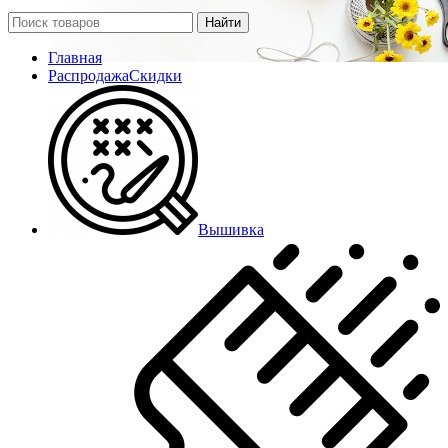
Найти
Главная
Распродажа
Скидки
Вышивка