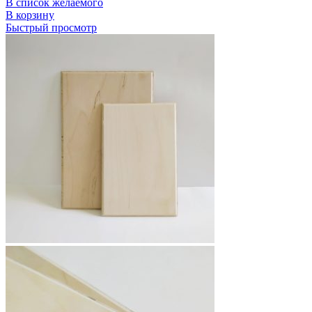
В список желаемого
В корзину
Быстрый просмотр