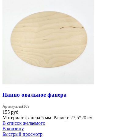
Панно овальное фанера
Артикул: art109
155
руб.
Материал: фанера 5 мм. Размер: 27,5*20 см.
В список желаемого
В корзину
Быстрый просмотр