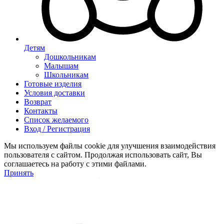
Детям
Дошкольникам
Малышам
Школьникам
Готовые изделия
Условия доставки
Возврат
Контакты
Список желаемого
Вход / Регистрация
Мы используем файлы cookie для улучшения взаимодействия
пользователя с сайтом. Продолжая использовать сайт, Вы
соглашаетесь на работу с этими файлами.
Принять