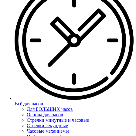
Всё для часов
Для БОЛЬШИХ часов
Основа для часов
Стрелки минутные и часовые
Стрелки секундные
Часовые механизмы