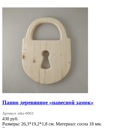
Панно деревянное «навесной замок»
Артикул: mhz-0003
430
руб.
Размеры: 26,3*19,2*1,8 см. Материал: сосна 18 мм.