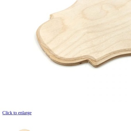
Click to enlarge