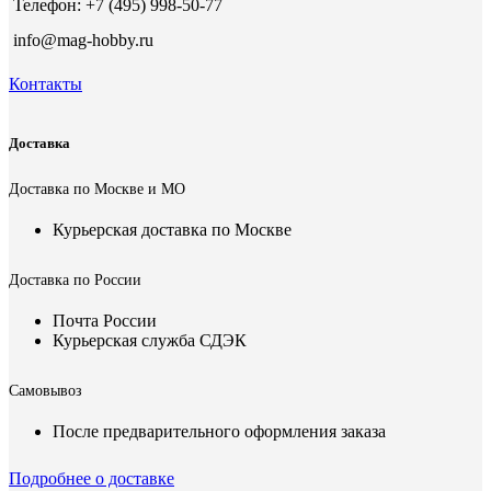
Телефон: +7 (495) 998-50-77
info@mag-hobby.ru
Контакты
Доставка
Доставка по Москве и МО
Курьерская доставка по Москве
Доставка по России
Почта России
Курьерская служба СДЭК
Самовывоз
После предварительного оформления заказа
Подробнее о доставке