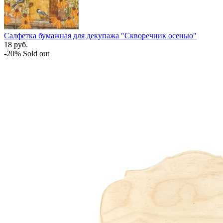
Салфетка бумажная для декупажа "Скворечник осенью"
18
руб.
-20%
Sold out