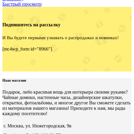
Быстрый просмотр
Подпишитесь на рассылку
И Вы будете первыми узнавать о распродажах и новинках!
[mc4wp_form id="8966"]
Наш магазин
Подарок, либо красивая вещь для интерьера своими руками?
Чайные домики, настенные часы, дизайнерские шкатулки,
открытки, фотоальбомы, и многое другое Вы сможете сделать
из материалов нашего магазина! Приходите к нам, мы рады
каждому посетителю!
г. Москва, ул. Нижегородская, 9в