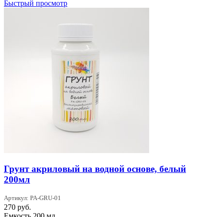
Быстрый просмотр
Грунт акриловый на водной основе, белый
200мл
Артикул: PA-GRU-01
270
руб.
Емкость 200 мл