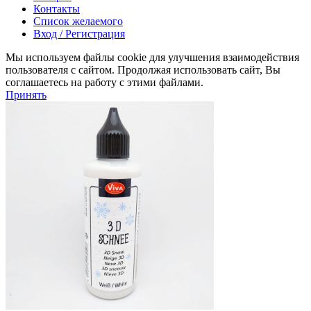
Контакты
Список желаемого
Вход / Регистрация
Мы используем файлы cookie для улучшения взаимодействия
пользователя с сайтом. Продолжая использовать сайт, Вы
соглашаетесь на работу с этими файлами.
Принять