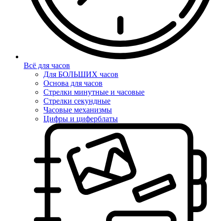
Всё для часов
Для БОЛЬШИХ часов
Основа для часов
Стрелки минутные и часовые
Стрелки секундные
Часовые механизмы
Цифры и циферблаты