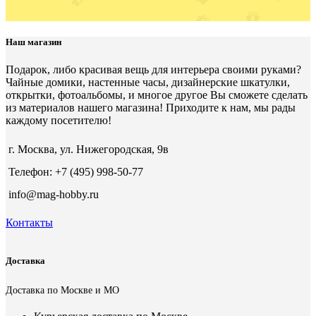
Наш магазин
Подарок, либо красивая вещь для интерьера своими руками?
Чайные домики, настенные часы, дизайнерские шкатулки,
открытки, фотоальбомы, и многое другое Вы сможете сделать
из материалов нашего магазина! Приходите к нам, мы рады
каждому посетителю!
г. Москва, ул. Нижегородская, 9в
Телефон: +7 (495) 998-50-77
info@mag-hobby.ru
Контакты
Доставка
Доставка по Москве и МО