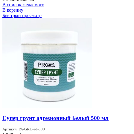
В список желаемого
В корзину
Быстрый просмотр
Супер грунт адгезионный Белый 500 мл
Артикул: PA-GRU-ad-500