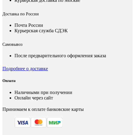
Курьерская доставка по Москве
Доставка по России
Почта России
Курьерская служба СДЭК
Самовывоз
После предварительного оформления заказа
Подробнее о доставке
Оплата
Наличными при получении
Онлайн через сайт
Принимаем к оплате банковские карты