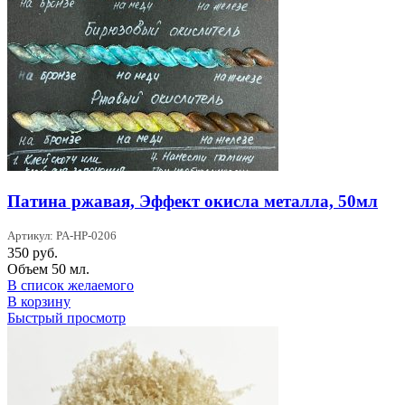
Патина ржавая, Эффект окисла металла, 50мл
Артикул: PA-HP-0206
350
руб.
Объем 50 мл.
В список желаемого
В корзину
Быстрый просмотр