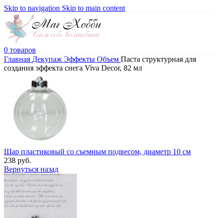
Skip to navigation
Skip to main content
0
товаров
Главная
Декупаж
Эффекты
Объем
Паста структурная для
создания эффекта снега Viva Decor, 82 мл
Шар пластиковый со съемным подвесом, диаметр 10 см
238
руб.
Вернуться назад