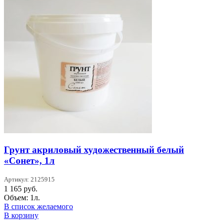
Грунт акриловый художественный белый
«Сонет», 1л
Артикул: 2125915
1 165
руб.
Объем: 1л.
В список желаемого
В корзину