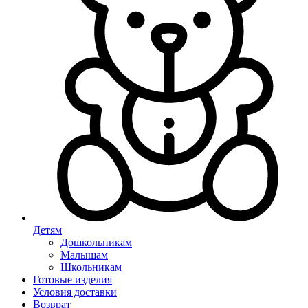
Детям
Дошкольникам
Малышам
Школьникам
Готовые изделия
Условия доставки
Возврат