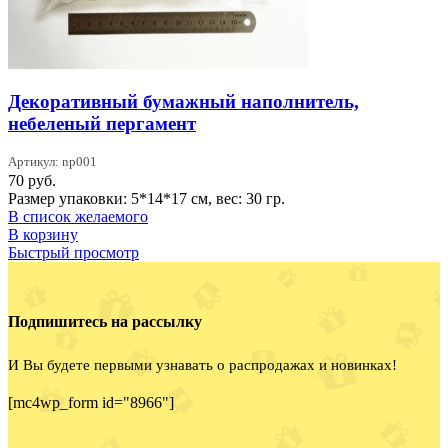
Декоративный бумажный наполнитель,
небеленый пергамент
Артикул: np001
70
руб.
Размер упаковки: 5*14*17 см, вес: 30 гр.
В список желаемого
В корзину
Быстрый просмотр
Подпишитесь на рассылку
И Вы будете первыми узнавать о распродажах и новинках!
[mc4wp_form id="8966"]