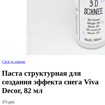
Click to enlarge
Паста структурная для
создания эффекта снега Viva
Decor, 82 мл
375
руб.