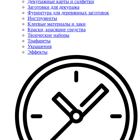
Декупажные карты и салфетки
Заготовки для декупажа
Фурнитура для деревянных заготовок
Инструменты
Клеевые материалы и лаки
Краски, красящие средства
Творческие наборы
Трафареты
Украшения
Эффекты