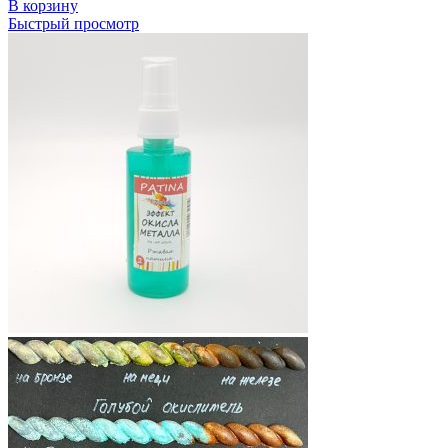
В корзину
Быстрый просмотр