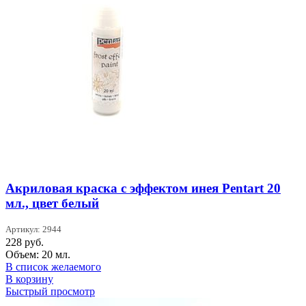
Акриловая краска с эффектом инея Pentart 20
мл., цвет белый
Артикул: 2944
228
руб.
Объем: 20 мл.
В список желаемого
В корзину
Быстрый просмотр