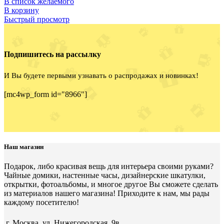
В список желаемого
В корзину
Быстрый просмотр
Подпишитесь на рассылку
И Вы будете первыми узнавать о распродажах и новинках!
[mc4wp_form id="8966"]
Наш магазин
Подарок, либо красивая вещь для интерьера своими руками?
Чайные домики, настенные часы, дизайнерские шкатулки,
открытки, фотоальбомы, и многое другое Вы сможете сделать
из материалов нашего магазина! Приходите к нам, мы рады
каждому посетителю!
г. Москва, ул. Нижегородская, 9в