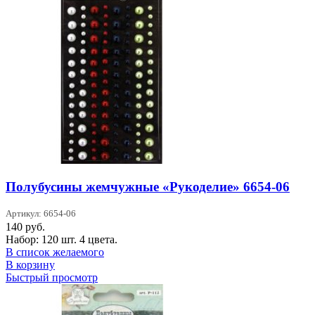
Полубусины жемчужные «Рукоделие» 6654-06
Артикул: 6654-06
140
руб.
Набор: 120 шт. 4 цвета.
В список желаемого
В корзину
Быстрый просмотр