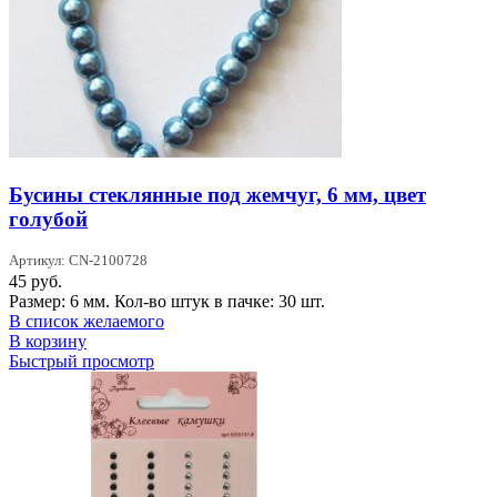
Бусины стеклянные под жемчуг, 6 мм, цвет
голубой
Артикул: CN-2100728
45
руб.
Размер: 6 мм. Кол-во штук в пачке: 30 шт.
В список желаемого
В корзину
Быстрый просмотр