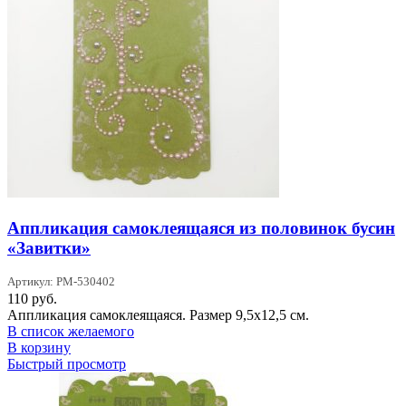
Аппликация самоклеящаяся из половинок бусин
«Завитки»
Артикул: PM-530402
110
руб.
Аппликация самоклеящаяся. Размер 9,5x12,5 см.
В список желаемого
В корзину
Быстрый просмотр