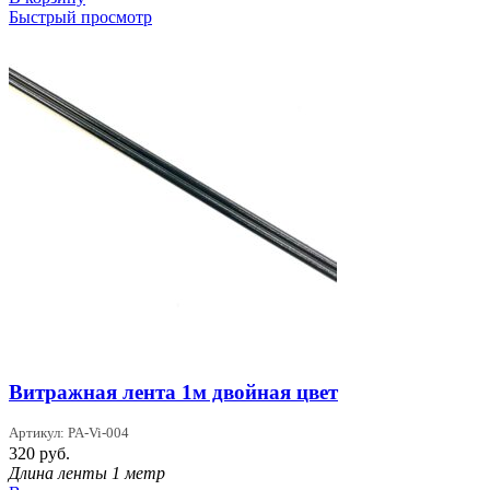
Быстрый просмотр
Витражная лента 1м двойная цвет
Артикул: PA-Vi-004
320
руб.
Длина ленты 1 метр