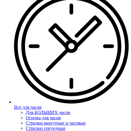
Всё для часов
Для БОЛЬШИХ часов
Основа для часов
Стрелки минутные и часовые
Стрелки секундные