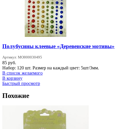
Полубусины клеевые «Деревенские мотивы»
Артикул: MO000030495
85
руб.
Набор: 120 шт. Размер на каждый цвет: 5шт/3мм.
В список желаемого
В корзину
Быстрый просмотр
Похожие