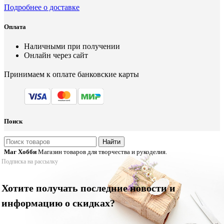
Подробнее о доставке
Оплата
Наличными при получении
Онлайн через сайт
Принимаем к оплате банковские карты
Поиск
Найти
Маг Хобби
Магазин товаров для творчества и рукоделия.
Подписка на рассылку
Хотите получать последние новости и
информацию о скидках?