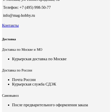
Телефон: +7 (495) 998-50-77
info@mag-hobby.ru
Контакты
Доставка
Доставка по Москве и МО
Курьерская доставка по Москве
Доставка по России
Почта России
Курьерская служба СДЭК
Самовывоз
После предварительного оформления заказа