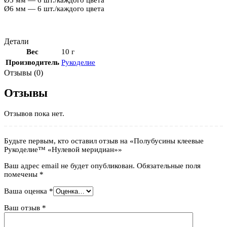
Ø6 мм — 6 шт./каждого цвета
Детали
Вес
10 г
Производитель
Рукоделие
Отзывы (0)
Отзывы
Отзывов пока нет.
Будьте первым, кто оставил отзыв на «Полубусины клеевые
Рукоделие™ «Нулевой меридиан»»
Ваш адрес email не будет опубликован.
Обязательные поля
помечены
*
Ваша оценка
*
Ваш отзыв
*