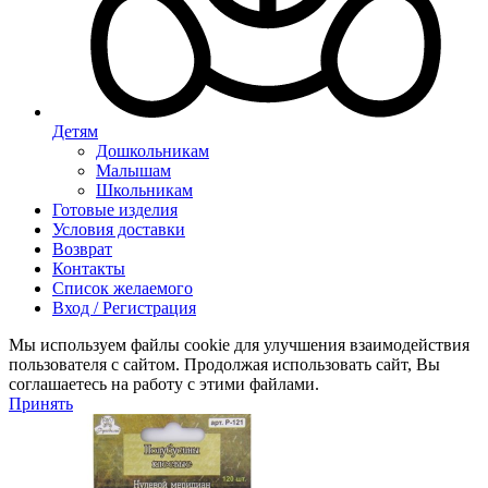
Детям
Дошкольникам
Малышам
Школьникам
Готовые изделия
Условия доставки
Возврат
Контакты
Список желаемого
Вход / Регистрация
Мы используем файлы cookie для улучшения взаимодействия
пользователя с сайтом. Продолжая использовать сайт, Вы
соглашаетесь на работу с этими файлами.
Принять