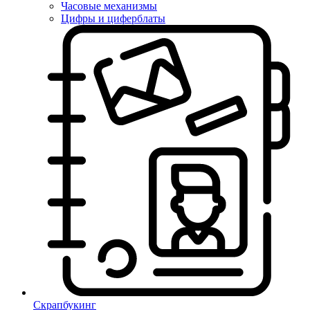
Часовые механизмы
Цифры и циферблаты
Скрапбукинг