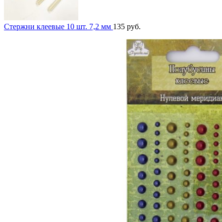
Стержни клеевые 10 шт. 7,2 мм
135
руб.