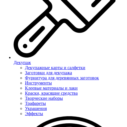
Декупаж
Декупажные карты и салфетки
Заготовки для декупажа
Фурнитура для деревянных заготовок
Инструменты
Клеевые материалы и лаки
Краски, красящие средства
Творческие наборы
Трафареты
Украшения
Эффекты