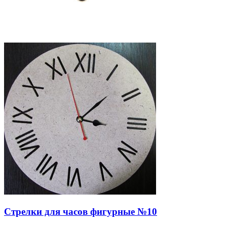
Стрелки для часов фигурные №10