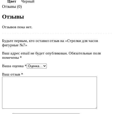
Цвет
Черный
Отзывы (0)
Отзывы
Отзывов пока нет.
Будьте первым, кто оставил отзыв на «Стрелки для часов
фигурные №7»
Ваш адрес email не будет опубликован.
Обязательные поля
помечены
*
Ваша оценка
*
Ваш отзыв
*