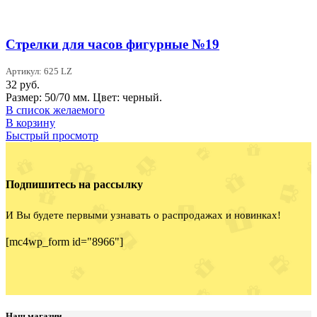
Стрелки для часов фигурные №19
Артикул: 625 LZ
32
руб.
Размер: 50/70 мм. Цвет: черный.
В список желаемого
В корзину
Быстрый просмотр
Подпишитесь на рассылку
И Вы будете первыми узнавать о распродажах и новинках!
[mc4wp_form id="8966"]
Наш магазин