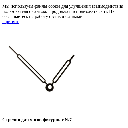
Мы используем файлы cookie для улучшения взаимодействия
пользователя с сайтом. Продолжая использовать сайт, Вы
соглашаетесь на работу с этими файлами.
Принять
Стрелки для часов фигурные №7