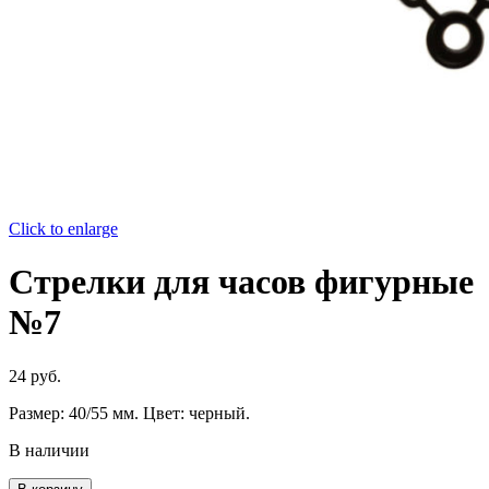
Click to enlarge
Стрелки для часов фигурные
№7
24
руб.
Размер: 40/55 мм. Цвет: черный.
В наличии
Количество