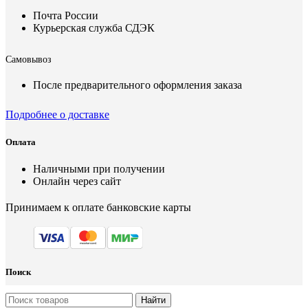
Почта России
Курьерская служба СДЭК
Самовывоз
После предварительного оформления заказа
Подробнее о доставке
Оплата
Наличными при получении
Онлайн через сайт
Принимаем к оплате банковские карты
Поиск
Найти