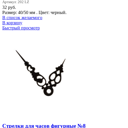
Артикул: 202 LZ
32
руб.
Размер: 40/50 мм . Цвет: черный.
В список желаемого
В корзину
Быстрый просмотр
Стрелки для часов фигурные №8