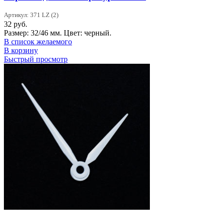
Артикул: 371 LZ (2)
32
руб.
Размер: 32/46 мм. Цвет: черный.
В список желаемого
В корзину
Быстрый просмотр