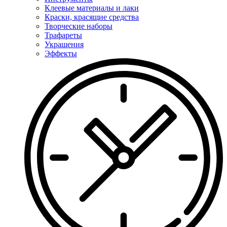
Клеевые материалы и лаки
Краски, красящие средства
Творческие наборы
Трафареты
Украшения
Эффекты