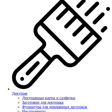
Декупаж
Декупажные карты и салфетки
Заготовки для декупажа
Фурнитура для деревянных заготовок
Инструменты