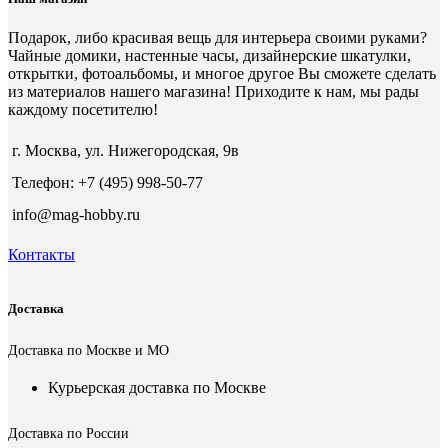
Подарок, либо красивая вещь для интерьера своими руками?
Чайные домики, настенные часы, дизайнерские шкатулки,
открытки, фотоальбомы, и многое другое Вы сможете сделать
из материалов нашего магазина! Приходите к нам, мы рады
каждому посетителю!
г. Москва, ул. Нижегородская, 9в
Телефон: +7 (495) 998-50-77
info@mag-hobby.ru
Контакты
Доставка
Доставка по Москве и МО
Курьерская доставка по Москве
Доставка по России