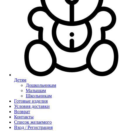
Детям
Дошкольникам
Малышам
Школьникам
Готовые изделия
Условия доставки
Возврат
Контакты
Список желаемого
Вход / Регистрация