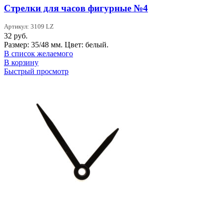
Стрелки для часов фигурные №4
Артикул: 3109 LZ
32
руб.
Размер: 35/48 мм. Цвет: белый.
В список желаемого
В корзину
Быстрый просмотр