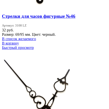
Стрелки для часов фигурные №46
Артикул: 3108 LZ
32
руб.
Размер: 69/95 мм. Цвет: черный.
В список желаемого
В корзину
Быстрый просмотр