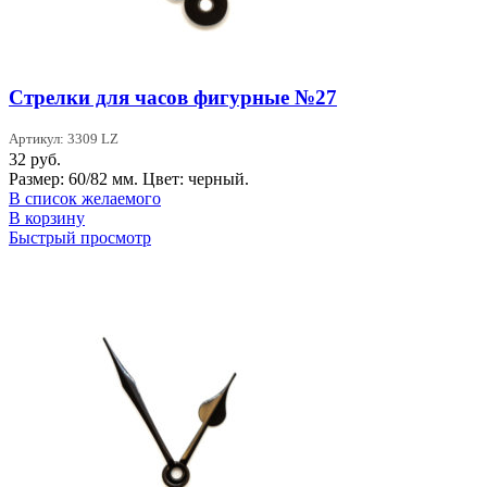
Стрелки для часов фигурные №27
Артикул: 3309 LZ
32
руб.
Размер: 60/82 мм. Цвет: черный.
В список желаемого
В корзину
Быстрый просмотр