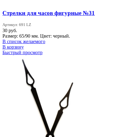
Стрелки для часов фигурные №31
Артикул: 691 LZ
30
руб.
Размер: 65/90 мм. Цвет: черный.
В список желаемого
В корзину
Быстрый просмотр