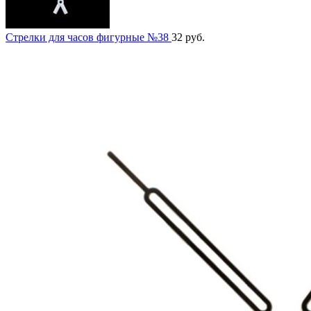
Стрелки для часов фигурные №38
32
руб.