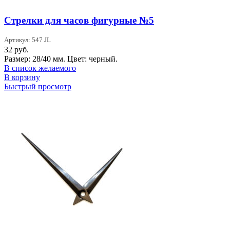
Стрелки для часов фигурные №5
Артикул: 547 JL
32
руб.
Размер: 28/40 мм. Цвет: черный.
В список желаемого
В корзину
Быстрый просмотр