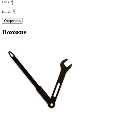
Имя
*
Email
*
Похожие