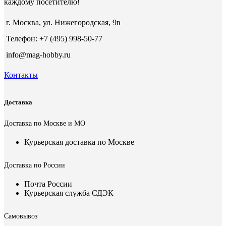
каждому посетителю!
г. Москва, ул. Нижегородская, 9в
Телефон: +7 (495) 998-50-77
info@mag-hobby.ru
Контакты
Доставка
Доставка по Москве и МО
Курьерская доставка по Москве
Доставка по России
Почта России
Курьерская служба СДЭК
Самовывоз