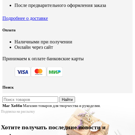
После предварительного оформления заказа
Подробнее о доставке
Оплата
Наличными при получении
Онлайн через сайт
Принимаем к оплате банковские карты
Поиск
Найти
Маг Хобби
Магазин товаров для творчества и рукоделия.
Подписка на рассылку
Хотите получать последние новости и