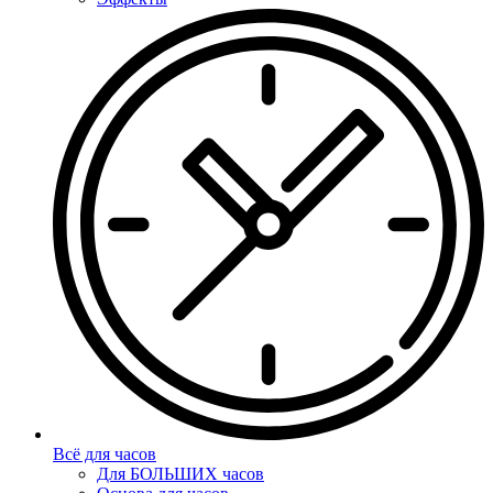
Всё для часов
Для БОЛЬШИХ часов