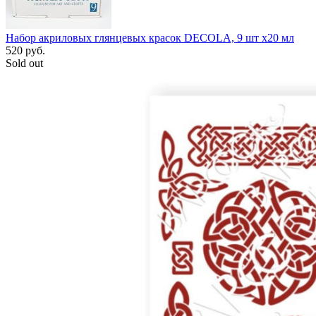
Набор акриловых глянцевых красок DECOLA, 9 шт х20 мл
520
руб.
Sold out