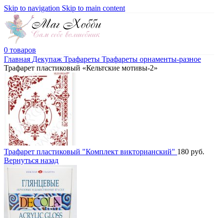
Skip to navigation
Skip to main content
0
товаров
Главная
Декупаж
Трафареты
Трафареты орнаменты-разное
Трафарет пластиковый «Кельтские мотивы-2»
Трафарет пластиковый "Комплект викторианский"
180
руб.
Вернуться назад