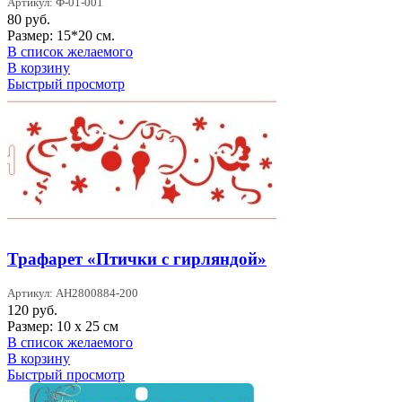
Артикул: Ф-01-001
80
руб.
Размер: 15*20 см.
В список желаемого
В корзину
Быстрый просмотр
Трафарет «Птички с гирляндой»
Артикул: AH2800884-200
120
руб.
Размер: 10 х 25 см
В список желаемого
В корзину
Быстрый просмотр