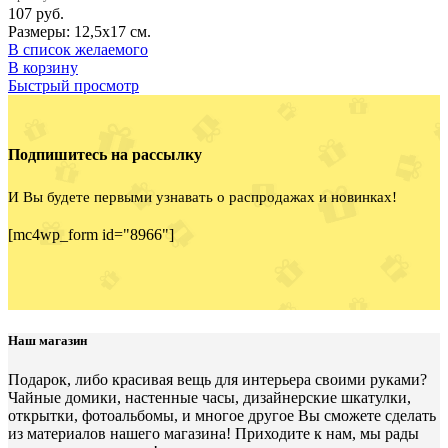
107
руб.
Размеры: 12,5х17 см.
В список желаемого
В корзину
Быстрый просмотр
Подпишитесь на рассылку
И Вы будете первыми узнавать о распродажах и новинках!
[mc4wp_form id="8966"]
Наш магазин
Подарок, либо красивая вещь для интерьера своими руками?
Чайные домики, настенные часы, дизайнерские шкатулки,
открытки, фотоальбомы, и многое другое Вы сможете сделать
из материалов нашего магазина! Приходите к нам, мы рады