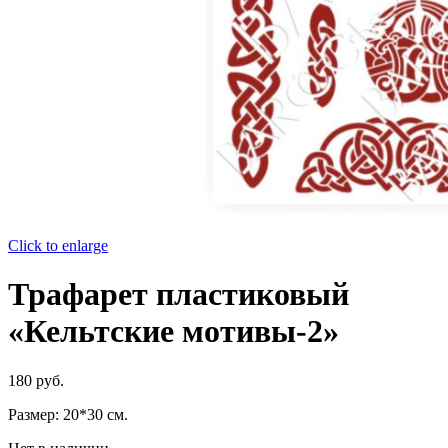
Click to enlarge
Трафарет пластиковый
«Кельтские мотивы-2»
180
руб.
Размер: 20*30 см.