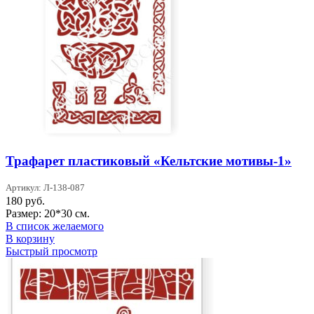
Трафарет пластиковый «Кельтские мотивы-1»
Артикул: Л-138-087
180
руб.
Размер: 20*30 см.
В список желаемого
В корзину
Быстрый просмотр