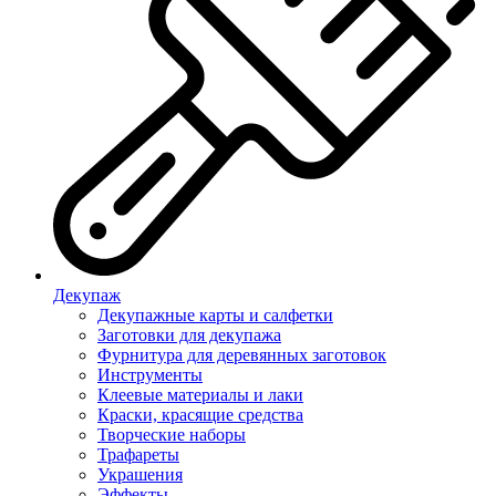
Декупаж
Декупажные карты и салфетки
Заготовки для декупажа
Фурнитура для деревянных заготовок
Инструменты
Клеевые материалы и лаки
Краски, красящие средства
Творческие наборы
Трафареты
Украшения
Эффекты