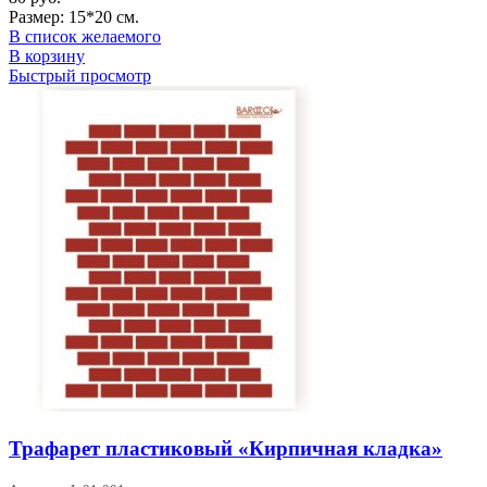
Размер: 15*20 см.
В список желаемого
В корзину
Быстрый просмотр
Трафарет пластиковый «Кирпичная кладка»