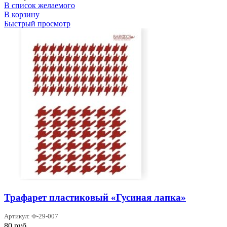
В список желаемого
В корзину
Быстрый просмотр
Трафарет пластиковый «Гусиная лапка»
Артикул: Ф-29-007
80
руб.