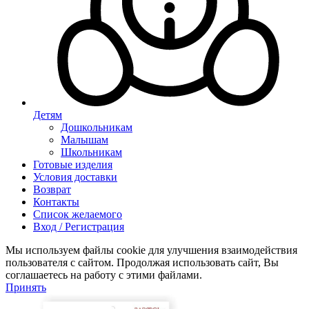
Детям
Дошкольникам
Малышам
Школьникам
Готовые изделия
Условия доставки
Возврат
Контакты
Список желаемого
Вход / Регистрация
Мы используем файлы cookie для улучшения взаимодействия
пользователя с сайтом. Продолжая использовать сайт, Вы
соглашаетесь на работу с этими файлами.
Принять