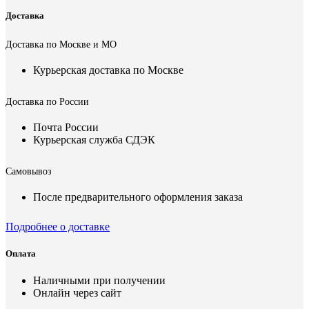
Доставка
Доставка по Москве и МО
Курьерская доставка по Москве
Доставка по России
Почта России
Курьерская служба СДЭК
Самовывоз
После предварительного оформления заказа
Подробнее о доставке
Оплата
Наличными при получении
Онлайн через сайт