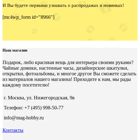
И Вы будете первыми узнавать о распродажах и новинках!
[mc4wp_form id="8966"]
Наш магазин
Подарок, либо красивая вещь для интерьера своими руками?
Чайные домики, настенные часы, дизайнерские шкатулки,
открытки, фотоальбомы, и многое другое Вы сможете сделать
из материалов нашего магазина! Приходите к нам, мы рады
каждому посетителю!
г. Москва, ул. Нижегородская, 9в
Телефон: +7 (495) 998-50-77
info@mag-hobby.ru
Контакты