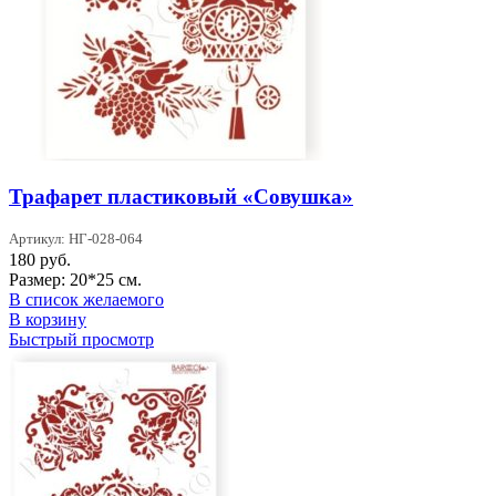
Трафарет пластиковый «Совушка»
Артикул: НГ-028-064
180
руб.
Размер: 20*25 см.
В список желаемого
В корзину
Быстрый просмотр