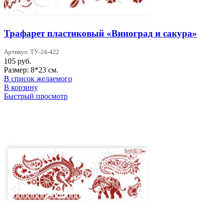
Трафарет пластиковый «Виноград и сакура»
Артикул: ТУ-24-422
105
руб.
Размер: 8*23 см.
В список желаемого
В корзину
Быстрый просмотр