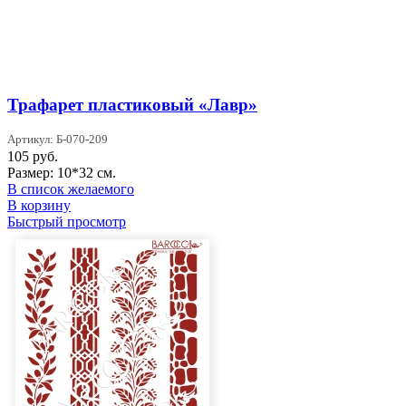
Трафарет пластиковый «Лавр»
Артикул: Б-070-209
105
руб.
Размер: 10*32 см.
В список желаемого
В корзину
Быстрый просмотр