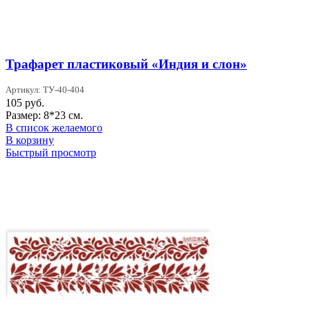
Трафарет пластиковый «Индия и слон»
Артикул: ТУ-40-404
105
руб.
Размер: 8*23 см.
В список желаемого
В корзину
Быстрый просмотр