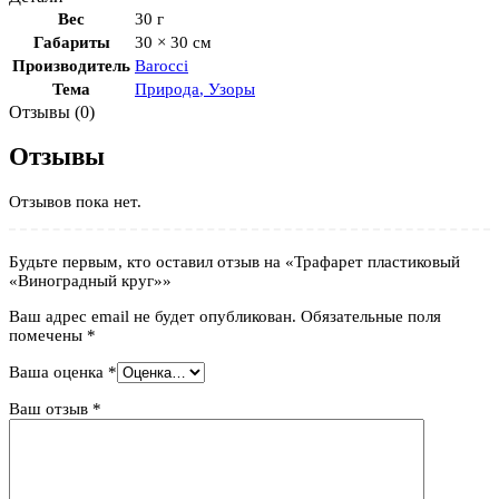
Вес
30 г
Габариты
30 × 30 см
Производитель
Barocci
Тема
Природа
,
Узоры
Отзывы (0)
Отзывы
Отзывов пока нет.
Будьте первым, кто оставил отзыв на «Трафарет пластиковый
«Виноградный круг»»
Ваш адрес email не будет опубликован.
Обязательные поля
помечены
*
Ваша оценка
*
Ваш отзыв
*