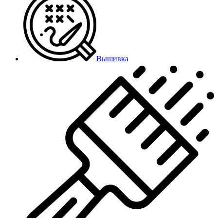
Вышивка