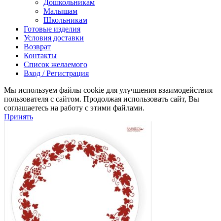
Дошкольникам
Малышам
Школьникам
Готовые изделия
Условия доставки
Возврат
Контакты
Список желаемого
Вход / Регистрация
Мы используем файлы cookie для улучшения взаимодействия
пользователя с сайтом. Продолжая использовать сайт, Вы
соглашаетесь на работу с этими файлами.
Принять