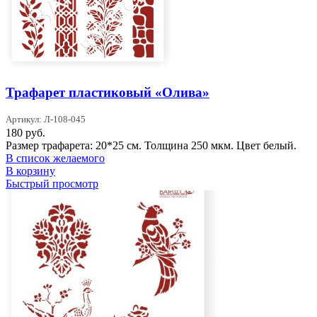
Трафарет пластиковый «Олива»
Артикул: Л-108-045
180
руб.
Размер трафарета: 20*25 см. Толщина 250 мкм. Цвет белый.
В список желаемого
В корзину
Быстрый просмотр