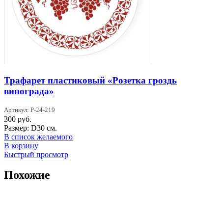
Трафарет пластиковый «Розетка гроздь
винограда»
Артикул: Р-24-219
300
руб.
Размер: D30 см.
В список желаемого
В корзину
Быстрый просмотр
Похожие