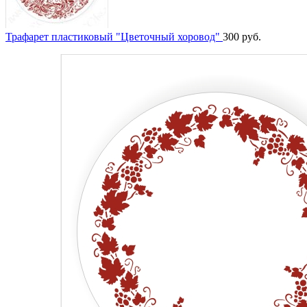
Трафарет пластиковый "Цветочный хоровод"
300
руб.