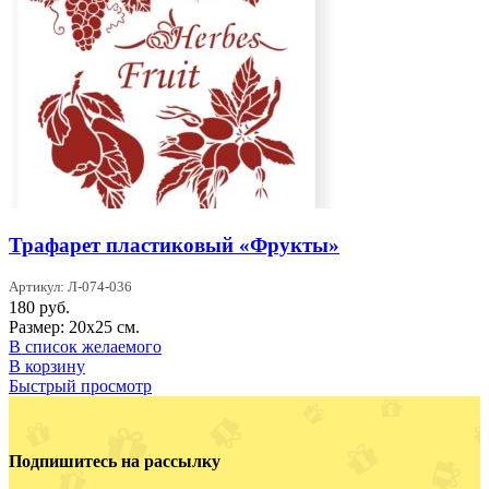
Трафарет пластиковый «Фрукты»
Артикул: Л-074-036
180
руб.
Размер: 20х25 см.
В список желаемого
В корзину
Быстрый просмотр
Подпишитесь на рассылку