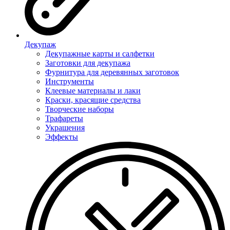
Декупаж
Декупажные карты и салфетки
Заготовки для декупажа
Фурнитура для деревянных заготовок
Инструменты
Клеевые материалы и лаки
Краски, красящие средства
Творческие наборы
Трафареты
Украшения
Эффекты