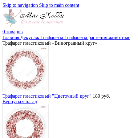
Skip to navigation
Skip to main content
0
товаров
Главная
Декупаж
Трафареты
Трафареты растения-животные
Трафарет пластиковый «Виноградный круг»
Трафарет пластиковый "Цветочный круг"
180
руб.
Вернуться назад