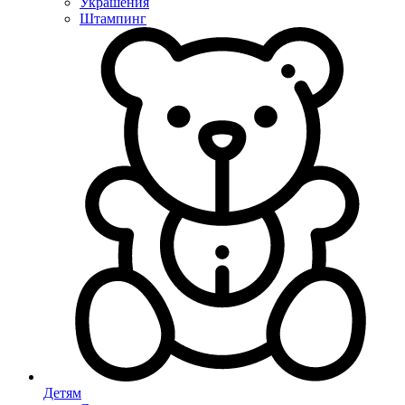
Украшения
Штампинг
Детям