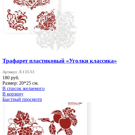
Трафарет пластиковый «Уголки классика»
Артикул: Л-133-53
180
руб.
Размер: 20*25 см.
В список желаемого
В корзину
Быстрый просмотр