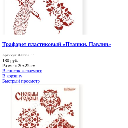
Трафарет пластиковый «Пташки. Павлин»
Артикул: Л-068-035
180
руб.
Размер: 20х25 см.
В список желаемого
В корзину
Быстрый просмотр