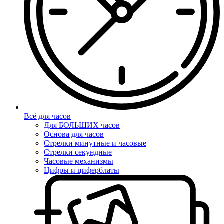
Всё для часов
Для БОЛЬШИХ часов
Основа для часов
Стрелки минутные и часовые
Стрелки секундные
Часовые механизмы
Цифры и циферблаты