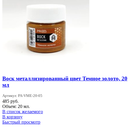
Воск металлизированный цвет Темное золото, 20
мл
Артикул: PA-VME-20-05
485
руб.
Объем: 20 мл.
В список желаемого
В корзину
Быстрый просмотр