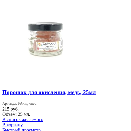
Порошок для окисления, медь, 25мл
Артикул: PA-mp-med
215
руб.
Объем: 25 мл.
В список желаемого
В корзину
Быстрый просмотр