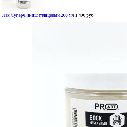
Лак СуперФиниш глянцевый 200 мл
1 400
руб.