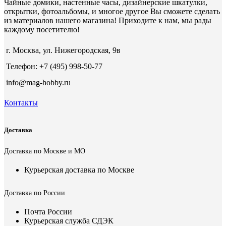
Чайные домики, настенные часы, дизайнерские шкатулки,
открытки, фотоальбомы, и многое другое Вы сможете сделать
из материалов нашего магазина! Приходите к нам, мы рады
каждому посетителю!
г. Москва, ул. Нижегородская, 9в
Телефон: +7 (495) 998-50-77
info@mag-hobby.ru
Контакты
Доставка
Доставка по Москве и МО
Курьерская доставка по Москве
Доставка по России
Почта России
Курьерская служба СДЭК