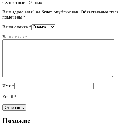
бесцветный 150 мл»
Ваш адрес email не будет опубликован.
Обязательные поля
помечены
*
Ваша оценка
*
Ваш отзыв
*
Имя
*
Email
*
Похожие