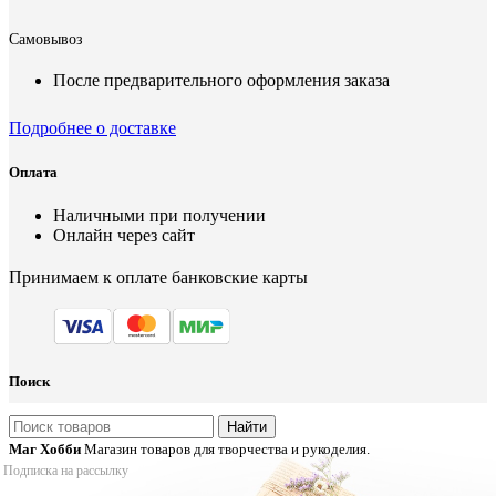
Самовывоз
После предварительного оформления заказа
Подробнее о доставке
Оплата
Наличными при получении
Онлайн через сайт
Принимаем к оплате банковские карты
Поиск
Найти
Маг Хобби
Магазин товаров для творчества и рукоделия.
Подписка на рассылку