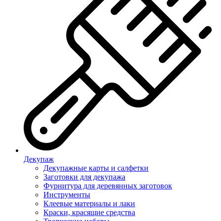
Декупаж
Декупажные карты и салфетки
Заготовки для декупажа
Фурнитура для деревянных заготовок
Инструменты
Клеевые материалы и лаки
Краски, красящие средства