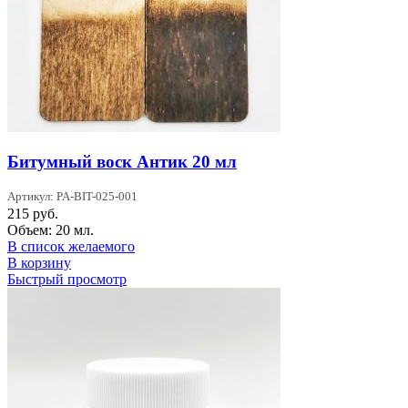
Битумный воск Антик 20 мл
Артикул: PA-BIT-025-001
215
руб.
Объем: 20 мл.
В список желаемого
В корзину
Быстрый просмотр