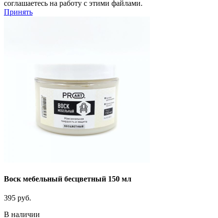
соглашаетесь на работу с этими файлами.
Принять
Воск мебельный бесцветный 150 мл
395
руб.
В наличии