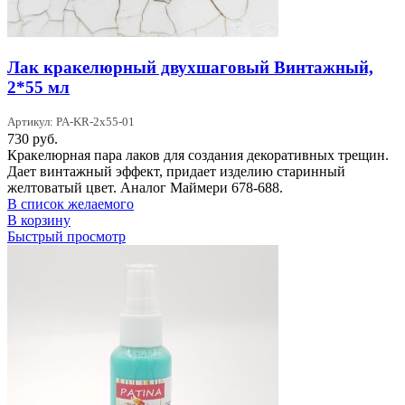
Лак кракелюрный двухшаговый Винтажный,
2*55 мл
Артикул: PA-KR-2x55-01
730
руб.
Кракелюрная пара лаков для создания декоративных трещин.
Дает винтажный эффект, придает изделию старинный
желтоватый цвет. Аналог Маймери 678-688.
В список желаемого
В корзину
Быстрый просмотр