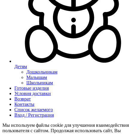
Детям
Дошкольникам
Малышам
Школьникам
Готовые изделия
Условия доставки
Возврат
Контакты
Список желаемого
Вход / Регистрация
Мы используем файлы cookie для улучшения взаимодействия
пользователя с сайтом. Продолжая использовать сайт, Вы