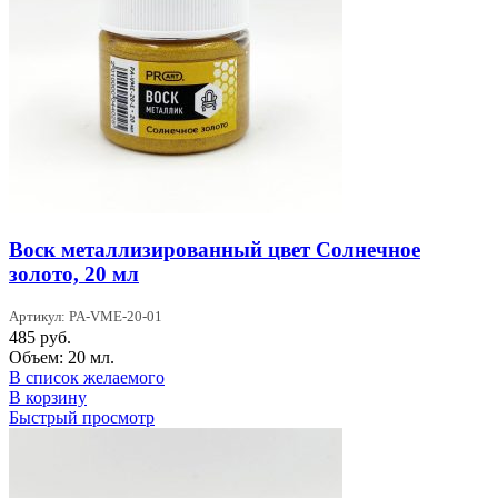
Воск металлизированный цвет Солнечное
золото, 20 мл
Артикул: PA-VME-20-01
485
руб.
Объем: 20 мл.
В список желаемого
В корзину
Быстрый просмотр