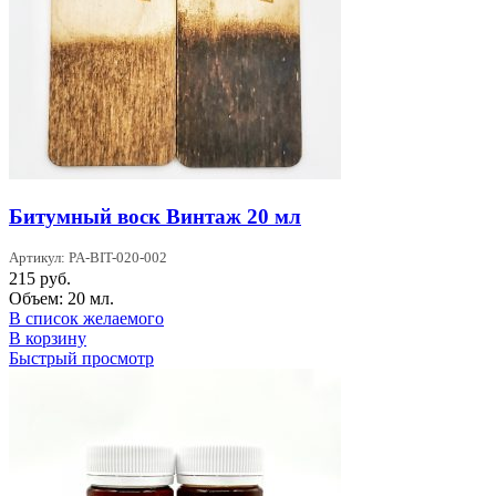
Битумный воск Винтаж 20 мл
Артикул: PA-BIT-020-002
215
руб.
Объем: 20 мл.
В список желаемого
В корзину
Быстрый просмотр