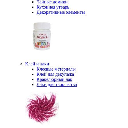
Чайные домики
Кухонная утварь
Декоративные элементы
Клей и лаки
Клеевые материалы
Клей для декупажа
Кракелюрный лак
Лаки для творчества