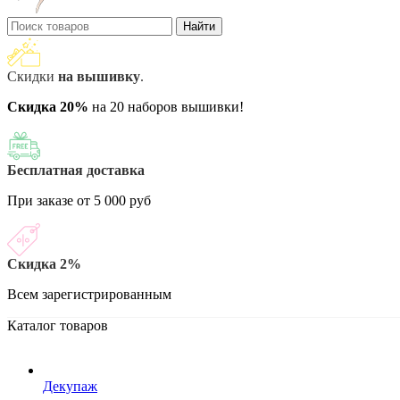
Найти
Скидки
на вышивку
.
Скидка 20%
на 20 наборов вышивки!
Бесплатная доставка
При заказе от 5 000 руб
Скидка 2%
Всем зарегистрированным
Каталог товаров
Декупаж