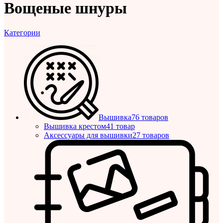
Вощеные шнуры
Категории
Вышивка
76 товаров
Вышивка крестом
41 товар
Аксессуары для вышивки
27 товаров