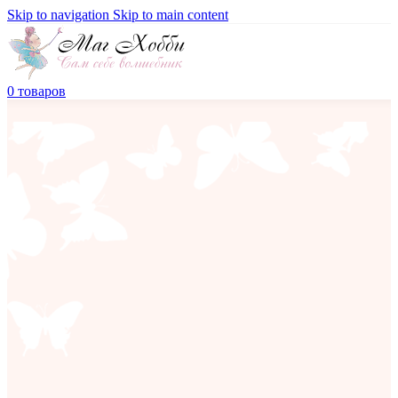
Skip to navigation
Skip to main content
0
товаров