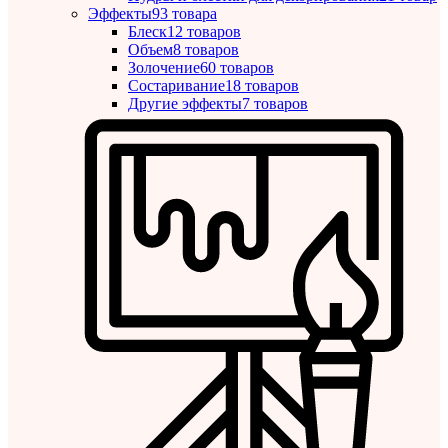
Эффекты
93 товара
Блеск
12 товаров
Объем
8 товаров
Золочение
60 товаров
Состаривание
18 товаров
Другие эффекты
7 товаров