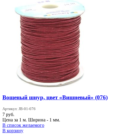
Вощеный шнур, цвет «Вишневый» (076)
Артикул: JB-01-076
7
руб.
Цена за 1 м. Ширина - 1 мм.
В список желаемого
В корзину