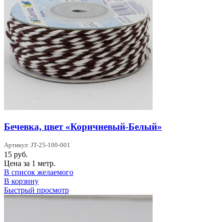
Бечевка, цвет «Коричневый-Белый»
Артикул: JT-25-100-001
15
руб.
Цена за 1 метр.
В список желаемого
В корзину
Быстрый просмотр