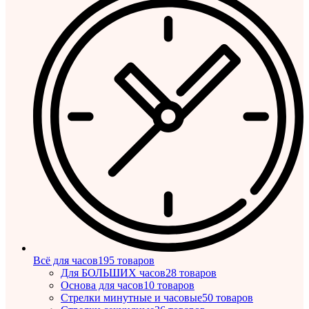
Всё для часов
195 товаров
Для БОЛЬШИХ часов
28 товаров
Основа для часов
10 товаров
Стрелки минутные и часовые
50 товаров