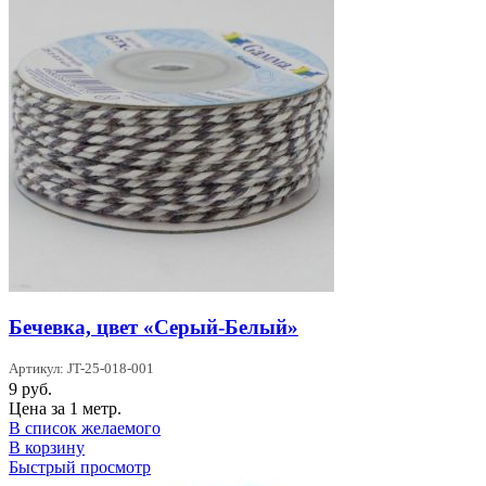
Бечевка, цвет «Серый-Белый»
Артикул: JT-25-018-001
9
руб.
Цена за 1 метр.
В список желаемого
В корзину
Быстрый просмотр