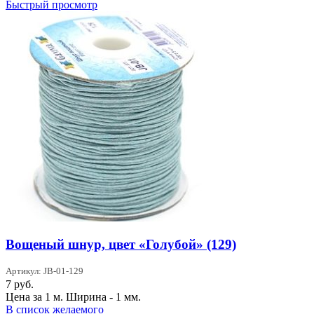
Быстрый просмотр
Вощеный шнур, цвет «Голубой» (129)
Артикул: JB-01-129
7
руб.
Цена за 1 м. Ширина - 1 мм.
В список желаемого