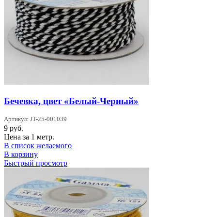
Бечевка, цвет «Белый-Черный»
Артикул: JT-25-001039
9
руб.
Цена за 1 метр.
В список желаемого
В корзину
Быстрый просмотр