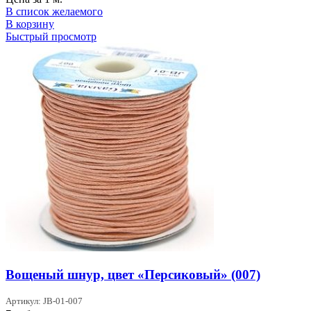
В список желаемого
В корзину
Быстрый просмотр
Вощеный шнур, цвет «Персиковый» (007)
Артикул: JB-01-007