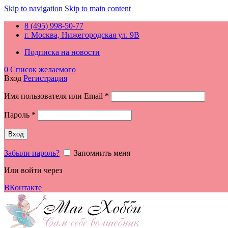
Skip to navigation
Skip to main content
8 (495) 998-50-77
г. Москва, Нижегородская ул. 9В
Подписка на новости
0
Список желаемого
Вход
Регистрация
Обязательно
Имя пользователя или Email
*
Обязательно
Пароль
*
Вход
Забыли пароль?
Запомнить меня
Или войти через
ВКонтакте