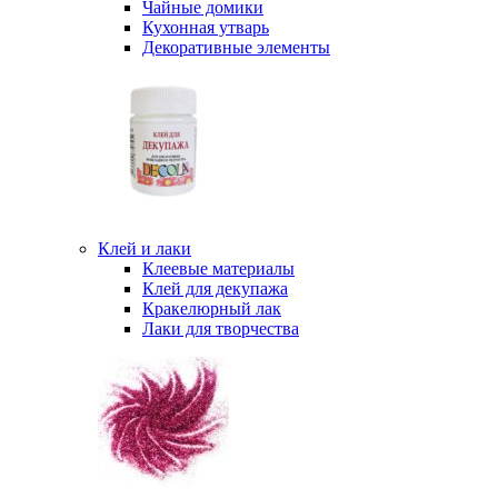
Чайные домики
Кухонная утварь
Декоративные элементы
Клей и лаки
Клеевые материалы
Клей для декупажа
Кракелюрный лак
Лаки для творчества