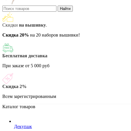
Найти
Скидки
на вышивку
.
Скидка 20%
на 20 наборов вышивки!
Бесплатная доставка
При заказе от 5 000 руб
Скидка 2%
Всем зарегистрированным
Каталог товаров
Декупаж