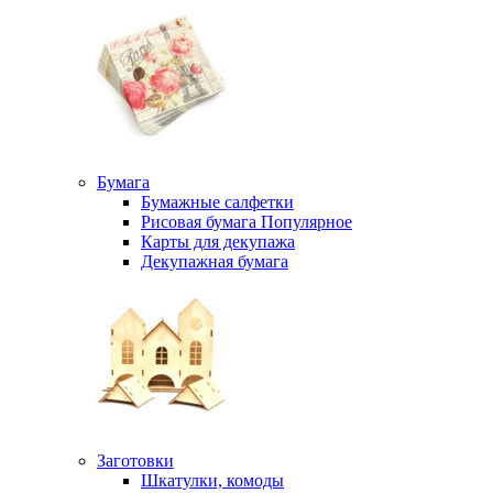
Бумага
Бумажные салфетки
Рисовая бумага
Популярное
Карты для декупажа
Декупажная бумага
Заготовки
Шкатулки, комоды