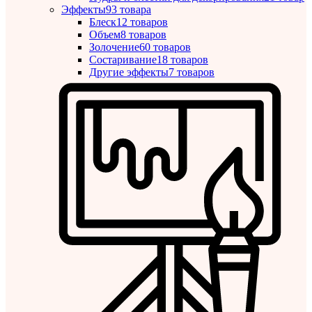
Эффекты
93 товара
Блеск
12 товаров
Объем
8 товаров
Золочение
60 товаров
Состаривание
18 товаров
Другие эффекты
7 товаров