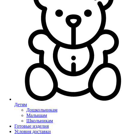
Детям
Дошкольникам
Малышам
Школьникам
Готовые изделия
Условия доставки