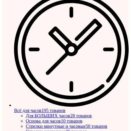
Всё для часов
195 товаров
Для БОЛЬШИХ часов
28 товаров
Основа для часов
10 товаров
Стрелки минутные и часовые
50 товаров