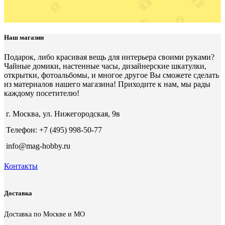
Наш магазин
Подарок, либо красивая вещь для интерьера своими руками?
Чайные домики, настенные часы, дизайнерские шкатулки,
открытки, фотоальбомы, и многое другое Вы сможете сделать
из материалов нашего магазина! Приходите к нам, мы рады
каждому посетителю!
г. Москва, ул. Нижегородская, 9в
Телефон: +7 (495) 998-50-77
info@mag-hobby.ru
Контакты
Доставка
Доставка по Москве и МО