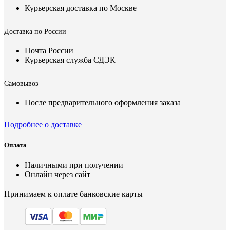
Курьерская доставка по Москве
Доставка по России
Почта России
Курьерская служба СДЭК
Самовывоз
После предварительного оформления заказа
Подробнее о доставке
Оплата
Наличными при получении
Онлайн через сайт
Принимаем к оплате банковские карты