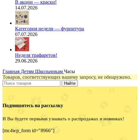
В акции — краски!
14.07.2026
Категория недели — фурнитура
07.07.2026
Неделя трафаретов!
29.06.2026
Главная
Детям
Школьникам
Часы
Товаров, соответствующих вашему запросу, не обнаружено.
Найти
Подпишитесь на рассылку
И Вы будете первыми узнавать о распродажах и новинках!
[mc4wp_form id="8966"]