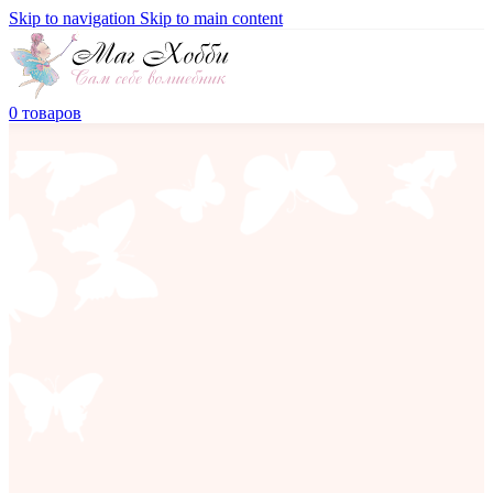
Skip to navigation
Skip to main content
0
товаров