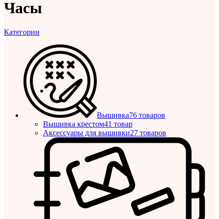
Часы
Категории
Вышивка
76 товаров
Вышивка крестом
41 товар
Аксессуары для вышивки
27 товаров