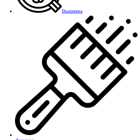
Вышивка