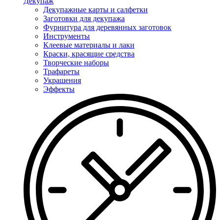
Декупаж
Декупажные карты и салфетки
Заготовки для декупажа
Фурнитура для деревянных заготовок
Инструменты
Клеевые материалы и лаки
Краски, красящие средства
Творческие наборы
Трафареты
Украшения
Эффекты