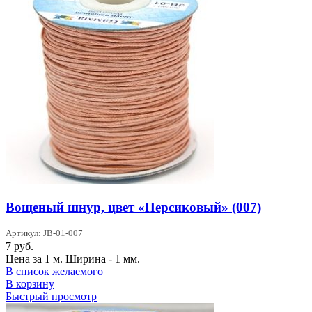
Вощеный шнур, цвет «Персиковый» (007)
Артикул: JB-01-007
7
руб.
Цена за 1 м. Ширина - 1 мм.
В список желаемого
В корзину
Быстрый просмотр