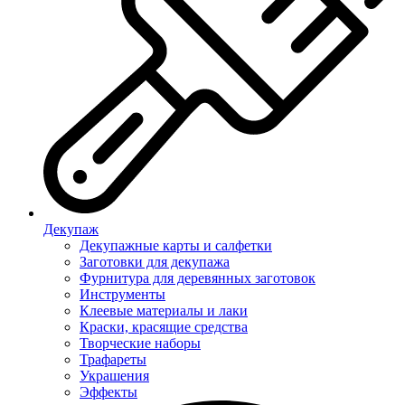
Декупаж
Декупажные карты и салфетки
Заготовки для декупажа
Фурнитура для деревянных заготовок
Инструменты
Клеевые материалы и лаки
Краски, красящие средства
Творческие наборы
Трафареты
Украшения
Эффекты