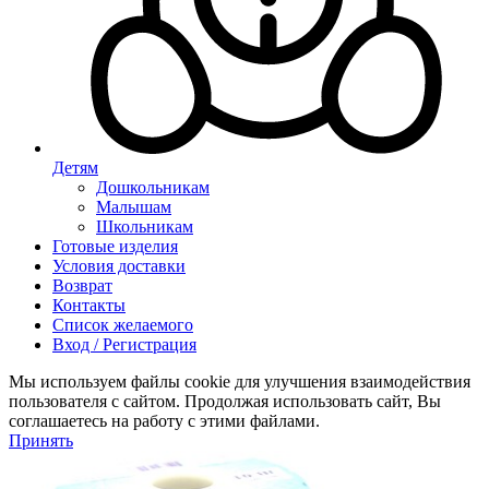
Детям
Дошкольникам
Малышам
Школьникам
Готовые изделия
Условия доставки
Возврат
Контакты
Список желаемого
Вход / Регистрация
Мы используем файлы cookie для улучшения взаимодействия
пользователя с сайтом. Продолжая использовать сайт, Вы
соглашаетесь на работу с этими файлами.
Принять