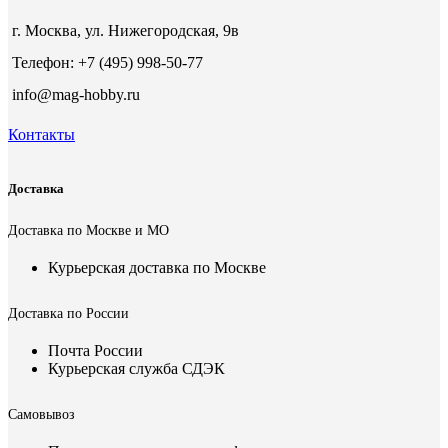
г. Москва, ул. Нижегородская, 9в
Телефон: +7 (495) 998-50-77
info@mag-hobby.ru
Контакты
Доставка
Доставка по Москве и МО
Курьерская доставка по Москве
Доставка по России
Почта России
Курьерская служба СДЭК
Самовывоз