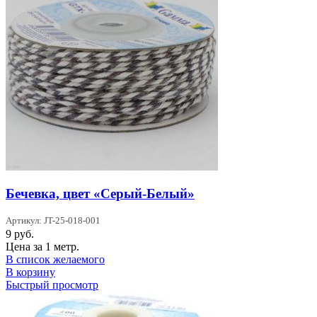
Бечевка, цвет «Серый-Белый»
Артикул: JT-25-018-001
9
руб.
Цена за 1 метр.
В список желаемого
В корзину
Быстрый просмотр