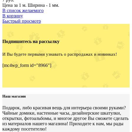
Цена за 1 м. Ширина - 1 мм.
В список желаемого
В корзину
Быстрый просмотр
Подпишитесь на рассылку
И Вы будете первыми узнавать о распродажах и новинках!
[mc4wp_form id="8966"]
Наш магазин
Подарок, либо красивая вещь для интерьера своими руками?
Чайные домики, настенные часы, дизайнерские шкатулки,
открытки, фотоальбомы, и многое другое Вы сможете сделать
из материалов нашего магазина! Приходите к нам, мы рады
каждому посетителю!