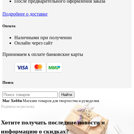
После предварительного оформления заказа
Подробнее о доставке
Оплата
Наличными при получении
Онлайн через сайт
Принимаем к оплате банковские карты
Поиск
Найти
Маг Хобби
Магазин товаров для творчества и рукоделия.
Подписка на рассылку
Хотите получать последние новости и
информацию о скидках?