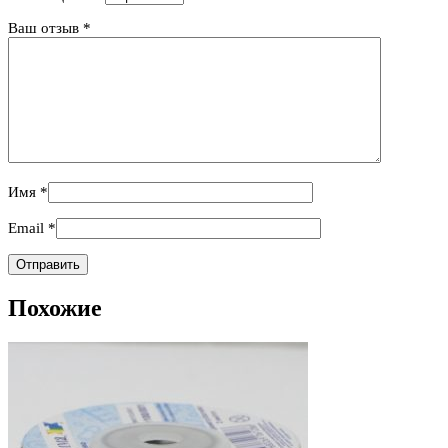
Ваш отзыв
*
Имя
*
Email
*
Похожие