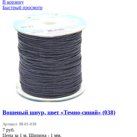
В корзину
Быстрый просмотр
Вощеный шнур, цвет «Темно-синий» (038)
Артикул: JB-01-038
7
руб.
Цена за 1 м. Ширина - 1 мм.