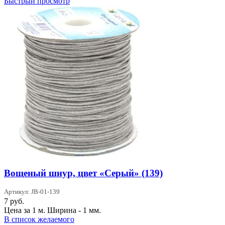
Быстрый просмотр
Вощеный шнур, цвет «Серый» (139)
Артикул: JB-01-139
7
руб.
Цена за 1 м. Ширина - 1 мм.
В список желаемого