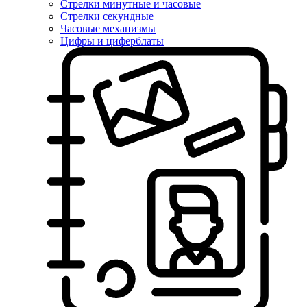
Стрелки минутные и часовые
Стрелки секундные
Часовые механизмы
Цифры и циферблаты