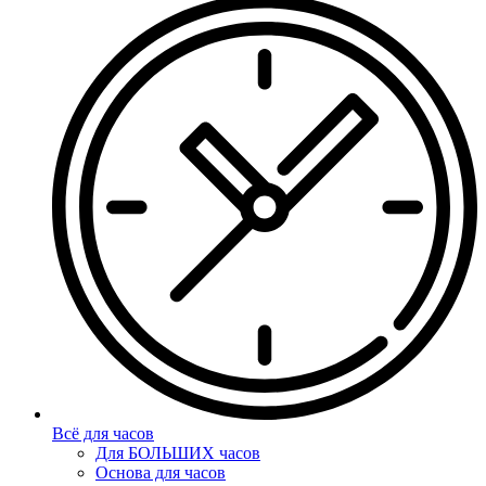
Всё для часов
Для БОЛЬШИХ часов
Основа для часов