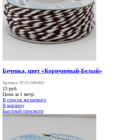
Бечевка, цвет «Коричневый-Белый»
Артикул: JT-25-100-001
15
руб.
Цена за 1 метр.
В список желаемого
В корзину
Быстрый просмотр