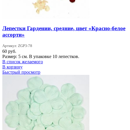
Лепестки Гардении, средние, цвет «Красно-белое
ассорти»
Артикул: ZGP3-78
60
руб.
Размер: 5 см. В упаковке 10 лепестков.
В список желаемого
В корзину
Быстрый просмотр