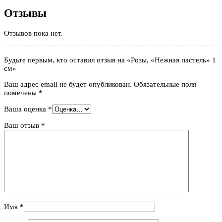
Отзывы
Отзывов пока нет.
Будьте первым, кто оставил отзыв на «Розы, «Нежная пастель» 1
см»
Ваш адрес email не будет опубликован.
Обязательные поля
помечены
*
Ваша оценка
*
Ваш отзыв
*
Имя
*