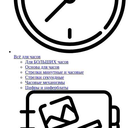
Всё для часов
Для БОЛЬШИХ часов
Основа для часов
Стрелки минутные и часовые
Стрелки секундные
Часовые механизмы
Цифры и циферблаты