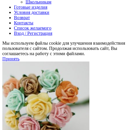
Школьникам
Готовые изделия
Условия доставки
Возврат
Контакты
Список желаемого
Вход / Регистрация
Мы используем файлы cookie для улучшения взаимодействия
пользователя с сайтом. Продолжая использовать сайт, Вы
соглашаетесь на работу с этими файлами.
Принять