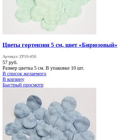
Цветы гортензии 5 см, цвет «Бирюзовый»
Артикул: ZP10-450
57
руб.
Размер цветка 5 см. В упаковке 10 шт.
В список желаемого
В корзину
Быстрый просмотр