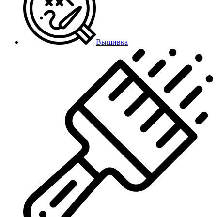
Вышивка