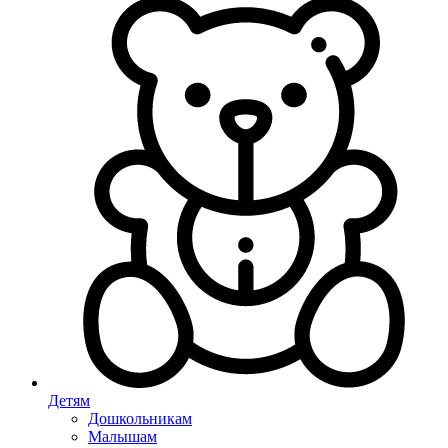
Детям
Дошкольникам
Малышам