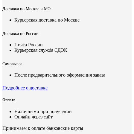
Доставка по Москве и МО
Курьерская доставка по Москве
Доставка по России
Почта России
Курьерская служба СДЭК
Самовывоз
После предварительного оформления заказа
Подробнее о доставке
Оплата
Наличными при получении
Онлайн через сайт
Принимаем к оплате банковские карты