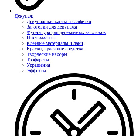
Декупаж
Декупажные карты и салфетки
Заготовки для декупажа
Фурнитура для деревянных заготовок
Инструменты
Клеевые материалы и лаки
Краски, красящие средства
Творческие наборы
Трафареты
Украшения
Эффекты