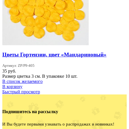
Цветы Гортензии, цвет «Мандариновый»
Артикул: ZP/P9-405
35
руб.
Размер цветка 3 см. В упаковке 10 шт.
В список желаемого
В корзину
Быстрый просмотр
Подпишитесь на рассылку
И Вы будете первыми узнавать о распродажах и новинках!