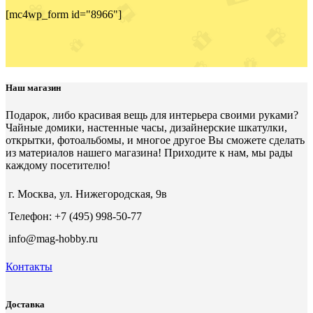
[mc4wp_form id="8966"]
Наш магазин
Подарок, либо красивая вещь для интерьера своими руками?
Чайные домики, настенные часы, дизайнерские шкатулки,
открытки, фотоальбомы, и многое другое Вы сможете сделать
из материалов нашего магазина! Приходите к нам, мы рады
каждому посетителю!
г. Москва, ул. Нижегородская, 9в
Телефон: +7 (495) 998-50-77
info@mag-hobby.ru
Контакты
Доставка