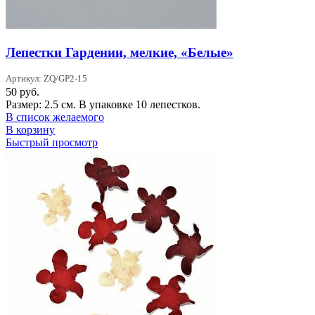
Лепестки Гардении, мелкие, «Белые»
Артикул: ZQ/GP2-15
50
руб.
Размер: 2.5 см. В упаковке 10 лепестков.
В список желаемого
В корзину
Быстрый просмотр