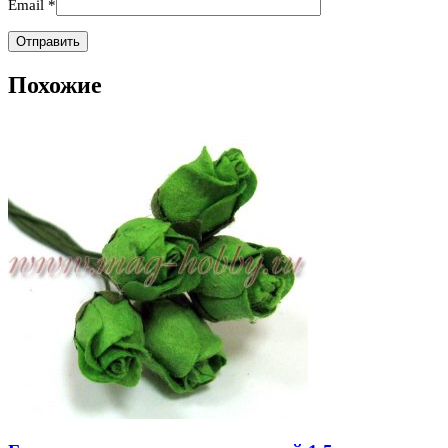
Email
*
Похожие