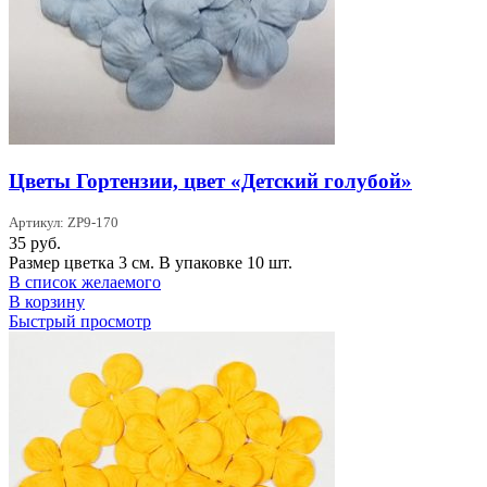
Цветы Гортензии, цвет «Детский голубой»
Артикул: ZP9-170
35
руб.
Размер цветка 3 см. В упаковке 10 шт.
В список желаемого
В корзину
Быстрый просмотр