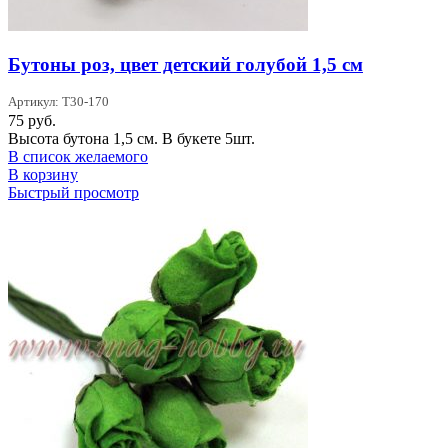
Бутоны роз, цвет детский голубой 1,5 см
Артикул: T30-170
75
руб.
Высота бутона 1,5 см. В букете 5шт.
В список желаемого
В корзину
Быстрый просмотр