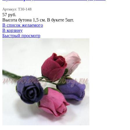
Артикул: T30-148
57
руб.
Высота бутона 1,5 см. В букете 5шт.
В список желаемого
В корзину
Быстрый просмотр