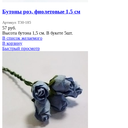
Бутоны роз, фиолетовые 1,5 см
Артикул: T30-185
57
руб.
Высота бутона 1,5 см. В букете 5шт.
В список желаемого
В корзину
Быстрый просмотр