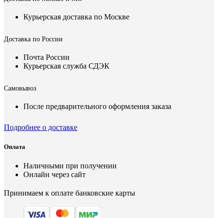
Курьерская доставка по Москве
Доставка по России
Почта России
Курьерская служба СДЭК
Самовывоз
После предварительного оформления заказа
Подробнее о доставке
Оплата
Наличными при получении
Онлайн через сайт
Принимаем к оплате банковские карты