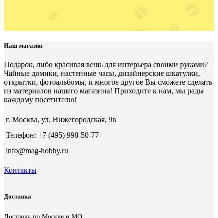
Наш магазин
Подарок, либо красивая вещь для интерьера своими руками?
Чайные домики, настенные часы, дизайнерские шкатулки,
открытки, фотоальбомы, и многое другое Вы сможете сделать
из материалов нашего магазина! Приходите к нам, мы рады
каждому посетителю!
г. Москва, ул. Нижегородская, 9в
Телефон: +7 (495) 998-50-77
info@mag-hobby.ru
Контакты
Доставка
Доставка по Москве и МО