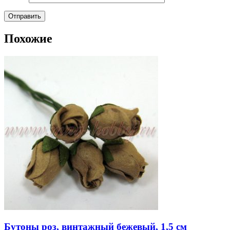
Похожие
Бутоны роз, винтажный бежевый, 1,5 см