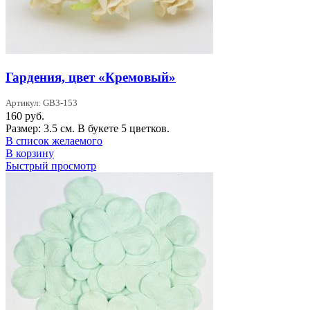
Гардения, цвет «Кремовый»
Артикул: GB3-153
160
руб.
Размер: 3.5 см. В букете 5 цветков.
В список желаемого
В корзину
Быстрый просмотр