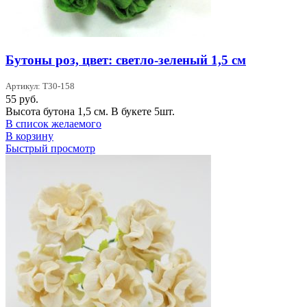
Бутоны роз, цвет: светло-зеленый 1,5 см
Артикул: T30-158
55
руб.
Высота бутона 1,5 см. В букете 5шт.
В список желаемого
В корзину
Быстрый просмотр