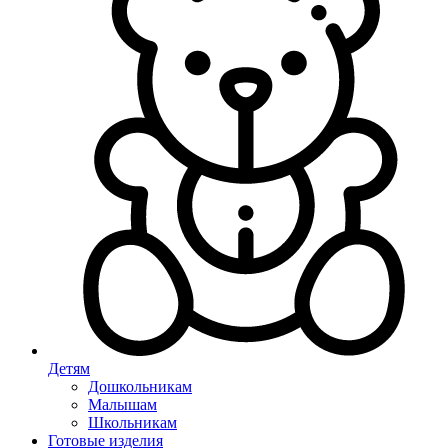
Детям
Дошкольникам
Малышам
Школьникам
Готовые изделия