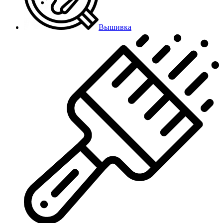
Вышивка