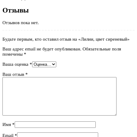
Отзывы
Отзывов пока нет.
Будьте первым, кто оставил отзыв на «Лилии, цвет сиреневый»
Ваш адрес email не будет опубликован.
Обязательные поля
помечены
*
Ваша оценка
*
Ваш отзыв
*
Имя
*
Email
*