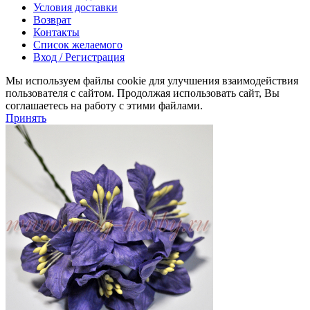
Условия доставки
Возврат
Контакты
Список желаемого
Вход / Регистрация
Мы используем файлы cookie для улучшения взаимодействия
пользователя с сайтом. Продолжая использовать сайт, Вы
соглашаетесь на работу с этими файлами.
Принять