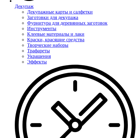
Декупаж
Декупажные карты и салфетки
Заготовки для декупажа
Фурнитура для деревянных заготовок
Инструменты
Клеевые материалы и лаки
Краски, красящие средства
Творческие наборы
Трафареты
Украшения
Эффекты