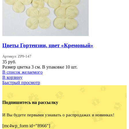
Цветы Гортензии, цвет «Кремовый»
Артикул: ZP9-147
35
руб.
Размер цветка 3 см. В упаковке 10 шт.
В список желаемого
В корзину
Быстрый просмотр
Подпишитесь на рассылку
И Вы будете первыми узнавать о распродажах и новинках!
[mc4wp_form id="8966"]