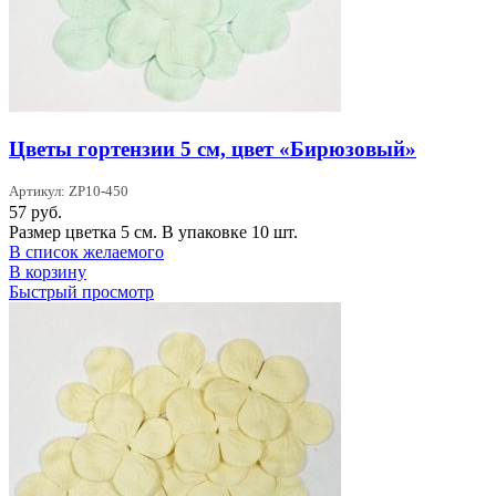
Цветы гортензии 5 см, цвет «Бирюзовый»
Артикул: ZP10-450
57
руб.
Размер цветка 5 см. В упаковке 10 шт.
В список желаемого
В корзину
Быстрый просмотр