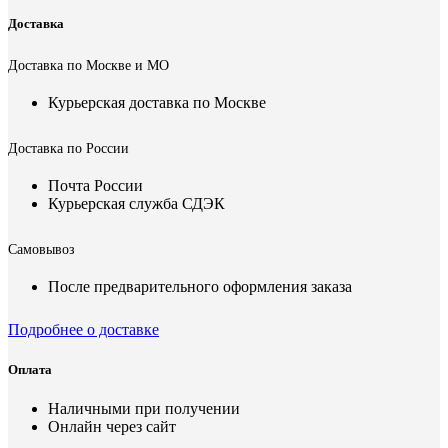
Доставка
Доставка по Москве и МО
Курьерская доставка по Москве
Доставка по России
Почта России
Курьерская служба СДЭК
Самовывоз
После предварительного оформления заказа
Подробнее о доставке
Оплата
Наличными при получении
Онлайн через сайт