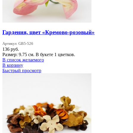
Гардения, цвет «Кремово-розовый»
Артикул: GB5-526
136
руб.
Размер: 9.75 см. В букете 1 цветков.
В список желаемого
В корзину
Быстрый просмотр