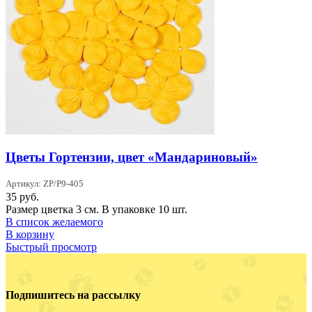
Цветы Гортензии, цвет «Мандариновый»
Артикул: ZP/P9-405
35
руб.
Размер цветка 3 см. В упаковке 10 шт.
В список желаемого
В корзину
Быстрый просмотр
Подпишитесь на рассылку