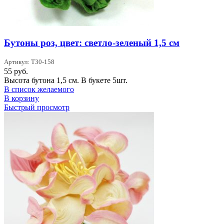
Бутоны роз, цвет: светло-зеленый 1,5 см
Артикул: T30-158
55
руб.
Высота бутона 1,5 см. В букете 5шт.
В список желаемого
В корзину
Быстрый просмотр