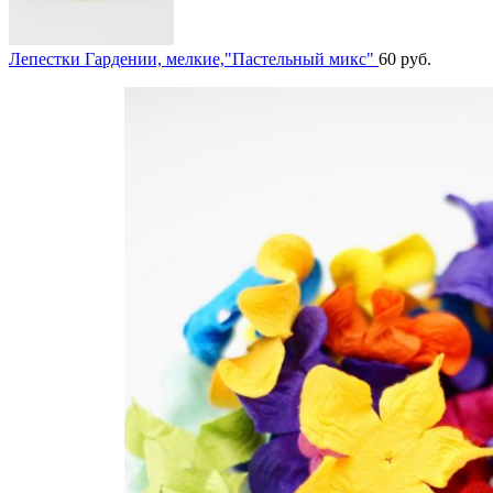
Лепестки Гардении, мелкие,"Пастельный микс"
60
руб.