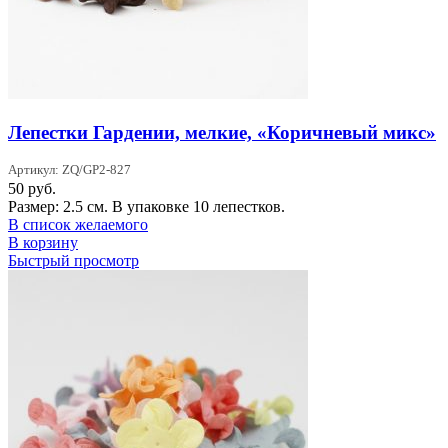
Лепестки Гардении, мелкие, «Коричневый микс»
Артикул: ZQ/GP2-827
50
руб.
Размер: 2.5 см. В упаковке 10 лепестков.
В список желаемого
В корзину
Быстрый просмотр