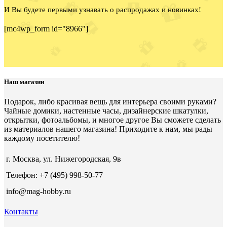
И Вы будете первыми узнавать о распродажах и новинках!
[mc4wp_form id="8966"]
Наш магазин
Подарок, либо красивая вещь для интерьера своими руками?
Чайные домики, настенные часы, дизайнерские шкатулки,
открытки, фотоальбомы, и многое другое Вы сможете сделать
из материалов нашего магазина! Приходите к нам, мы рады
каждому посетителю!
г. Москва, ул. Нижегородская, 9в
Телефон: +7 (495) 998-50-77
info@mag-hobby.ru
Контакты