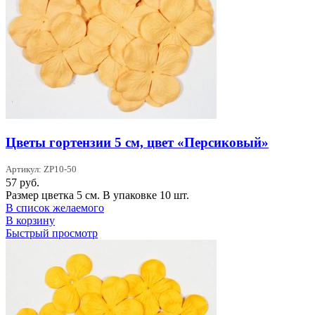
Цветы гортензии 5 см, цвет «Персиковый»
Артикул: ZP10-50
57
руб.
Размер цветка 5 см. В упаковке 10 шт.
В список желаемого
В корзину
Быстрый просмотр