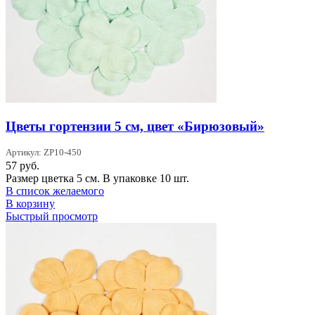
Цветы гортензии 5 см, цвет «Бирюзовый»
Артикул: ZP10-450
57
руб.
Размер цветка 5 см. В упаковке 10 шт.
В список желаемого
В корзину
Быстрый просмотр