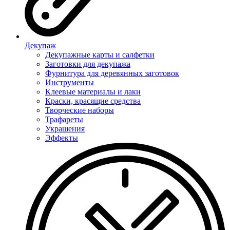
Декупаж
Декупажные карты и салфетки
Заготовки для декупажа
Фурнитура для деревянных заготовок
Инструменты
Клеевые материалы и лаки
Краски, красящие средства
Творческие наборы
Трафареты
Украшения
Эффекты