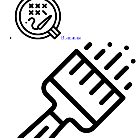
Вышивка