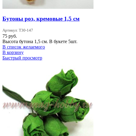
Бутоны роз, кремовые 1,5 см
Артикул: T30-147
75
руб.
Высота бутона 1,5 см. В букете 5шт.
В список желаемого
В корзину
Быстрый просмотр