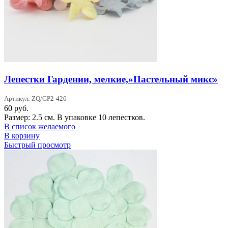
Лепестки Гардении, мелкие,»Пастельный микс»
Артикул: ZQ/GP2-426
60
руб.
Размер: 2.5 см. В упаковке 10 лепестков.
В список желаемого
В корзину
Быстрый просмотр