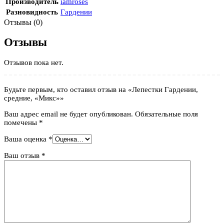
Производитель
iamroses
Разновидность
Гардении
Отзывы (0)
Отзывы
Отзывов пока нет.
Будьте первым, кто оставил отзыв на «Лепестки Гардении,
средние, «Микс»»
Ваш адрес email не будет опубликован.
Обязательные поля
помечены
*
Ваша оценка
*
Ваш отзыв
*