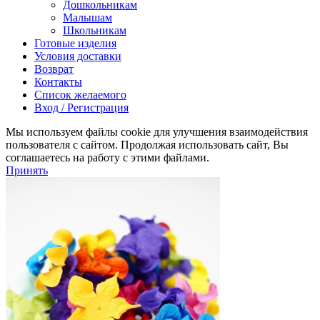
Дошкольникам
Малышам
Школьникам
Готовые изделия
Условия доставки
Возврат
Контакты
Список желаемого
Вход / Регистрация
Мы используем файлы cookie для улучшения взаимодействия
пользователя с сайтом. Продолжая использовать сайт, Вы
соглашаетесь на работу с этими файлами.
Принять