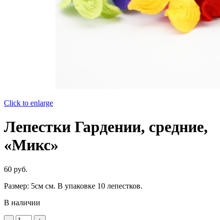
Click to enlarge
Лепестки Гардении, средние,
«Микс»
60
руб.
Размер: 5см см. В упаковке 10 лепестков.
В наличии
Количество