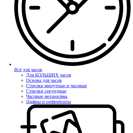
Всё для часов
Для БОЛЬШИХ часов
Основа для часов
Стрелки минутные и часовые
Стрелки секундные
Часовые механизмы
Цифры и циферблаты