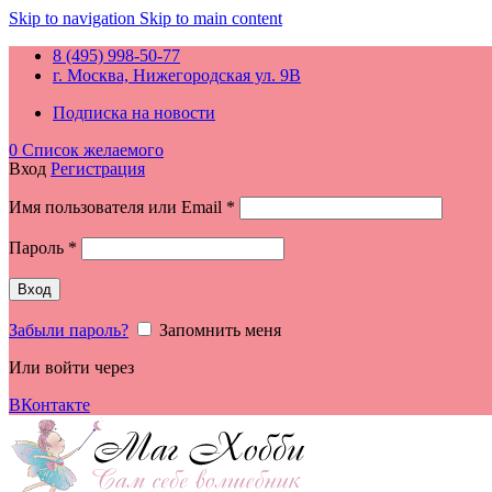
Skip to navigation
Skip to main content
8 (495) 998-50-77
г. Москва, Нижегородская ул. 9В
Подписка на новости
0
Список желаемого
Вход
Регистрация
Обязательно
Имя пользователя или Email
*
Обязательно
Пароль
*
Вход
Забыли пароль?
Запомнить меня
Или войти через
ВКонтакте