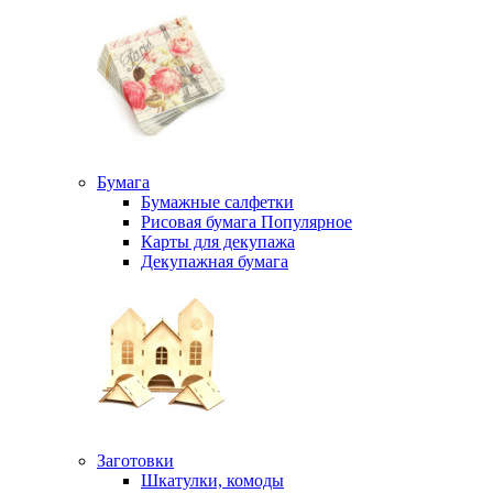
Бумага
Бумажные салфетки
Рисовая бумага
Популярное
Карты для декупажа
Декупажная бумага
Заготовки
Шкатулки, комоды