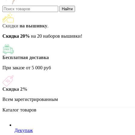
Найти
Скидки
на вышивку
.
Скидка 20%
на 20 наборов вышивки!
Бесплатная доставка
При заказе от 5 000 руб
Скидка 2%
Всем зарегистрированным
Каталог товаров
Декупаж