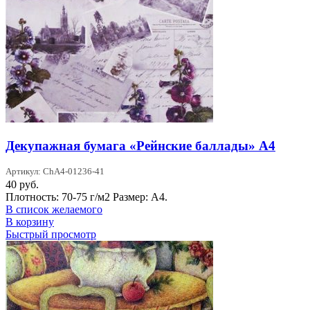
Декупажная бумага «Рейнские баллады» А4
Артикул: ChA4-01236-41
40
руб.
Плотность: 70-75 г/м2 Размер: А4.
В список желаемого
В корзину
Быстрый просмотр