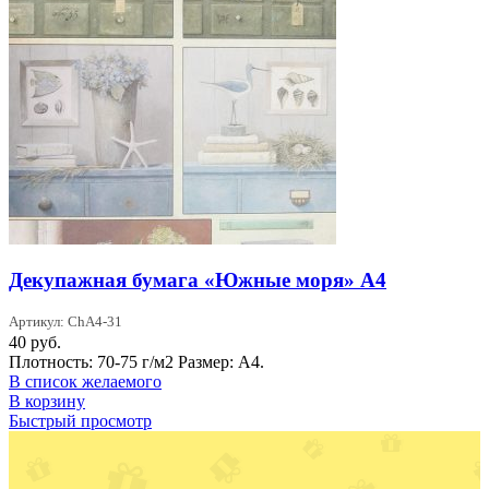
Декупажная бумага «Южные моря» А4
Артикул: ChA4-31
40
руб.
Плотность: 70-75 г/м2 Размер: А4.
В список желаемого
В корзину
Быстрый просмотр