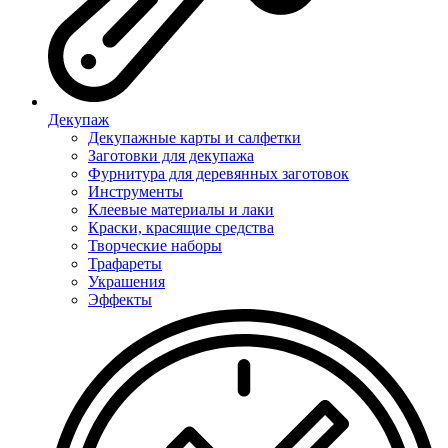
Декупаж
Декупажные карты и салфетки
Заготовки для декупажа
Фурнитура для деревянных заготовок
Инструменты
Клеевые материалы и лаки
Краски, красящие средства
Творческие наборы
Трафареты
Украшения
Эффекты