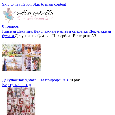
Skip to navigation
Skip to main content
0
товаров
Главная
Декупаж
Декупажные карты и салфетки
Декупажная
бумага
Декупажная бумага «Циферблат Венеция» А3
Декупажная бумага "На природе" А3
70
руб.
Вернуться назад