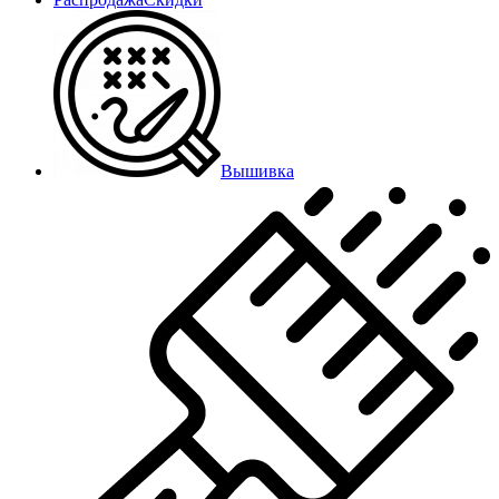
Вышивка