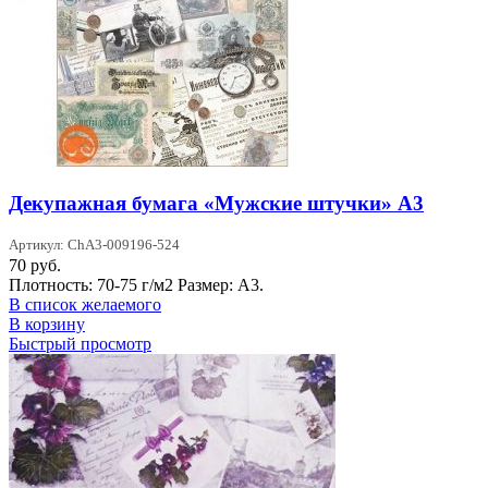
Декупажная бумага «Мужские штучки» А3
Артикул: ChA3-009196-524
70
руб.
Плотность: 70-75 г/м2 Размер: А3.
В список желаемого
В корзину
Быстрый просмотр