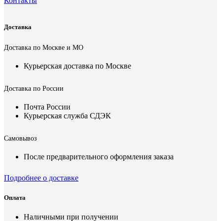
Контакты
Доставка
Доставка по Москве и МО
Курьерская доставка по Москве
Доставка по России
Почта России
Курьерская служба СДЭК
Самовывоз
После предварительного оформления заказа
Подробнее о доставке
Оплата
Наличными при получении