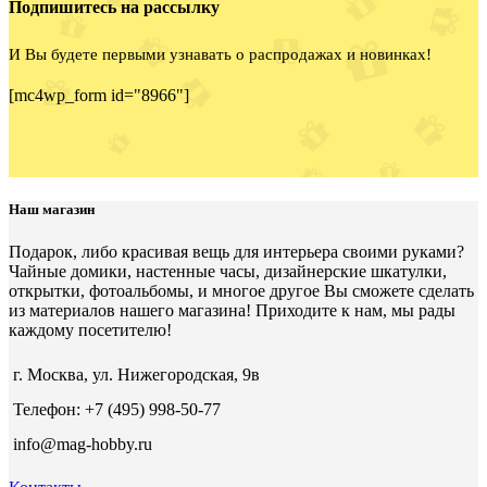
Подпишитесь на рассылку
И Вы будете первыми узнавать о распродажах и новинках!
[mc4wp_form id="8966"]
Наш магазин
Подарок, либо красивая вещь для интерьера своими руками?
Чайные домики, настенные часы, дизайнерские шкатулки,
открытки, фотоальбомы, и многое другое Вы сможете сделать
из материалов нашего магазина! Приходите к нам, мы рады
каждому посетителю!
г. Москва, ул. Нижегородская, 9в
Телефон: +7 (495) 998-50-77
info@mag-hobby.ru