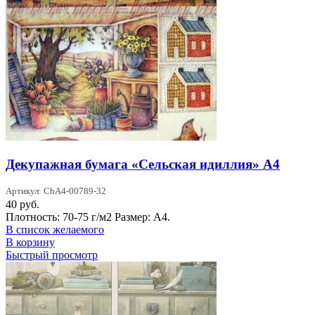
Декупажная бумага «Сельская идиллия» А4
Артикул: ChA4-00789-32
40
руб.
Плотность: 70-75 г/м2 Размер: А4.
В список желаемого
В корзину
Быстрый просмотр