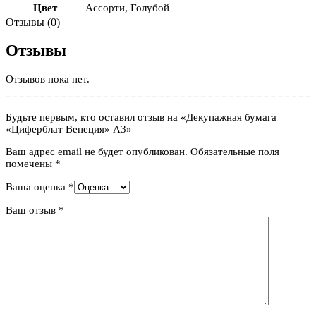
Цвет
Ассорти
,
Голубой
Отзывы (0)
Отзывы
Отзывов пока нет.
Будьте первым, кто оставил отзыв на «Декупажная бумага
«Циферблат Венеция» А3»
Ваш адрес email не будет опубликован.
Обязательные поля
помечены
*
Ваша оценка
*
Ваш отзыв
*