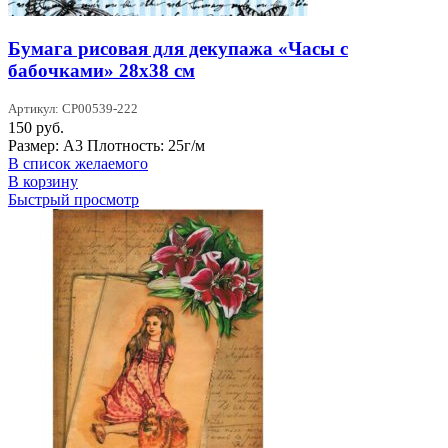
Бумага рисовая для декупажа «Часы с
бабочками» 28х38 см
Артикул: CP00539-222
150
руб.
Размер: А3 Плотность: 25г/м
В список желаемого
В корзину
Быстрый просмотр