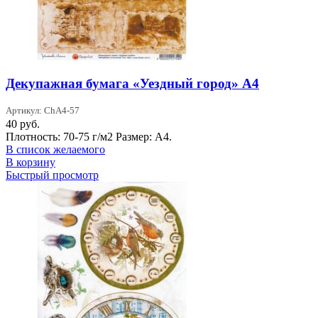
Декупажная бумага «Уездный город» А4
Артикул: ChA4-57
40
руб.
Плотность: 70-75 г/м2 Размер: А4.
В список желаемого
В корзину
Быстрый просмотр