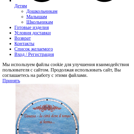
Детям
Дошкольникам
Малышам
Школьникам
Готовые изделия
Условия доставки
Возврат
Контакты
Список желаемого
Вход / Регистрация
Мы используем файлы cookie для улучшения взаимодействия
пользователя с сайтом. Продолжая использовать сайт, Вы
соглашаетесь на работу с этими файлами.
Принять