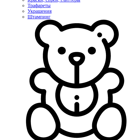
Трафареты
Украшения
Штампинг