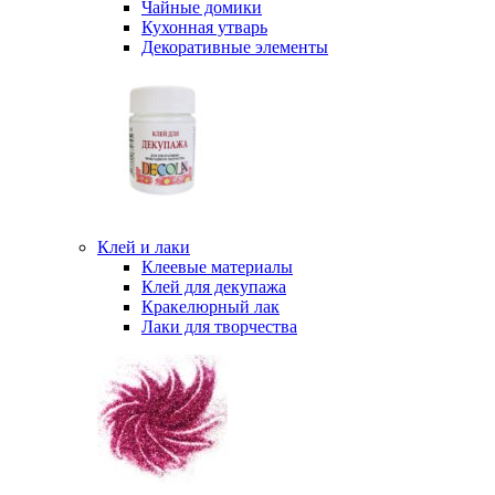
Чайные домики
Кухонная утварь
Декоративные элементы
Клей и лаки
Клеевые материалы
Клей для декупажа
Кракелюрный лак
Лаки для творчества