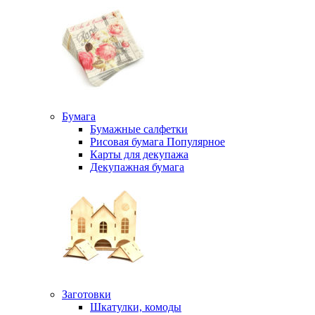
Бумага
Бумажные салфетки
Рисовая бумага
Популярное
Карты для декупажа
Декупажная бумага
Заготовки
Шкатулки, комоды