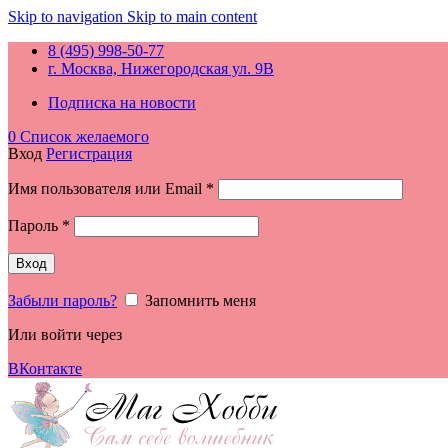
Skip to navigation
Skip to main content
8 (495) 998-50-77
г. Москва, Нижегородская ул. 9В
Подписка на новости
0
Список желаемого
Вход
Регистрация
Обязательно
Имя пользователя или Email
*
Обязательно
Пароль
*
Вход
Забыли пароль?
Запомнить меня
Или войти через
ВКонтакте