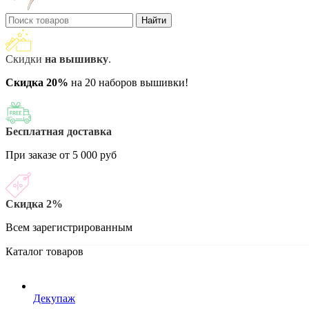
Найти
Скидки
на вышивку
.
Скидка 20%
на 20 наборов вышивки!
Бесплатная доставка
При заказе от 5 000 руб
Скидка 2%
Всем зарегистрированным
Каталог товаров
Декупаж