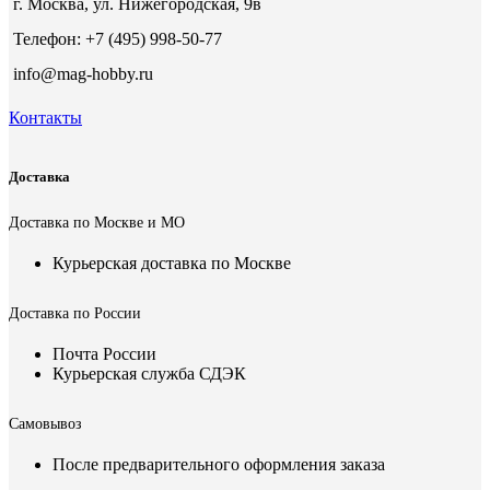
г. Москва, ул. Нижегородская, 9в
Телефон: +7 (495) 998-50-77
info@mag-hobby.ru
Контакты
Доставка
Доставка по Москве и МО
Курьерская доставка по Москве
Доставка по России
Почта России
Курьерская служба СДЭК
Самовывоз
После предварительного оформления заказа