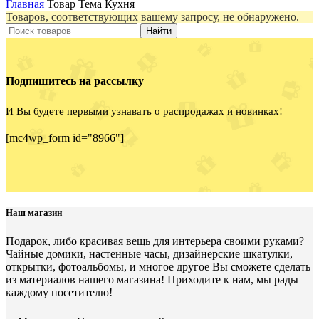
Главная
Товар Тема
Кухня
Товаров, соответствующих вашему запросу, не обнаружено.
Найти
Подпишитесь на рассылку
И Вы будете первыми узнавать о распродажах и новинках!
[mc4wp_form id="8966"]
Наш магазин
Подарок, либо красивая вещь для интерьера своими руками?
Чайные домики, настенные часы, дизайнерские шкатулки,
открытки, фотоальбомы, и многое другое Вы сможете сделать
из материалов нашего магазина! Приходите к нам, мы рады
каждому посетителю!