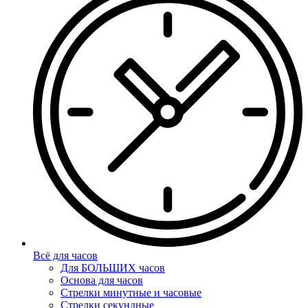
Всё для часов
Для БОЛЬШИХ часов
Основа для часов
Стрелки минутные и часовые
Стрелки секундные