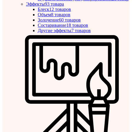
Эффекты
93 товара
Блеск
12 товаров
Объем
8 товаров
Золочение
60 товаров
Состаривание
18 товаров
Другие эффекты
7 товаров