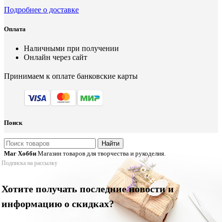
Подробнее о доставке
Оплата
Наличными при получении
Онлайн через сайт
Принимаем к оплате банковские карты
Поиск
Найти
Маг Хобби
Магазин товаров для творчества и рукоделия.
Подписка на рассылку
Хотите получать последние новости и
информацию о скидках?