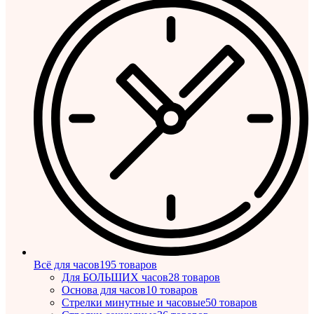
Всё для часов
195 товаров
Для БОЛЬШИХ часов
28 товаров
Основа для часов
10 товаров
Стрелки минутные и часовые
50 товаров