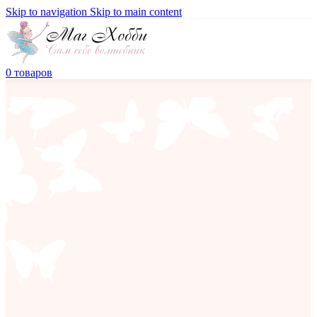
Skip to navigation
Skip to main content
0
товаров