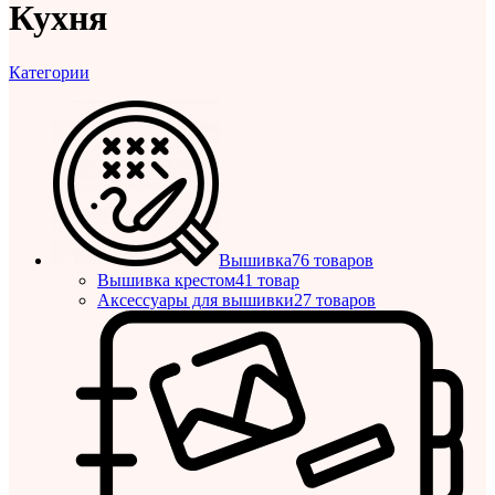
Кухня
Категории
Вышивка
76 товаров
Вышивка крестом
41 товар
Аксессуары для вышивки
27 товаров