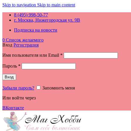
Skip to navigation
Skip to main content
8 (495) 998-50-77
г. Москва, Нижегородская ул. 9В
Подписка на новости
0
Список желаемого
Вход
Регистрация
Обязательно
Имя пользователя или Email
*
Обязательно
Пароль
*
Вход
Забыли пароль?
Запомнить меня
Или войти через
ВКонтакте