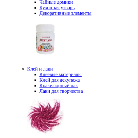
Чайные домики
Кухонная утварь
Декоративные элементы
Клей и лаки
Клеевые материалы
Клей для декупажа
Кракелюрный лак
Лаки для творчества