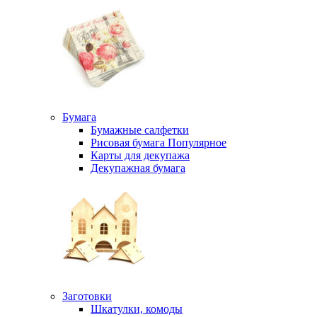
Бумага
Бумажные салфетки
Рисовая бумага
Популярное
Карты для декупажа
Декупажная бумага
Заготовки
Шкатулки, комоды