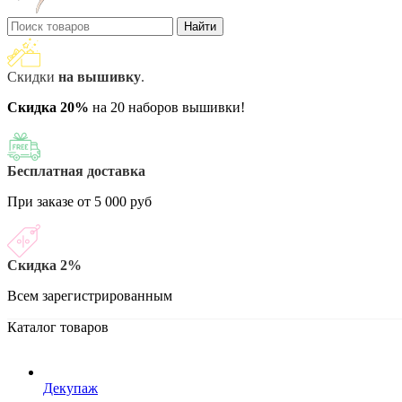
Найти
Скидки
на вышивку
.
Скидка 20%
на 20 наборов вышивки!
Бесплатная доставка
При заказе от 5 000 руб
Скидка 2%
Всем зарегистрированным
Каталог товаров
Декупаж