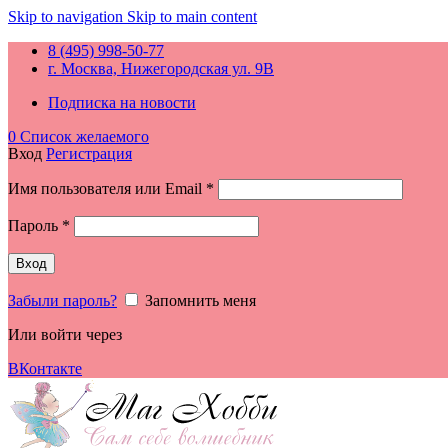
Skip to navigation
Skip to main content
8 (495) 998-50-77
г. Москва, Нижегородская ул. 9В
Подписка на новости
0
Список желаемого
Вход
Регистрация
Обязательно
Имя пользователя или Email
*
Обязательно
Пароль
*
Вход
Забыли пароль?
Запомнить меня
Или войти через
ВКонтакте