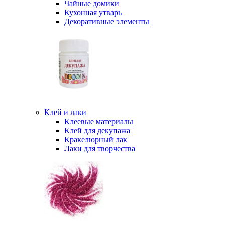
Чайные домики
Кухонная утварь
Декоративные элементы
Клей и лаки
Клеевые материалы
Клей для декупажа
Кракелюрный лак
Лаки для творчества