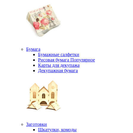
Бумага
Бумажные салфетки
Рисовая бумага
Популярное
Карты для декупажа
Декупажная бумага
Заготовки
Шкатулки, комоды