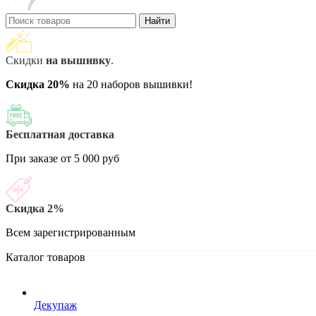
Найти
Скидки
на вышивку
.
Скидка 20%
на 20 наборов вышивки!
Бесплатная доставка
При заказе от 5 000 руб
Скидка 2%
Всем зарегистрированным
Каталог товаров
Декупаж