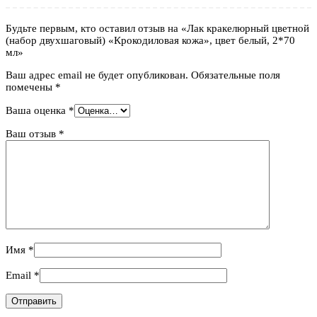
Будьте первым, кто оставил отзыв на «Лак кракелюрный цветной
(набор двухшаговый) «Крокодиловая кожа», цвет белый, 2*70
мл»
Ваш адрес email не будет опубликован.
Обязательные поля
помечены
*
Ваша оценка
*
Ваш отзыв
*
Имя
*
Email
*