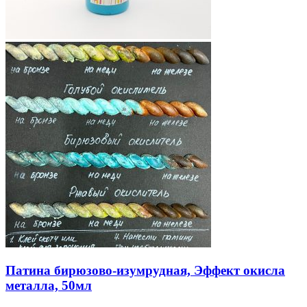
Патина бирюзово-изумрудная, Эффект окисла
металла, 50мл