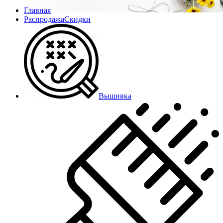
Главная
Распродажа
Скидки
Вышивка