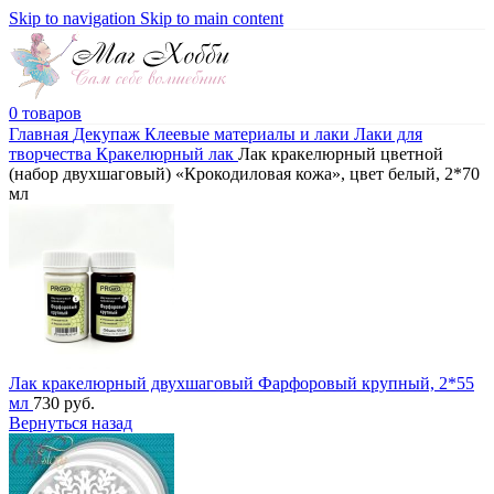
Skip to navigation
Skip to main content
0
товаров
Главная
Декупаж
Клеевые материалы и лаки
Лаки для
творчества
Кракелюрный лак
Лак кракелюрный цветной
(набор двухшаговый) «Крокодиловая кожа», цвет белый, 2*70
мл
Лак кракелюрный двухшаговый Фарфоровый крупный, 2*55
мл
730
руб.
Вернуться назад