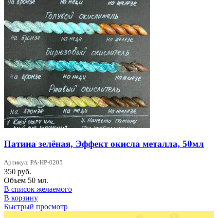
Патина зелёная, Эффект окисла металла, 50мл
Артикул: PA-HP-0205
350
руб.
Объем 50 мл.
В список желаемого
В корзину
Быстрый просмотр