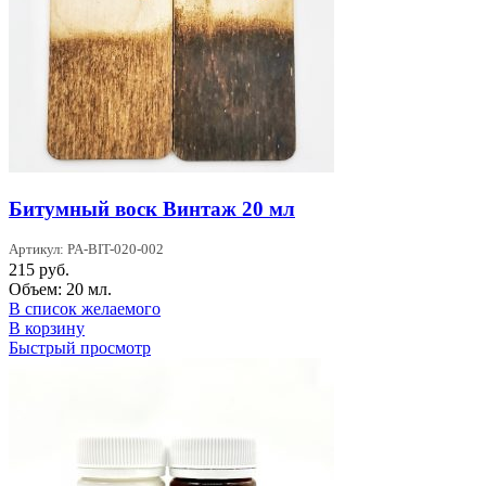
Битумный воск Винтаж 20 мл
Артикул: PA-BIT-020-002
215
руб.
Объем: 20 мл.
В список желаемого
В корзину
Быстрый просмотр