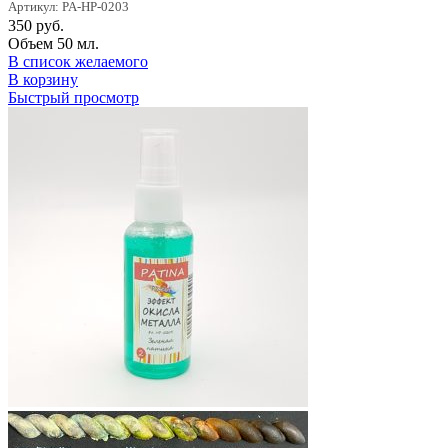
Артикул: PA-HP-0203
350
руб.
Объем 50 мл.
В список желаемого
В корзину
Быстрый просмотр