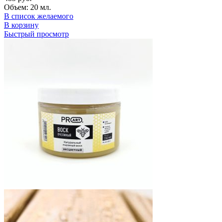
Объем: 20 мл.
В список желаемого
В корзину
Быстрый просмотр