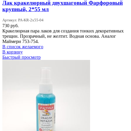
Лак кракелюрный двухшаговый Фарфоровый
крупный, 2*55 мл
Артикул: PA-KR-2x55-04
730
руб.
Кракелюрная пара лаков для создания тонких декоративных
трещин. Прозрачный, не желтит. Водная основа. Аналог
Маймери 753-754.
В список желаемого
В корзину
Быстрый просмотр