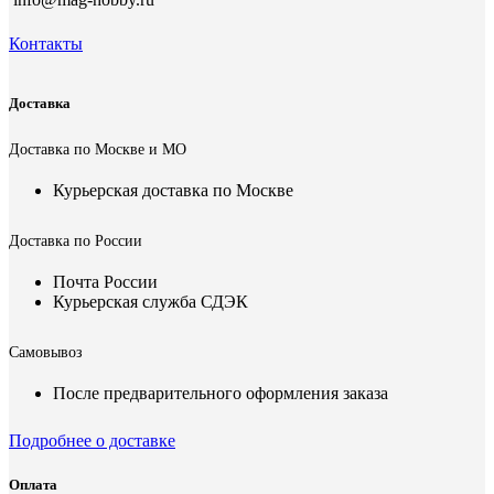
Контакты
Доставка
Доставка по Москве и МО
Курьерская доставка по Москве
Доставка по России
Почта России
Курьерская служба СДЭК
Самовывоз
После предварительного оформления заказа
Подробнее о доставке
Оплата