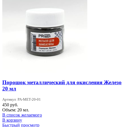
Порошок металлический для окисления Железо
20 мл
Артикул: PA-MET-20-01
450
руб.
Объем: 20 мл.
В список желаемого
В корзину
Быстрый просмотр