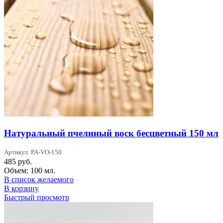
Натуральный пчелиный воск бесцветный 150 мл
Артикул: PA-VO-150
485
руб.
Объем: 100 мл.
В список желаемого
В корзину
Быстрый просмотр