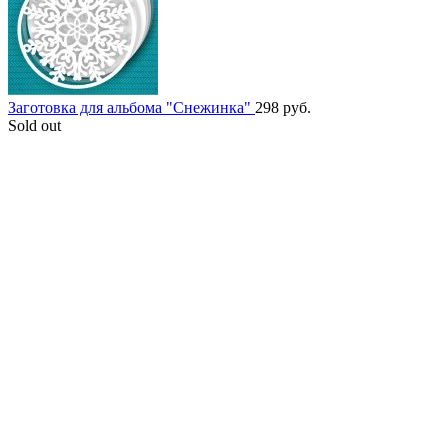
Заготовка для альбома "Снежинка"
298
руб.
Sold out