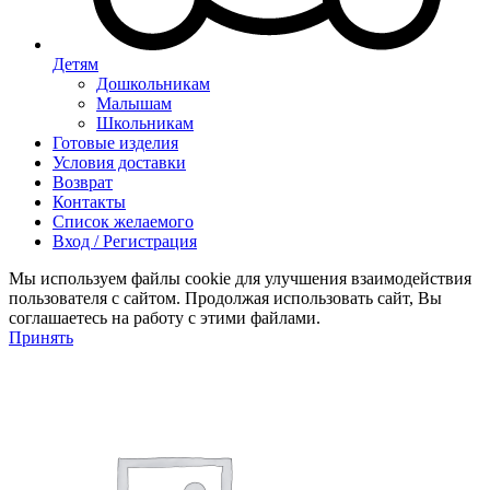
Детям
Дошкольникам
Малышам
Школьникам
Готовые изделия
Условия доставки
Возврат
Контакты
Список желаемого
Вход / Регистрация
Мы используем файлы cookie для улучшения взаимодействия
пользователя с сайтом. Продолжая использовать сайт, Вы
соглашаетесь на работу с этими файлами.
Принять