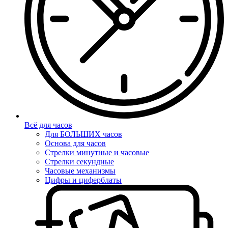
Всё для часов
Для БОЛЬШИХ часов
Основа для часов
Стрелки минутные и часовые
Стрелки секундные
Часовые механизмы
Цифры и циферблаты