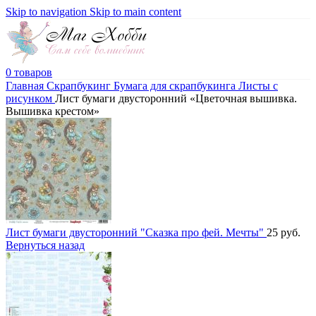
Skip to navigation
Skip to main content
0
товаров
Главная
Скрапбукинг
Бумага для скрапбукинга
Листы c
рисунком
Лист бумаги двусторонний «Цветочная вышивка.
Вышивка крестом»
Лист бумаги двусторонний "Сказка про фей. Мечты"
25
руб.
Вернуться назад