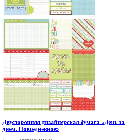
Двусторонняя дизайнерская бумага «День за
днем. Повседневное»