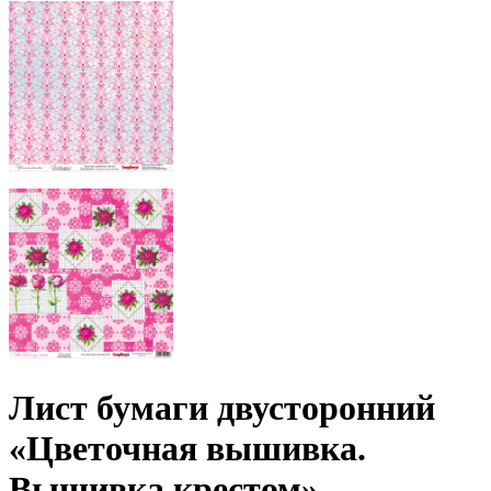
Лист бумаги двусторонний
«Цветочная вышивка.
Вышивка крестом»