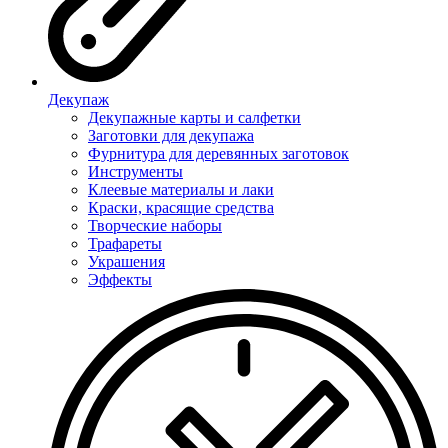
Декупаж
Декупажные карты и салфетки
Заготовки для декупажа
Фурнитура для деревянных заготовок
Инструменты
Клеевые материалы и лаки
Краски, красящие средства
Творческие наборы
Трафареты
Украшения
Эффекты