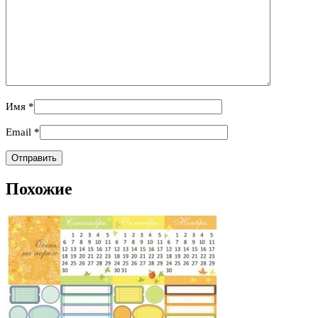
Имя
*
Email
*
Похожие