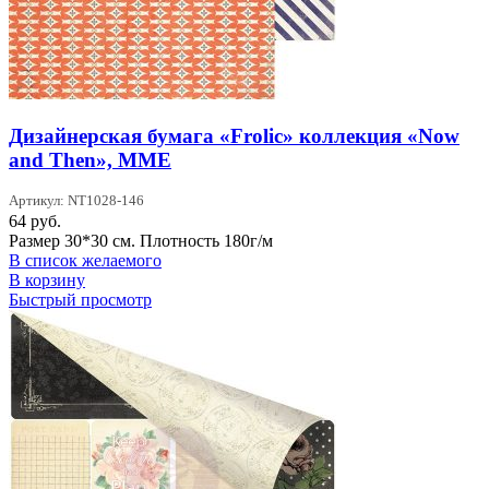
Дизайнерская бумага «Frolic» коллекция «Now
and Then», MME
Артикул: NT1028-146
64
руб.
Размер 30*30 см. Плотность 180г/м
В список желаемого
В корзину
Быстрый просмотр