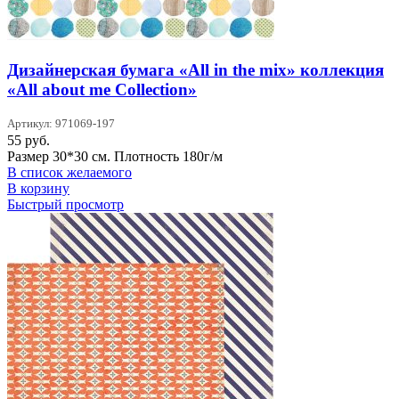
Дизайнерская бумага «All in the mix» коллекция
«All about me Collection»
Артикул: 971069-197
55
руб.
Размер 30*30 см. Плотность 180г/м
В список желаемого
В корзину
Быстрый просмотр