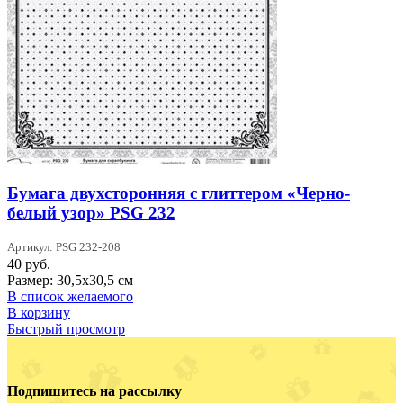
Бумага двухсторонняя с глиттером «Черно-
белый узор» PSG 232
Артикул: PSG 232-208
40
руб.
Размер: 30,5х30,5 см
В список желаемого
В корзину
Быстрый просмотр
Подпишитесь на рассылку