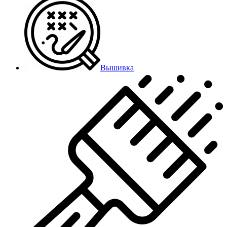
Вышивка