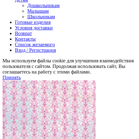
Дошкольникам
Малышам
Школьникам
Готовые изделия
Условия доставки
Возврат
Контакты
Список желаемого
Вход / Регистрация
Мы используем файлы cookie для улучшения взаимодействия
пользователя с сайтом. Продолжая использовать сайт, Вы
соглашаетесь на работу с этими файлами.
Принять