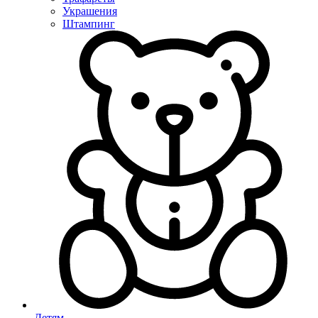
Украшения
Штампинг
Детям