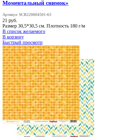
Моментальный снимок»
Артикул: SCB220604501-63
21
руб.
Размер 30,5*30,5 см. Плотность 180 г/м
В список желаемого
В корзину
Быстрый просмотр