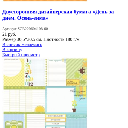
Двусторонняя дизайнерская бумага «День за
днем. Осень-зима»
Артикул: SCB220604108-60
21
руб.
Размер 30,5*30,5 см. Плотность 180 г/м
В список желаемого
В корзину
Быстрый просмотр