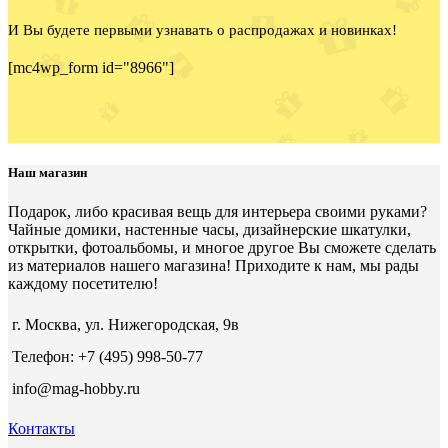
И Вы будете первыми узнавать о распродажах и новинках!
[mc4wp_form id="8966"]
Наш магазин
Подарок, либо красивая вещь для интерьера своими руками?
Чайные домики, настенные часы, дизайнерские шкатулки,
открытки, фотоальбомы, и многое другое Вы сможете сделать
из материалов нашего магазина! Приходите к нам, мы рады
каждому посетителю!
г. Москва, ул. Нижегородская, 9в
Телефон: +7 (495) 998-50-77
info@mag-hobby.ru
Контакты