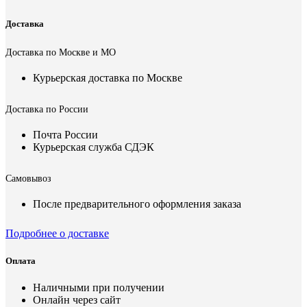
Доставка
Доставка по Москве и МО
Курьерская доставка по Москве
Доставка по России
Почта России
Курьерская служба СДЭК
Самовывоз
После предварительного оформления заказа
Подробнее о доставке
Оплата
Наличными при получении
Онлайн через сайт