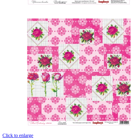
Click to enlarge