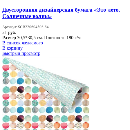
Двусторонняя дизайнерская бумага «Это лето.
Солнечные волны»
Артикул: SCB220604506-64
21
руб.
Размер 30,5*30,5 см. Плотность 180 г/м
В список желаемого
В корзину
Быстрый просмотр