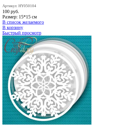
Артикул: HY050104
100
руб.
Размер: 15*15 см
В список желаемого
В корзину
Быстрый просмотр