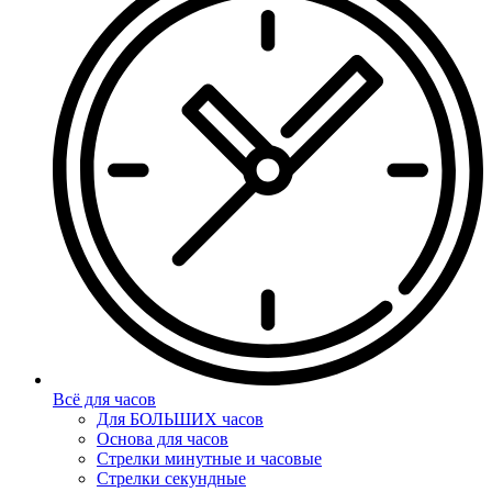
Всё для часов
Для БОЛЬШИХ часов
Основа для часов
Стрелки минутные и часовые
Стрелки секундные