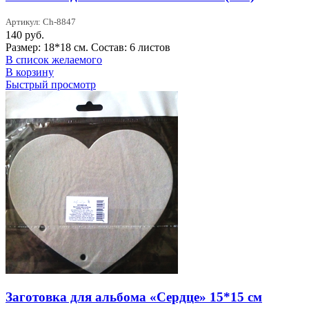
Артикул: Ch-8847
140
руб.
Размер: 18*18 см. Состав: 6 листов
В список желаемого
В корзину
Быстрый просмотр
Заготовка для альбома «Сердце» 15*15 см