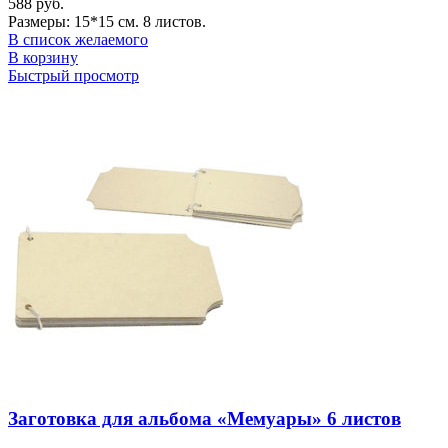
588
руб.
Размеры: 15*15 см. 8 листов.
В список желаемого
В корзину
Быстрый просмотр
Заготовка для альбома «Мемуары» 6 листов