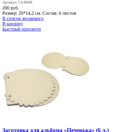
Артикул: Ch-8846
200
руб.
Размер: 20*14,2 см. Состав: 6 листов
В список желаемого
В корзину
Быстрый просмотр
Заготовка для альбома «Печенька» (6 л.)