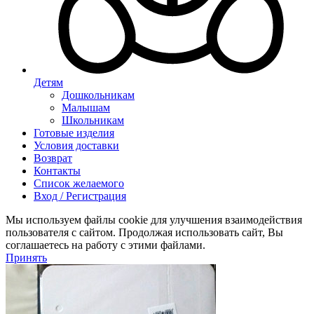
Детям
Дошкольникам
Малышам
Школьникам
Готовые изделия
Условия доставки
Возврат
Контакты
Список желаемого
Вход / Регистрация
Мы используем файлы cookie для улучшения взаимодействия
пользователя с сайтом. Продолжая использовать сайт, Вы
соглашаетесь на работу с этими файлами.
Принять