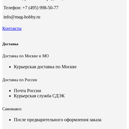
Телефон: +7 (495) 998-50-77
info@mag-hobby.ru
Контакты
Доставка
Доставка по Москве и МО
Курьерская доставка по Москве
Доставка по России
Почта России
Курьерская служба СДЭК
Самовывоз
После предварительного оформления заказа