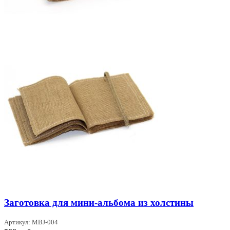
Заготовка для мини-альбома из холстины
Артикул: MBJ-004