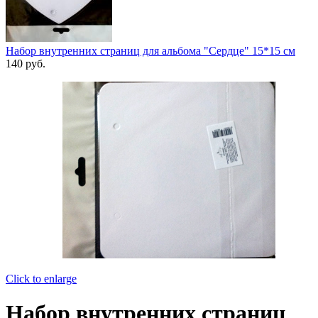
Набор внутренних страниц для альбома "Сердце" 15*15 см
140
руб.
Click to enlarge
Набор внутренних страниц