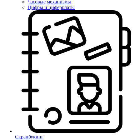
Часовые механизмы
Цифры и циферблаты
Скрапбукинг