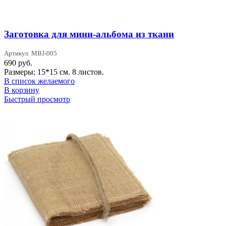
Заготовка для мини-альбома из ткани
Артикул: MBJ-005
690
руб.
Размеры: 15*15 см. 8 листов.
В список желаемого
В корзину
Быстрый просмотр