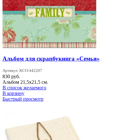
Альбом для скрапбукинга «Семья»
Артикул: KCO-442207
830
руб.
Альбом 21,5х21,5 см.
В список желаемого
В корзину
Быстрый просмотр