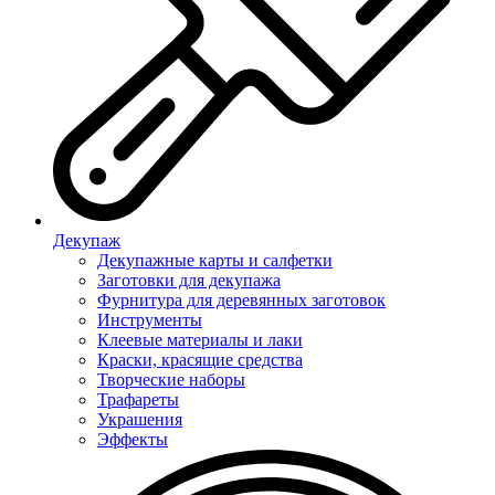
Декупаж
Декупажные карты и салфетки
Заготовки для декупажа
Фурнитура для деревянных заготовок
Инструменты
Клеевые материалы и лаки
Краски, красящие средства
Творческие наборы
Трафареты
Украшения
Эффекты