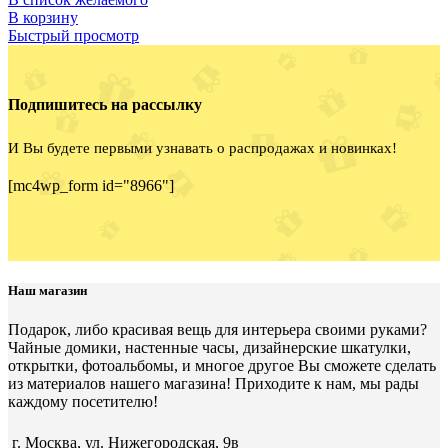
В корзину
Быстрый просмотр
Подпишитесь на рассылку
И Вы будете первыми узнавать о распродажах и новинках!
[mc4wp_form id="8966"]
Наш магазин
Подарок, либо красивая вещь для интерьера своими руками?
Чайные домики, настенные часы, дизайнерские шкатулки,
открытки, фотоальбомы, и многое другое Вы сможете сделать
из материалов нашего магазина! Приходите к нам, мы рады
каждому посетителю!
г. Москва, ул. Нижегородская, 9в