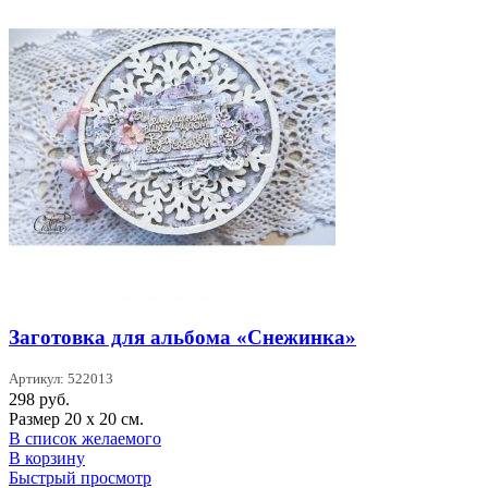
Заготовка для альбома «Снежинка»
Артикул: 522013
298
руб.
Размер 20 х 20 см.
В список желаемого
В корзину
Быстрый просмотр