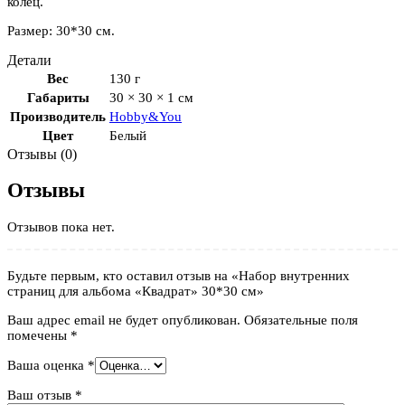
колец.
Размер: 30*30 см.
Детали
Вес
130 г
Габариты
30 × 30 × 1 см
Производитель
Hobby&You
Цвет
Белый
Отзывы (0)
Отзывы
Отзывов пока нет.
Будьте первым, кто оставил отзыв на «Набор внутренних
страниц для альбома «Квадрат» 30*30 см»
Ваш адрес email не будет опубликован.
Обязательные поля
помечены
*
Ваша оценка
*
Ваш отзыв
*