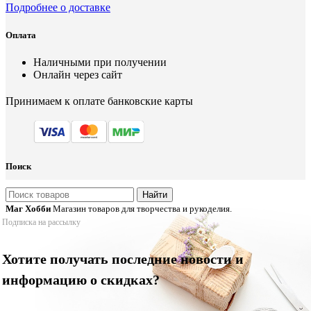
Подробнее о доставке
Оплата
Наличными при получении
Онлайн через сайт
Принимаем к оплате банковские карты
Поиск
Найти
Маг Хобби
Магазин товаров для творчества и рукоделия.
Подписка на рассылку
Хотите получать последние новости и
информацию о скидках?