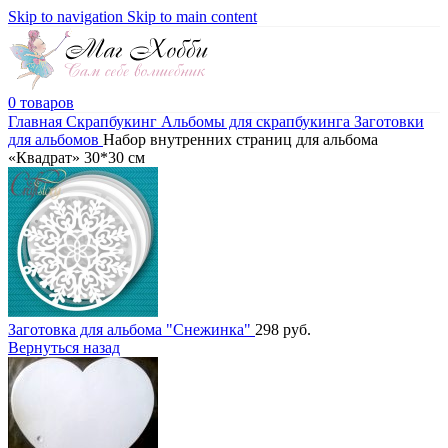
Skip to navigation
Skip to main content
0
товаров
Главная
Скрапбукинг
Альбомы для скрапбукинга
Заготовки
для альбомов
Набор внутренних страниц для альбома
«Квадрат» 30*30 см
Заготовка для альбома "Снежинка"
298
руб.
Вернуться назад