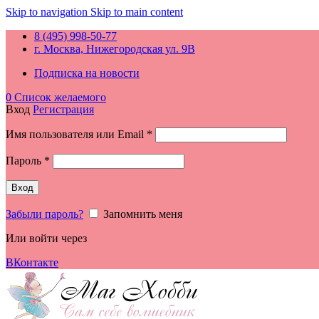
Skip to navigation
Skip to main content
8 (495) 998-50-77
г. Москва, Нижегородская ул. 9В
Подписка на новости
0
Список желаемого
Вход
Регистрация
Обязательно
Имя пользователя или Email
*
Обязательно
Пароль
*
Вход
Забыли пароль?
Запомнить меня
Или войти через
ВКонтакте