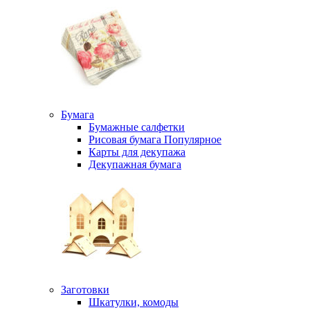
Бумага
Бумажные салфетки
Рисовая бумага
Популярное
Карты для декупажа
Декупажная бумага
Заготовки
Шкатулки, комоды