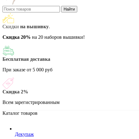
Найти
Скидки
на вышивку
.
Скидка 20%
на 20 наборов вышивки!
Бесплатная доставка
При заказе от 5 000 руб
Скидка 2%
Всем зарегистрированным
Каталог товаров
Декупаж