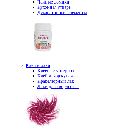
Чайные домики
Кухонная утварь
Декоративные элементы
Клей и лаки
Клеевые материалы
Клей для декупажа
Кракелюрный лак
Лаки для творчества