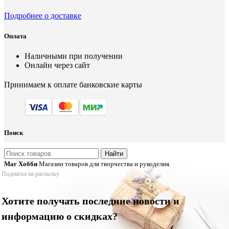
Подробнее о доставке
Оплата
Наличными при получении
Онлайн через сайт
Принимаем к оплате банковские карты
Поиск
Найти
Маг Хобби
Магазин товаров для творчества и рукоделия.
Подписка на рассылку
Хотите получать последние новости и
информацию о скидках?