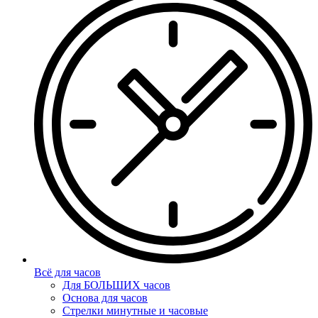
Всё для часов
Для БОЛЬШИХ часов
Основа для часов
Стрелки минутные и часовые