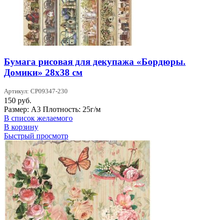
Бумага рисовая для декупажа «Бордюры.
Домики» 28х38 см
Артикул: CP09347-230
150
руб.
Размер: А3 Плотность: 25г/м
В список желаемого
В корзину
Быстрый просмотр