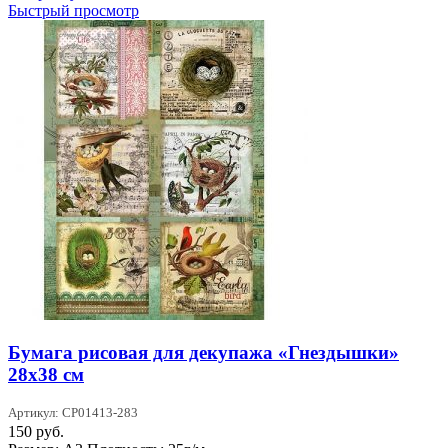
Быстрый просмотр
Бумага рисовая для декупажа «Гнездышки»
28х38 см
Артикул: CP01413-283
150
руб.