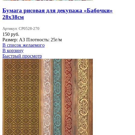
Бумага рисовая для декупажа «Бабочки»
28х38см
Артикул: CP0528-270
150
руб.
Размер: А3 Плотность: 25г/м
В список желаемого
В корзину
Быстрый просмотр