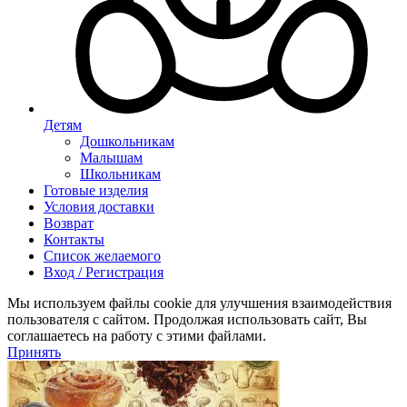
Детям
Дошкольникам
Малышам
Школьникам
Готовые изделия
Условия доставки
Возврат
Контакты
Список желаемого
Вход / Регистрация
Мы используем файлы cookie для улучшения взаимодействия
пользователя с сайтом. Продолжая использовать сайт, Вы
соглашаетесь на работу с этими файлами.
Принять