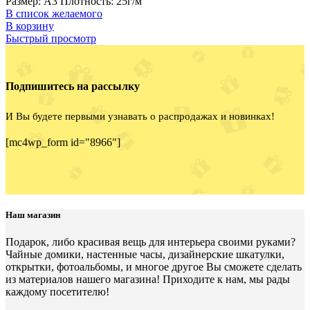
Размер: А3 Плотность: 25г/м
В список желаемого
В корзину
Быстрый просмотр
Подпишитесь на рассылку
И Вы будете первыми узнавать о распродажах и новинках!
[mc4wp_form id="8966"]
Наш магазин
Подарок, либо красивая вещь для интерьера своими руками?
Чайные домики, настенные часы, дизайнерские шкатулки,
открытки, фотоальбомы, и многое другое Вы сможете сделать
из материалов нашего магазина! Приходите к нам, мы рады
каждому посетителю!