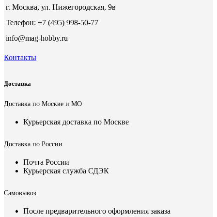
г. Москва, ул. Нижегородская, 9в
Телефон: +7 (495) 998-50-77
info@mag-hobby.ru
Контакты
Доставка
Доставка по Москве и МО
Курьерская доставка по Москве
Доставка по России
Почта России
Курьерская служба СДЭК
Самовывоз
После предварительного оформления заказа