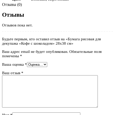
Отзывы (0)
Отзывы
Отзывов пока нет.
Будьте первым, кто оставил отзыв на «Бумага рисовая для
декупажа «Кофе с шоколадом» 28х38 см»
Ваш адрес email не будет опубликован.
Обязательные поля
помечены
*
Ваша оценка
*
Ваш отзыв
*
Имя
*