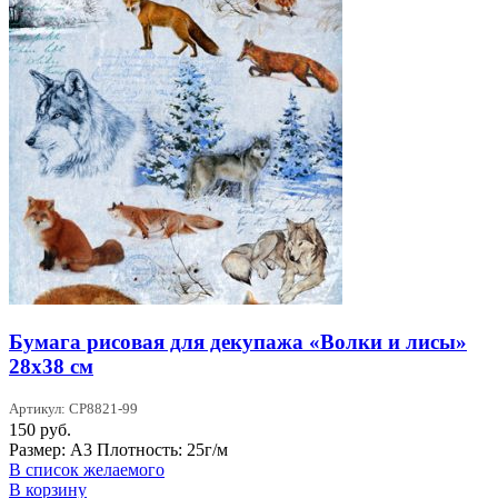
Бумага рисовая для декупажа «Волки и лисы»
28х38 см
Артикул: CP8821-99
150
руб.
Размер: А3 Плотность: 25г/м
В список желаемого
В корзину