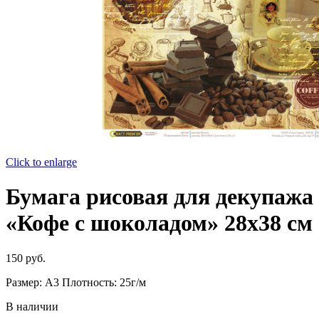
Click to enlarge
Бумага рисовая для декупажа
«Кофе с шоколадом» 28х38 см
150
руб.
Размер: А3 Плотность: 25г/м
В наличии