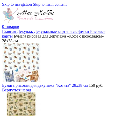
Skip to navigation
Skip to main content
0
товаров
Главная
Декупаж
Декупажные карты и салфетки
Рисовые
карты
Бумага рисовая для декупажа «Кофе с шоколадом»
28х38 см
Бумага рисовая для декупажа "Котята" 28х38 см
150
руб.
Вернуться назад