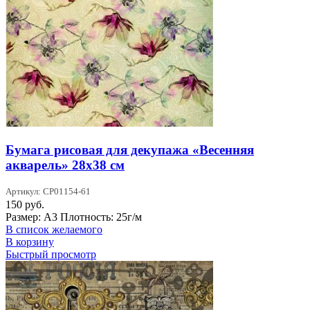
Бумага рисовая для декупажа «Весенняя
акварель» 28х38 см
Артикул: CP01154-61
150
руб.
Размер: А3 Плотность: 25г/м
В список желаемого
В корзину
Быстрый просмотр