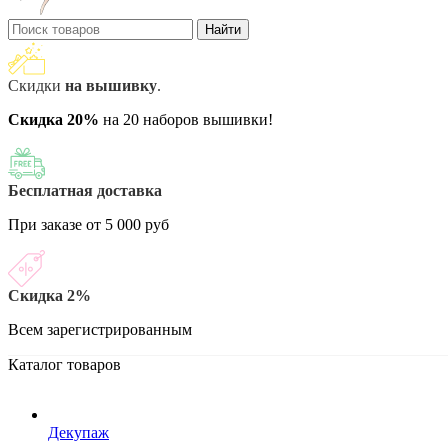
Найти
Скидки
на вышивку
.
Скидка 20%
на 20 наборов вышивки!
Бесплатная доставка
При заказе от 5 000 руб
Скидка 2%
Всем зарегистрированным
Каталог товаров
Декупаж