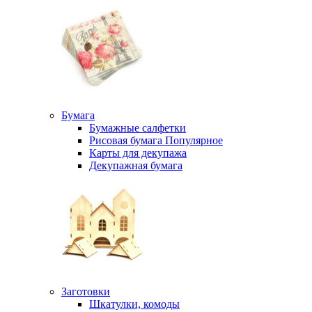
Бумага
Бумажные салфетки
Рисовая бумага
Популярное
Карты для декупажа
Декупажная бумага
Заготовки
Шкатулки, комоды