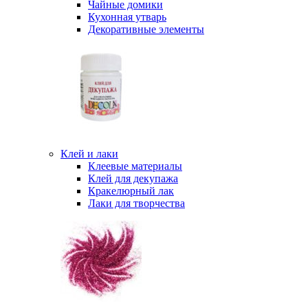
Чайные домики
Кухонная утварь
Декоративные элементы
Клей и лаки
Клеевые материалы
Клей для декупажа
Кракелюрный лак
Лаки для творчества