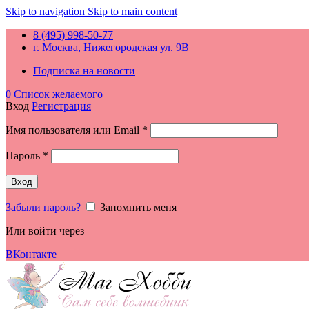
Skip to navigation
Skip to main content
8 (495) 998-50-77
г. Москва, Нижегородская ул. 9В
Подписка на новости
0
Список желаемого
Вход
Регистрация
Обязательно
Имя пользователя или Email
*
Обязательно
Пароль
*
Вход
Забыли пароль?
Запомнить меня
Или войти через
ВКонтакте