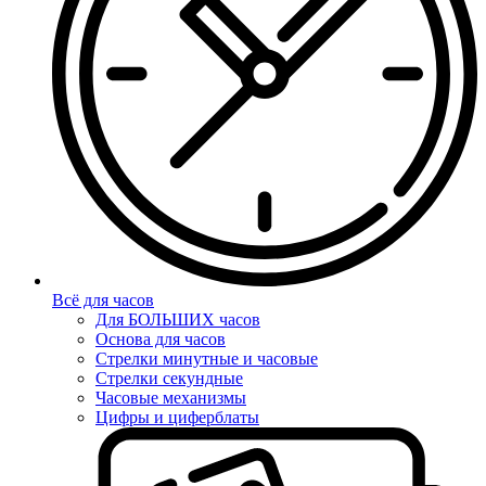
Всё для часов
Для БОЛЬШИХ часов
Основа для часов
Стрелки минутные и часовые
Стрелки секундные
Часовые механизмы
Цифры и циферблаты