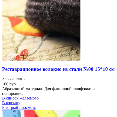
Реставрационное волокно из стали №00 15*10 см
Артикул: Z0017
100
руб.
Абразивный материал. Для финишной шлифовки и
полировки.
В список желаемого
В корзину
Быстрый просмотр