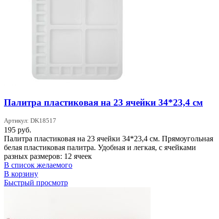
Палитра пластиковая на 23 ячейки 34*23,4 см
Артикул: DK18517
195
руб.
Палитра пластиковая на 23 ячейки 34*23,4 см. Прямоугольная
белая пластиковая палитра. Удобная и легкая, с ячейками
разных размеров: 12 ячеек
В список желаемого
В корзину
Быстрый просмотр