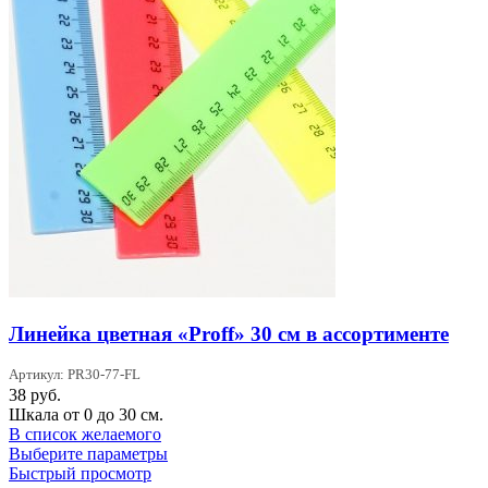
Линейка цветная «Proff» 30 см в ассортименте
Артикул: PR30-77-FL
38
руб.
Шкала от 0 до 30 см.
В список желаемого
Этот
Выберите параметры
товар
Быстрый просмотр