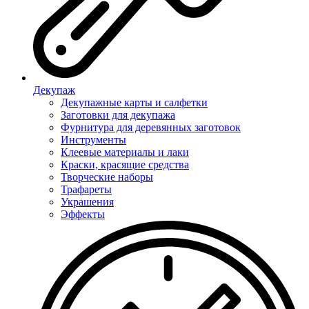
Декупаж
Декупажные карты и салфетки
Заготовки для декупажа
Фурнитура для деревянных заготовок
Инструменты
Клеевые материалы и лаки
Краски, красящие средства
Творческие наборы
Трафареты
Украшения
Эффекты