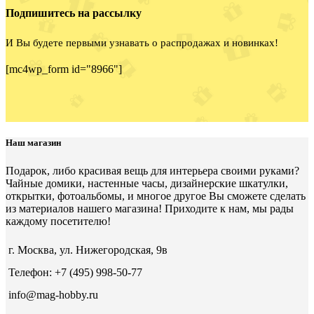
Подпишитесь на рассылку
И Вы будете первыми узнавать о распродажах и новинках!
[mc4wp_form id="8966"]
Наш магазин
Подарок, либо красивая вещь для интерьера своими руками?
Чайные домики, настенные часы, дизайнерские шкатулки,
открытки, фотоальбомы, и многое другое Вы сможете сделать
из материалов нашего магазина! Приходите к нам, мы рады
каждому посетителю!
г. Москва, ул. Нижегородская, 9в
Телефон: +7 (495) 998-50-77
info@mag-hobby.ru