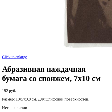
Click to enlarge
Абразивная наждачная
бумага со спонжем, 7х10 см
192
руб.
Размер: 10х7х0,8 см. Для шлифовки поверхностей.
Нет в наличии