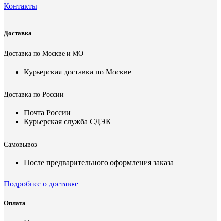
Контакты
Доставка
Доставка по Москве и МО
Курьерская доставка по Москве
Доставка по России
Почта России
Курьерская служба СДЭК
Самовывоз
После предварительного оформления заказа
Подробнее о доставке
Оплата