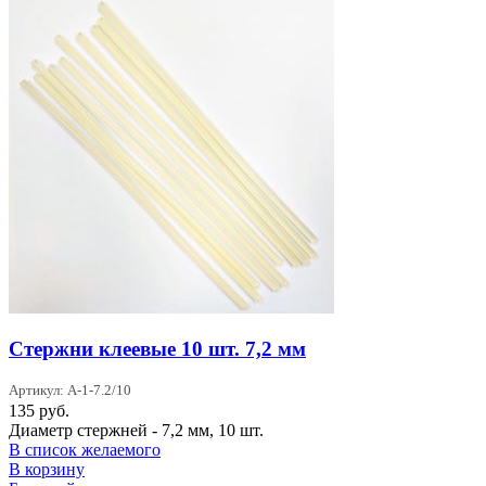
Стержни клеевые 10 шт. 7,2 мм
Артикул: A-1-7.2/10
135
руб.
Диаметр стержней - 7,2 мм, 10 шт.
В список желаемого
В корзину