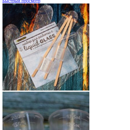
Быстрый просмотр