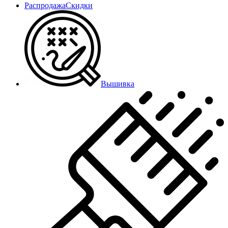
Распродажа
Скидки
Вышивка