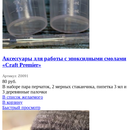
Аксессуары для работы с эпоксидными смолами
«Сraft Premier»
Артикул: Z0091
80
руб.
В наборе пара перчаток, 2 мерных стаканчика, пипетка 3 мл и
3 деревянные палочки
В список желаемого
В корзину
Быстрый просмотр