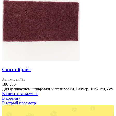
Скотч-брайт
Артикул: art495
180
руб.
Для деликатной шлифовки и полировки. Размер: 10*20*0,5 см
В список желаемого
В корзину
Быстрый просмотр