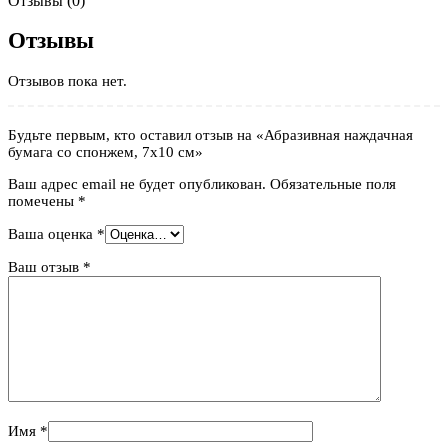
Отзывы (0)
Отзывы
Отзывов пока нет.
Будьте первым, кто оставил отзыв на «Абразивная наждачная
бумага со спонжем, 7х10 см»
Ваш адрес email не будет опубликован.
Обязательные поля
помечены
*
Ваша оценка
*
Ваш отзыв
*
Имя
*