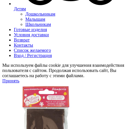
Детям
Дошкольникам
Малышам
Школьникам
Готовые изделия
Условия доставки
Возврат
Контакты
Список желаемого
Вход / Регистрация
Мы используем файлы cookie для улучшения взаимодействия
пользователя с сайтом. Продолжая использовать сайт, Вы
соглашаетесь на работу с этими файлами.
Принять