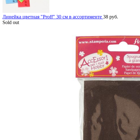
Линейка цветная "Proff" 30 см в ассортименте
38
руб.
Sold out