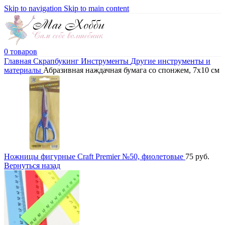
Skip to navigation
Skip to main content
0
товаров
Главная
Скрапбукинг
Инструменты
Другие инструменты и
материалы
Абразивная наждачная бумага со спонжем, 7х10 см
Ножницы фигурные Craft Premier №50, фиолетовые
75
руб.
Вернуться назад