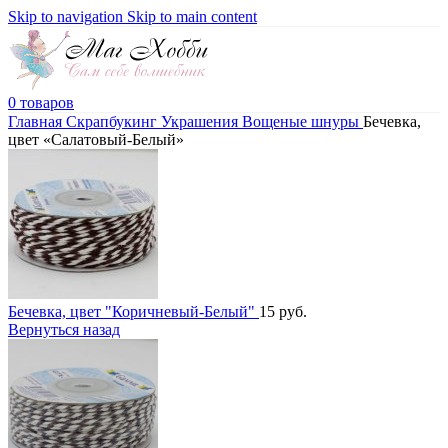
Skip to navigation
Skip to main content
0
товаров
Главная
Скрапбукинг
Украшения
Вощеные шнуры
Бечевка,
цвет «Салатовый-Белый»
Бечевка, цвет "Коричневый-Белый"
15
руб.
Вернуться назад