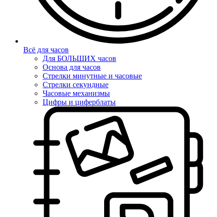
Всё для часов
Для БОЛЬШИХ часов
Основа для часов
Стрелки минутные и часовые
Стрелки секундные
Часовые механизмы
Цифры и циферблаты