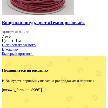
Вощеный шнур, цвет «Темно-розовый»
Артикул: JB-01-070
7
руб.
Цена за 1 м.
В список желаемого
В корзину
Быстрый просмотр
Подпишитесь на рассылку
И Вы будете первыми узнавать о распродажах и новинках!
[mc4wp_form id="8966"]