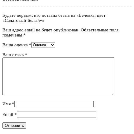
Будьте первым, кто оставил отзыв на «Бечевка, цвет
«Салатовый-Белый»»
Ваш адрес email не будет опубликован.
Обязательные поля
помечены
*
Ваша оценка
*
Ваш отзыв
*
Имя
*
Email
*