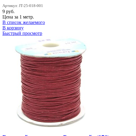
Артикул: JT-25-018-001
9
руб.
Цена за 1 метр.
В список желаемого
В корзину
Быстрый просмотр