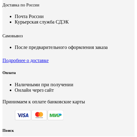
Доставка по России
Почта России
Курьерская служба СДЭК
Самовывоз
После предварительного оформления заказа
Подробнее о доставке
Оплата
Наличными при получении
Онлайн через сайт
Принимаем к оплате банковские карты
Поиск