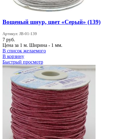
Вощеный шнур, цвет «Серый» (139)
Артикул: JB-01-139
7
руб.
Цена за 1 м. Ширина - 1 мм.
В список желаемого
В корзину
Быстрый просмотр