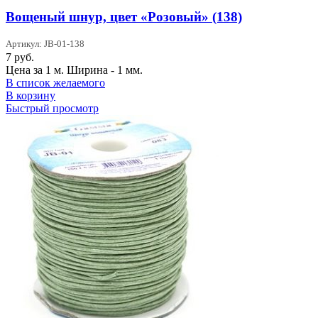
Вощеный шнур, цвет «Розовый» (138)
Артикул: JB-01-138
7
руб.
Цена за 1 м. Ширина - 1 мм.
В список желаемого
В корзину
Быстрый просмотр