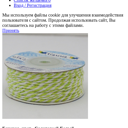
Список желаемого
Вход / Регистрация
Мы используем файлы cookie для улучшения взаимодействия
пользователя с сайтом. Продолжая использовать сайт, Вы
соглашаетесь на работу с этими файлами.
Принять