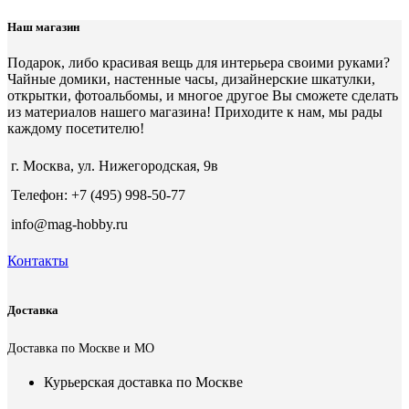
Наш магазин
Подарок, либо красивая вещь для интерьера своими руками?
Чайные домики, настенные часы, дизайнерские шкатулки,
открытки, фотоальбомы, и многое другое Вы сможете сделать
из материалов нашего магазина! Приходите к нам, мы рады
каждому посетителю!
г. Москва, ул. Нижегородская, 9в
Телефон: +7 (495) 998-50-77
info@mag-hobby.ru
Контакты
Доставка
Доставка по Москве и МО
Курьерская доставка по Москве