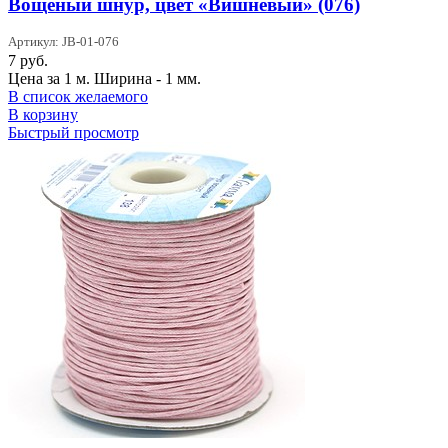
Вощеный шнур, цвет «Вишневый» (076)
Артикул: JB-01-076
7
руб.
Цена за 1 м. Ширина - 1 мм.
В список желаемого
В корзину
Быстрый просмотр