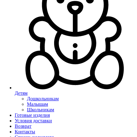
Детям
Дошкольникам
Малышам
Школьникам
Готовые изделия
Условия доставки
Возврат
Контакты