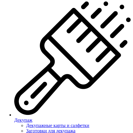
Декупаж
Декупажные карты и салфетки
Заготовки для декупажа