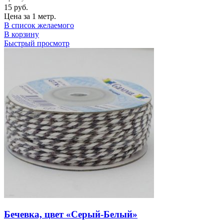
15
руб.
Цена за 1 метр.
В список желаемого
В корзину
Быстрый просмотр
Бечевка, цвет «Серый-Белый»