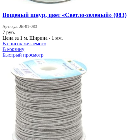
Вощеный шнур, цвет «Светло-зеленый» (083)
Артикул: JB-01-083
7
руб.
Цена за 1 м. Ширина - 1 мм.
В список желаемого
В корзину
Быстрый просмотр