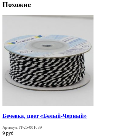
Похожие
Бечевка, цвет «Белый-Черный»
Артикул: JT-25-001039
9
руб.