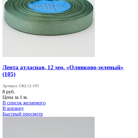
Лента атласная, 12 мм, «Оливково-зеленый»
(105)
Артикул: UKL12-105
8
руб.
Цена за 1 м.
В список желаемого
В корзину
Быстрый просмотр