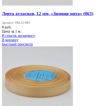
Лента атласная, 12 мм, «Зимняя мята» (063)
Артикул: UKL12-063
8
руб.
Цена за 1 м.
В список желаемого
В корзину
Быстрый просмотр