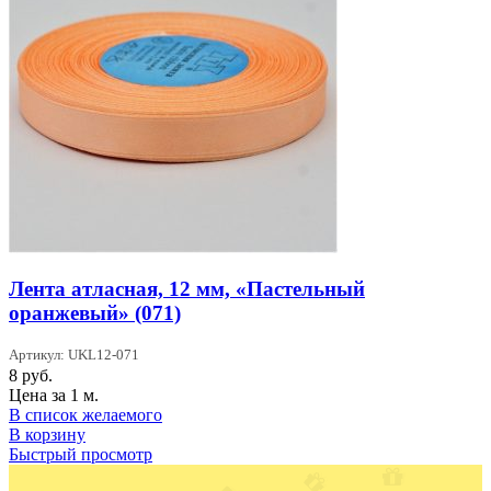
Лента атласная, 12 мм, «Пастельный
оранжевый» (071)
Артикул: UKL12-071
8
руб.
Цена за 1 м.
В список желаемого
В корзину
Быстрый просмотр