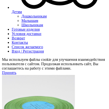
Детям
Дошкольникам
Малышам
Школьникам
Готовые изделия
Условия доставки
Возврат
Контакты
Список желаемого
Вход / Регистрация
Мы используем файлы cookie для улучшения взаимодействия
пользователя с сайтом. Продолжая использовать сайт, Вы
соглашаетесь на работу с этими файлами.
Принять