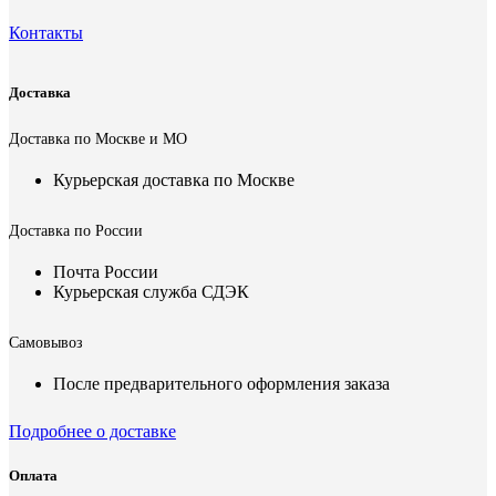
Контакты
Доставка
Доставка по Москве и МО
Курьерская доставка по Москве
Доставка по России
Почта России
Курьерская служба СДЭК
Самовывоз
После предварительного оформления заказа
Подробнее о доставке
Оплата