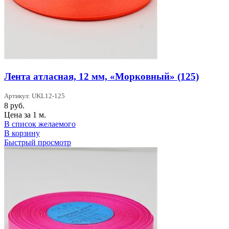
Лента атласная, 12 мм, «Морковный» (125)
Артикул: UKL12-125
8
руб.
Цена за 1 м.
В список желаемого
В корзину
Быстрый просмотр