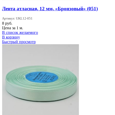
Лента атласная, 12 мм, «Бронзовый» (051)
Артикул: UKL12-051
8
руб.
Цена за 1 м.
В список желаемого
В корзину
Быстрый просмотр