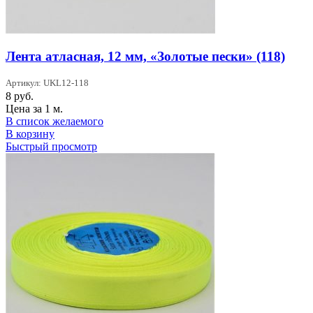
Лента атласная, 12 мм, «Золотые пески» (118)
Артикул: UKL12-118
8
руб.
Цена за 1 м.
В список желаемого
В корзину
Быстрый просмотр