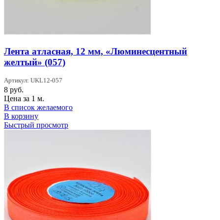
Лента атласная, 12 мм, «Люминесцентный
желтый» (057)
Артикул: UKL12-057
8
руб.
Цена за 1 м.
В список желаемого
В корзину
Быстрый просмотр