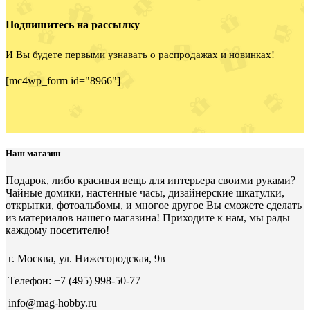
Подпишитесь на рассылку
И Вы будете первыми узнавать о распродажах и новинках!
[mc4wp_form id="8966"]
Наш магазин
Подарок, либо красивая вещь для интерьера своими руками?
Чайные домики, настенные часы, дизайнерские шкатулки,
открытки, фотоальбомы, и многое другое Вы сможете сделать
из материалов нашего магазина! Приходите к нам, мы рады
каждому посетителю!
г. Москва, ул. Нижегородская, 9в
Телефон: +7 (495) 998-50-77
info@mag-hobby.ru