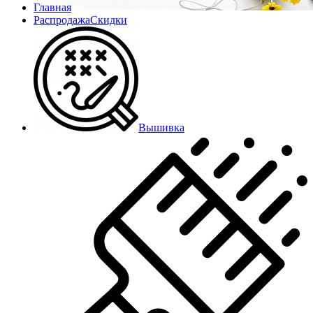
Главная
Распродажа
Скидки
Вышивка