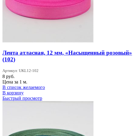
Лента атласная, 12 мм, «Насыщенный розовый»
(102)
Артикул: UKL12-102
8
руб.
Цена за 1 м.
В список желаемого
В корзину
Быстрый просмотр