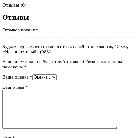
Отзывы (0)
Отзывы
Отзывов пока нет.
Будьте первым, кто оставил отзыв на «Лента атласная, 12 мм,
«Нежно-зеленый» (083)»
Ваш адрес email не будет опубликован.
Обязательные поля
помечены
*
Ваша оценка
*
Ваш отзыв
*
Имя
*