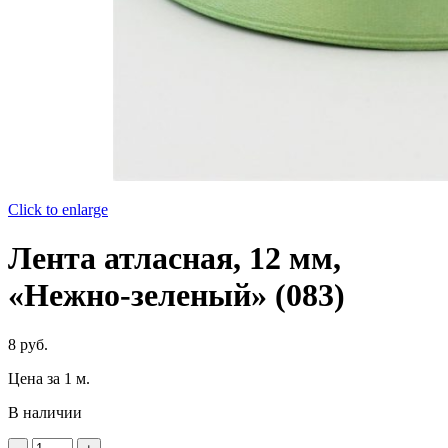
Click to enlarge
Лента атласная, 12 мм,
«Нежно-зеленый» (083)
8
руб.
Цена за 1 м.
В наличии
Количество