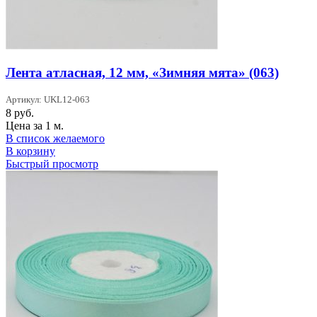
Лента атласная, 12 мм, «Зимняя мята» (063)
Артикул: UKL12-063
8
руб.
Цена за 1 м.
В список желаемого
В корзину
Быстрый просмотр