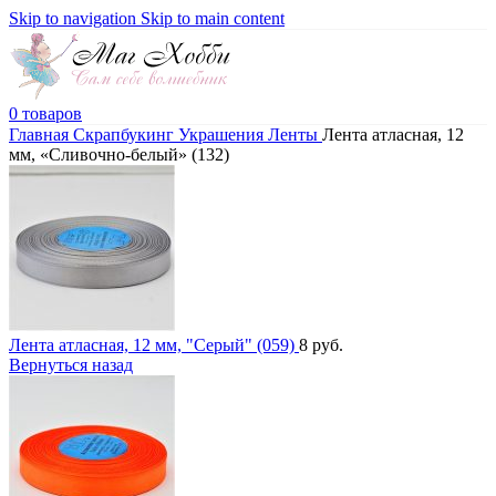
Skip to navigation
Skip to main content
0
товаров
Главная
Скрапбукинг
Украшения
Ленты
Лента атласная, 12
мм, «Сливочно-белый» (132)
Лента атласная, 12 мм, "Серый" (059)
8
руб.
Вернуться назад