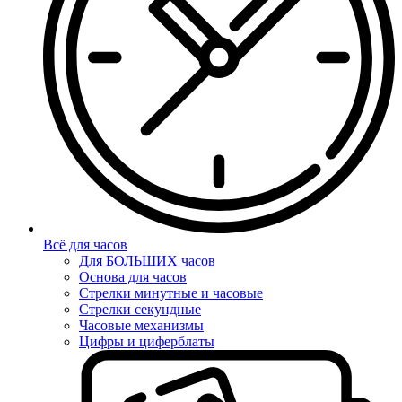
Всё для часов
Для БОЛЬШИХ часов
Основа для часов
Стрелки минутные и часовые
Стрелки секундные
Часовые механизмы
Цифры и циферблаты