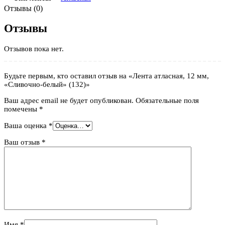
Отзывы (0)
Отзывы
Отзывов пока нет.
Будьте первым, кто оставил отзыв на «Лента атласная, 12 мм,
«Сливочно-белый» (132)»
Ваш адрес email не будет опубликован.
Обязательные поля
помечены
*
Ваша оценка
*
Ваш отзыв
*
Имя
*