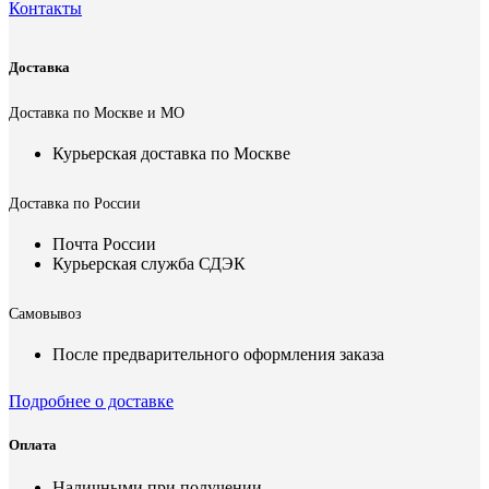
Контакты
Доставка
Доставка по Москве и МО
Курьерская доставка по Москве
Доставка по России
Почта России
Курьерская служба СДЭК
Самовывоз
После предварительного оформления заказа
Подробнее о доставке
Оплата
Наличными при получении