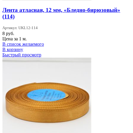
Лента атласная, 12 мм, «Бледно-бирюзовый»
(114)
Артикул: UKL12-114
8
руб.
Цена за 1 м.
В список желаемого
В корзину
Быстрый просмотр