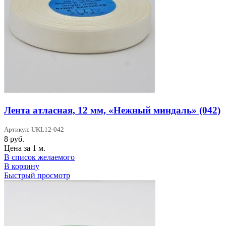
Лента атласная, 12 мм, «Нежный миндаль» (042)
Артикул: UKL12-042
8
руб.
Цена за 1 м.
В список желаемого
В корзину
Быстрый просмотр