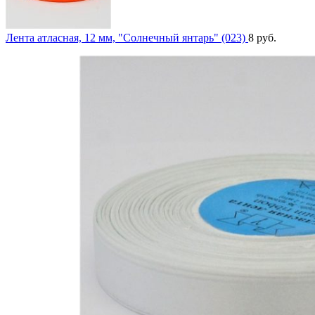
Лента атласная, 12 мм, "Солнечный янтарь" (023)
8
руб.