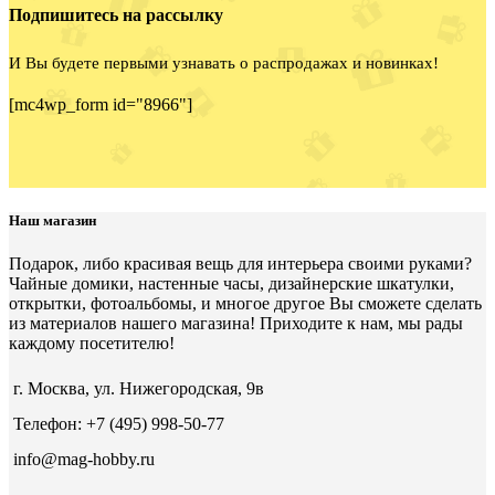
Подпишитесь на рассылку
И Вы будете первыми узнавать о распродажах и новинках!
[mc4wp_form id="8966"]
Наш магазин
Подарок, либо красивая вещь для интерьера своими руками?
Чайные домики, настенные часы, дизайнерские шкатулки,
открытки, фотоальбомы, и многое другое Вы сможете сделать
из материалов нашего магазина! Приходите к нам, мы рады
каждому посетителю!
г. Москва, ул. Нижегородская, 9в
Телефон: +7 (495) 998-50-77
info@mag-hobby.ru