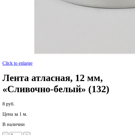
Click to enlarge
Лента атласная, 12 мм,
«Сливочно-белый» (132)
8
руб.
Цена за 1 м.
В наличии
Количество