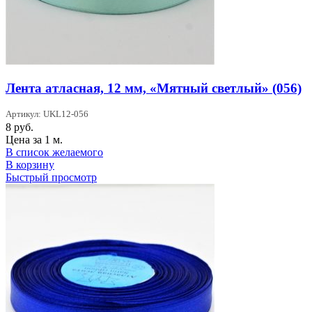
Лента атласная, 12 мм, «Мятный светлый» (056)
Артикул: UKL12-056
8
руб.
Цена за 1 м.
В список желаемого
В корзину
Быстрый просмотр