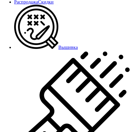
Распродажа
Скидки
Вышивка