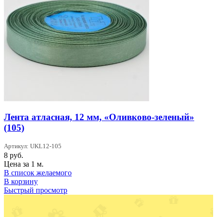
Лента атласная, 12 мм, «Оливково-зеленый»
(105)
Артикул: UKL12-105
8
руб.
Цена за 1 м.
В список желаемого
В корзину
Быстрый просмотр