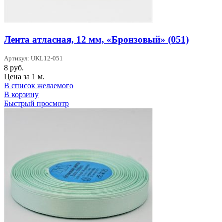
Лента атласная, 12 мм, «Бронзовый» (051)
Артикул: UKL12-051
8
руб.
Цена за 1 м.
В список желаемого
В корзину
Быстрый просмотр