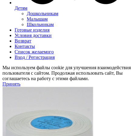
Детям
Дошкольникам
Малышам
Школьникам
Готовые изделия
Условия доставки
Возврат
Контакты
Список желаемого
Вход / Регистрация
Мы используем файлы cookie для улучшения взаимодействия
пользователя с сайтом. Продолжая использовать сайт, Вы
соглашаетесь на работу с этими файлами.
Принять