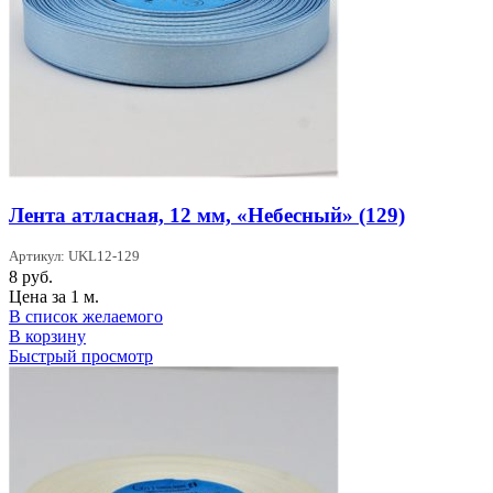
Лента атласная, 12 мм, «Небесный» (129)
Артикул: UKL12-129
8
руб.
Цена за 1 м.
В список желаемого
В корзину
Быстрый просмотр