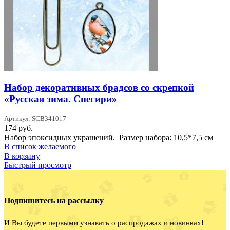
Набор декоративных брадсов со скрепкой
«Русская зима. Снегири»
Артикул: SCB341017
174
руб.
Набор эпоксидных украшений. Размер набора: 10,5*7,5 см
В список желаемого
В корзину
Быстрый просмотр
Подпишитесь на рассылку
И Вы будете первыми узнавать о распродажах и новинках!