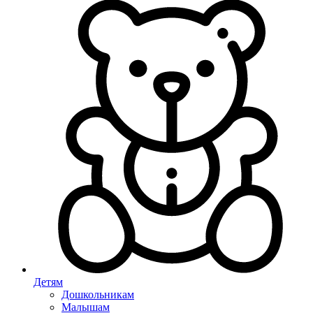
Детям
Дошкольникам
Малышам