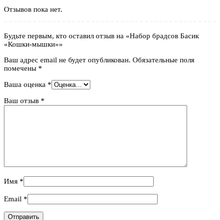
Отзывов пока нет.
Будьте первым, кто оставил отзыв на «Набор брадсов Басик
«Кошки-мышки»»
Ваш адрес email не будет опубликован.
Обязательные поля
помечены
*
Ваша оценка
*
Ваш отзыв
*
Имя
*
Email
*