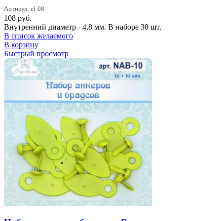
Артикул: el-08
108
руб.
Внутренний диаметр - 4,8 мм. В наборе 30 шт.
В список желаемого
В корзину
Быстрый просмотр