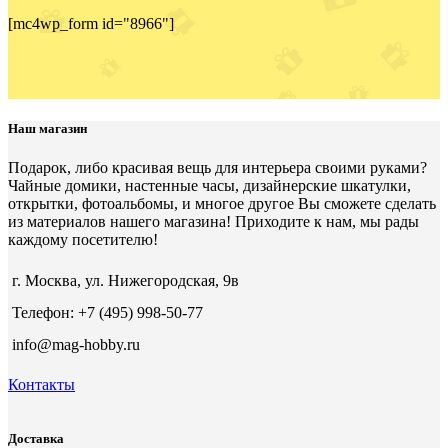
[mc4wp_form id="8966"]
Наш магазин
Подарок, либо красивая вещь для интерьера своими руками?
Чайные домики, настенные часы, дизайнерские шкатулки,
открытки, фотоальбомы, и многое другое Вы сможете сделать
из материалов нашего магазина! Приходите к нам, мы рады
каждому посетителю!
г. Москва, ул. Нижегородская, 9в
Телефон: +7 (495) 998-50-77
info@mag-hobby.ru
Контакты
Доставка