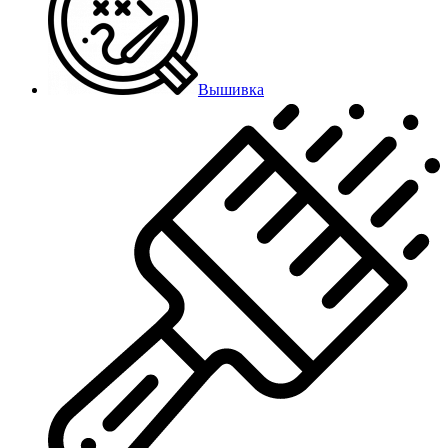
Вышивка