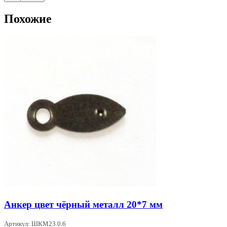
Похожие
Анкер цвет чёрный металл 20*7 мм
Артикул: ШКМ23.0.6