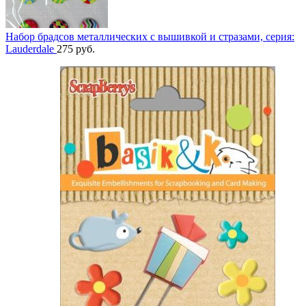
Набор брадсов металлических с вышивкой и стразами, серия:
Lauderdale
275
руб.