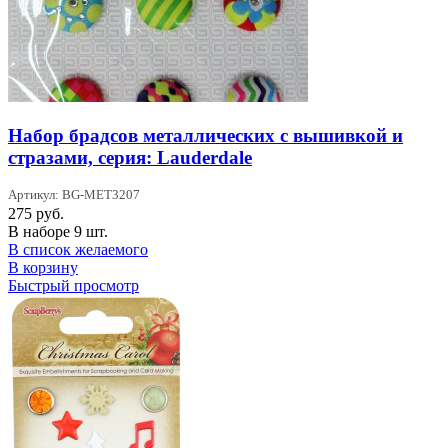
Набор брадсов металлических с вышивкой и
стразами, серия: Lauderdale
Артикул: BG-MET3207
275
руб.
В наборе 9 шт.
В список желаемого
В корзину
Быстрый просмотр