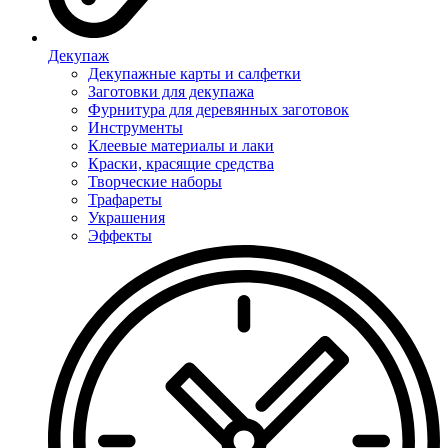
Декупаж
Декупажные карты и салфетки
Заготовки для декупажа
Фурнитура для деревянных заготовок
Инструменты
Клеевые материалы и лаки
Краски, красящие средства
Творческие наборы
Трафареты
Украшения
Эффекты