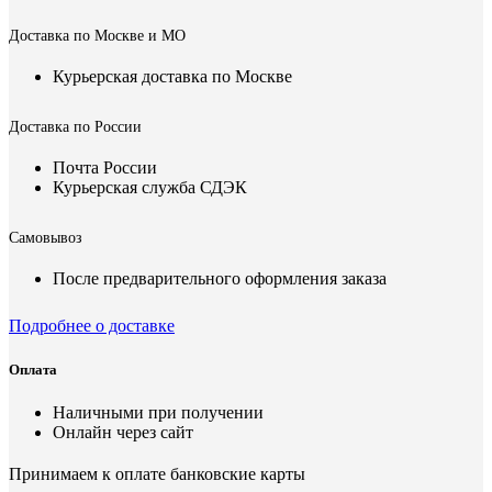
Доставка по Москве и МО
Курьерская доставка по Москве
Доставка по России
Почта России
Курьерская служба СДЭК
Самовывоз
После предварительного оформления заказа
Подробнее о доставке
Оплата
Наличными при получении
Онлайн через сайт
Принимаем к оплате банковские карты