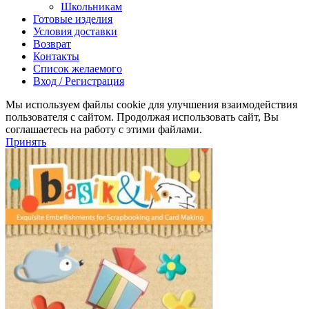
Школьникам
Готовые изделия
Условия доставки
Возврат
Контакты
Список желаемого
Вход / Регистрация
Мы используем файлы cookie для улучшения взаимодействия
пользователя с сайтом. Продолжая использовать сайт, Вы
соглашаетесь на работу с этими файлами.
Принять