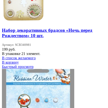
Набор декоративных брадсов «Ночь перед
Рождеством» 10 шт.
Артикул: SCB340981
199
руб.
В упаковке 21 элемент.
В список желаемого
В корзину
Быстрый просмотр