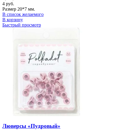
4
руб.
Размер 20*7 мм.
В список желаемого
В корзину
Быстрый просмотр
Люверсы «Пудровый»