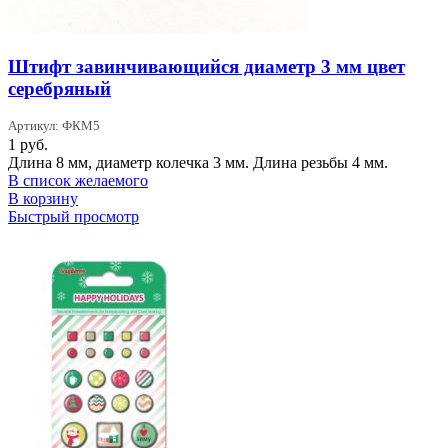
Штифт завинчивающийся диаметр 3 мм цвет
серебряный
Артикул: ФКМ5
1
руб.
Длина 8 мм, диаметр колечка 3 мм. Длина резьбы 4 мм.
В список желаемого
В корзину
Быстрый просмотр