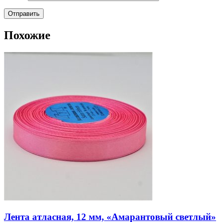
Похожие
Лента атласная, 12 мм, «Амарантовый светлый»