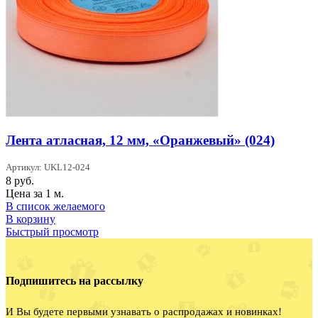
Лента атласная, 12 мм, «Оранжевый» (024)
Артикул: UKL12-024
8
руб.
Цена за 1 м.
В список желаемого
В корзину
Быстрый просмотр
Подпишитесь на рассылку
И Вы будете первыми узнавать о распродажах и новинках!