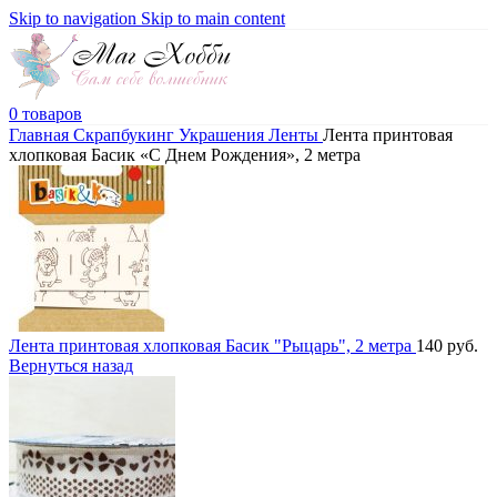
Skip to navigation
Skip to main content
0
товаров
Главная
Скрапбукинг
Украшения
Ленты
Лента принтовая
хлопковая Басик «С Днем Рождения», 2 метра
Лента принтовая хлопковая Басик "Рыцарь", 2 метра
140
руб.
Вернуться назад