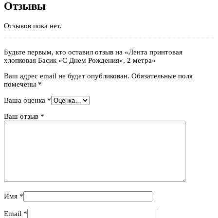
Отзывы
Отзывов пока нет.
Будьте первым, кто оставил отзыв на «Лента принтовая
хлопковая Басик «С Днем Рождения», 2 метра»
Ваш адрес email не будет опубликован.
Обязательные поля
помечены
*
Ваша оценка
*
Ваш отзыв
*
Имя
*
Email
*