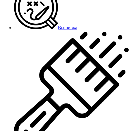
Вышивка