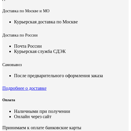
Доставка по Москве и МО
Курьерская доставка по Москве
Доставка по России
Почта России
Курьерская служба СДЭК
Самовывоз
После предварительного оформления заказа
Подробнее о доставке
Оплата
Наличными при получении
Онлайн через сайт
Принимаем к оплате банковские карты