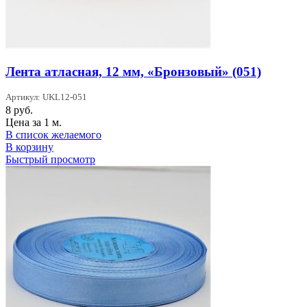
Лента атласная, 12 мм, «Бронзовый» (051)
Артикул: UKL12-051
8
руб.
Цена за 1 м.
В список желаемого
В корзину
Быстрый просмотр