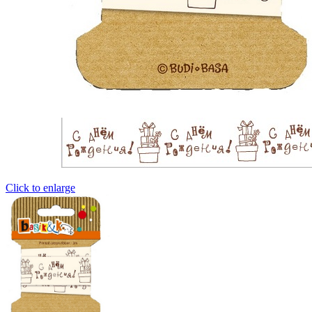
Click to enlarge