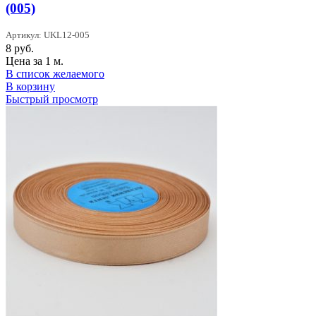
(005)
Артикул: UKL12-005
8
руб.
Цена за 1 м.
В список желаемого
В корзину
Быстрый просмотр