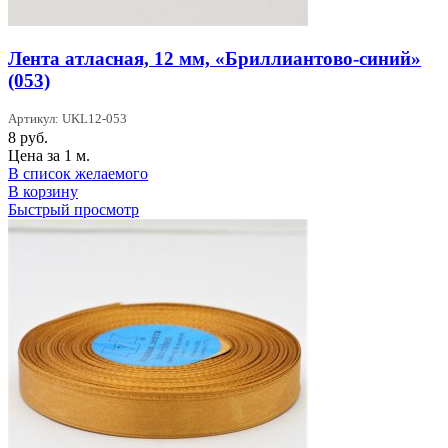
Лента атласная, 12 мм, «Бриллиантово-синий»
(053)
Артикул: UKL12-053
8
руб.
Цена за 1 м.
В список желаемого
В корзину
Быстрый просмотр