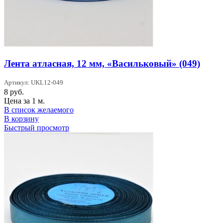
Лента атласная, 12 мм, «Васильковый» (049)
Артикул: UKL12-049
8
руб.
Цена за 1 м.
В список желаемого
В корзину
Быстрый просмотр