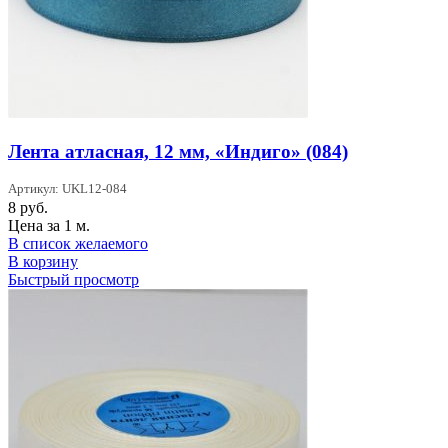
Лента атласная, 12 мм, «Индиго» (084)
Артикул: UKL12-084
8
руб.
Цена за 1 м.
В список желаемого
В корзину
Быстрый просмотр