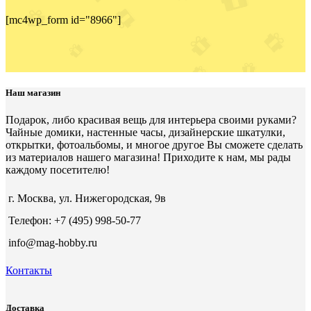
[mc4wp_form id="8966"]
Наш магазин
Подарок, либо красивая вещь для интерьера своими руками?
Чайные домики, настенные часы, дизайнерские шкатулки,
открытки, фотоальбомы, и многое другое Вы сможете сделать
из материалов нашего магазина! Приходите к нам, мы рады
каждому посетителю!
г. Москва, ул. Нижегородская, 9в
Телефон: +7 (495) 998-50-77
info@mag-hobby.ru
Контакты
Доставка