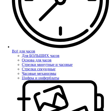
Всё для часов
Для БОЛЬШИХ часов
Основа для часов
Стрелки минутные и часовые
Стрелки секундные
Часовые механизмы
Цифры и циферблаты