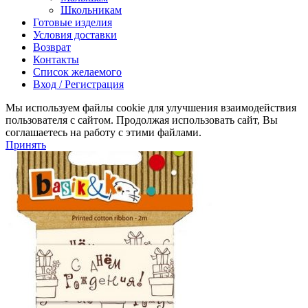
Школьникам
Готовые изделия
Условия доставки
Возврат
Контакты
Список желаемого
Вход / Регистрация
Мы используем файлы cookie для улучшения взаимодействия
пользователя с сайтом. Продолжая использовать сайт, Вы
соглашаетесь на работу с этими файлами.
Принять